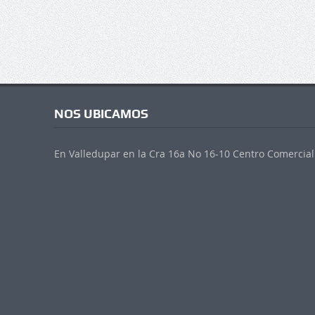
NOS UBICAMOS
En Valledupar en la Cra 16a No 16-10 Centro Comercial 