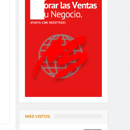
MÁS VISTOS.