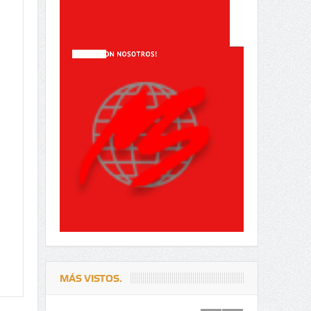
MÁS VISTOS.