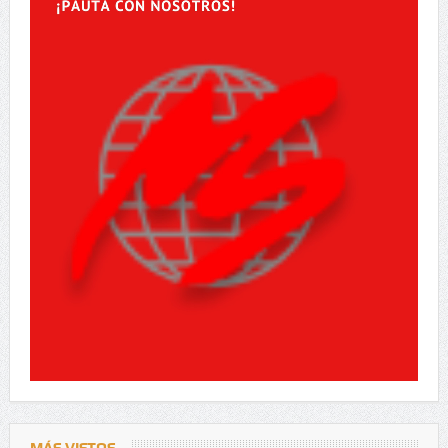
MÁS VISTOS.