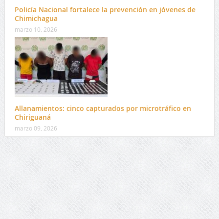
Policía Nacional fortalece la prevención en jóvenes de
Chimichagua
marzo 10, 2026
Allanamientos: cinco capturados por microtráfico en
Chiriguaná
marzo 09, 2026