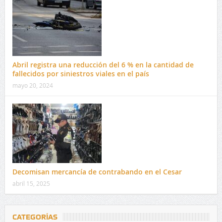
Abril registra una reducción del 6 % en la cantidad de
fallecidos por siniestros viales en el país
mayo 20, 2024
Decomisan mercancía de contrabando en el Cesar
abril 15, 2025
CATEGORÍAS