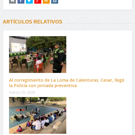
ARTÍCULOS RELATIVOS
Al corregimiento de La Loma de Calenturas, Cesar, llegó
la Policía con jornada preventiva
marzo 10, 2026