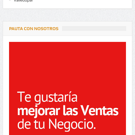
PAUTA CON NOSOTROS