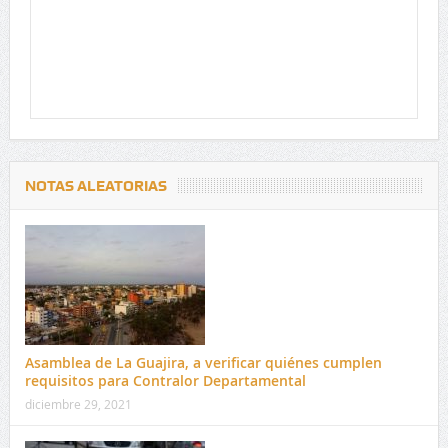
NOTAS ALEATORIAS
Asamblea de La Guajira, a verificar quiénes cumplen
requisitos para Contralor Departamental
diciembre 29, 2021