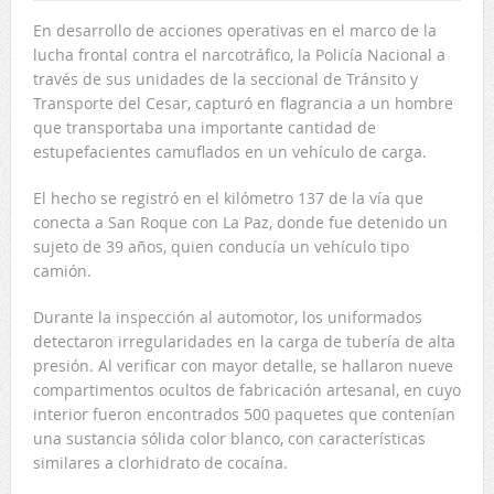
En desarrollo de acciones operativas en el marco de la
lucha frontal contra el narcotráfico, la Policía Nacional a
través de sus unidades de la seccional de Tránsito y
Transporte del Cesar, capturó en flagrancia a un hombre
que transportaba una importante cantidad de
estupefacientes camuflados en un vehículo de carga.
El hecho se registró en el kilómetro 137 de la vía que
conecta a San Roque con La Paz, donde fue detenido un
sujeto de 39 años, quien conducía un vehículo tipo
camión.
Durante la inspección al automotor, los uniformados
detectaron irregularidades en la carga de tubería de alta
presión. Al verificar con mayor detalle, se hallaron nueve
compartimentos ocultos de fabricación artesanal, en cuyo
interior fueron encontrados 500 paquetes que contenían
una sustancia sólida color blanco, con características
similares a clorhidrato de cocaína.