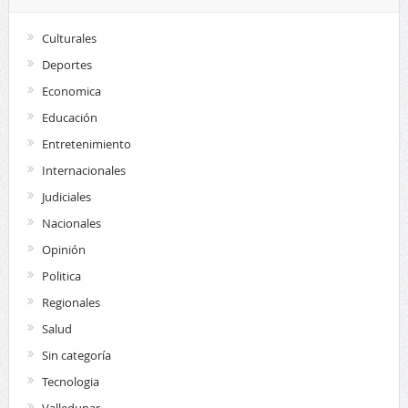
Culturales
Deportes
Economica
Educación
Entretenimiento
Internacionales
Judiciales
Nacionales
Opinión
Politica
Regionales
Salud
Sin categoría
Tecnologia
Valledupar