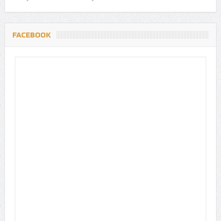
FACEBOOK