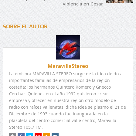
violencia en Cesar
SOBRE EL AUTOR
MaravillaStereo
La emisora MARAVILLA STEREO surge de la idea de dos
importantes familias de empresarios de la región
costeña: los hermanos Quintero Romero y Gnecco
Cerchar. Quienes en el año 1992 quisieron crear
empresa y ofrecer en nuestra región otro modelo de
radio con raíces vallenatas, dicha idea se plasmo el 21 de
Diciembre de 1993 cuando fue inaugurada en la
plazoleta del centro comercial valle centro, Maravilla
Stereo 105.7 FM.