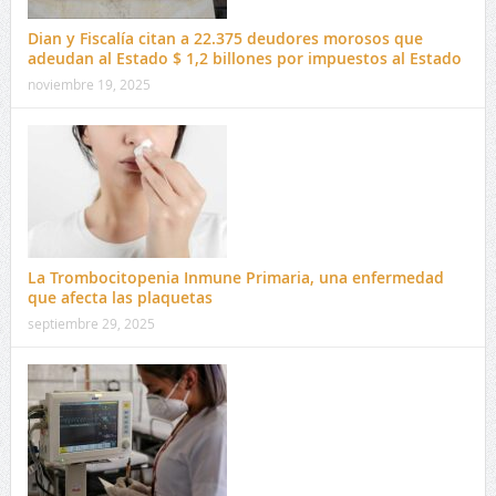
Dian y Fiscalía citan a 22.375 deudores morosos que
adeudan al Estado $ 1,2 billones por impuestos al Estado
noviembre 19, 2025
La Trombocitopenia Inmune Primaria, una enfermedad
que afecta las plaquetas
septiembre 29, 2025