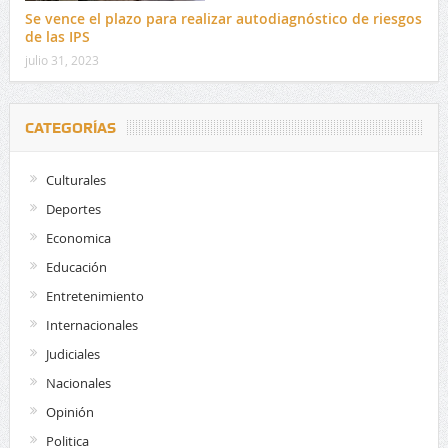
Se vence el plazo para realizar autodiagnóstico de riesgos
de las IPS
julio 31, 2023
CATEGORÍAS
Culturales
Deportes
Economica
Educación
Entretenimiento
Internacionales
Judiciales
Nacionales
Opinión
Politica