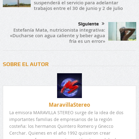
suspenderá el servicio para adelantar
trabajos entre el 30 de junio y 2 de julio
Siguiente
Estefanía Mata, nutricionista integrativa:
«Ducharse con agua caliente y beber agua
fría es un error»
SOBRE EL AUTOR
MaravillaStereo
La emisora MARAVILLA STEREO surge de la idea de dos
importantes familias de empresarios de la región
costeña: los hermanos Quintero Romero y Gnecco
Cerchar. Quienes en el año 1992 quisieron crear