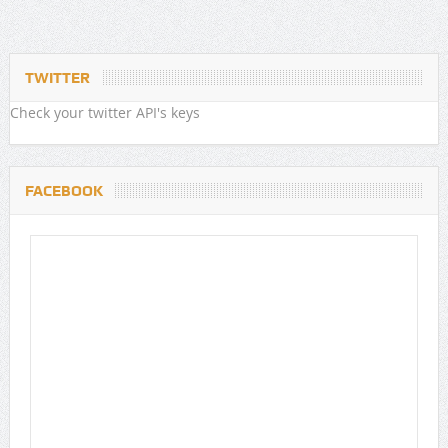
TWITTER
Check your twitter API's keys
FACEBOOK