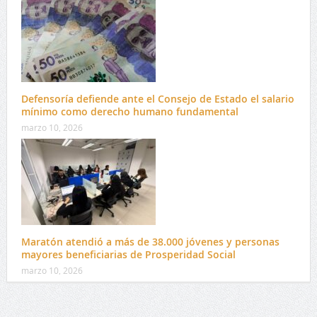
Defensoría defiende ante el Consejo de Estado el salario
mínimo como derecho humano fundamental
marzo 10, 2026
Maratón atendió a más de 38.000 jóvenes y personas
mayores beneficiarias de Prosperidad Social
marzo 10, 2026