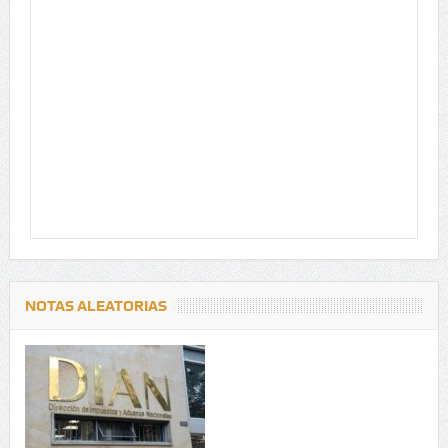
NOTAS ALEATORIAS