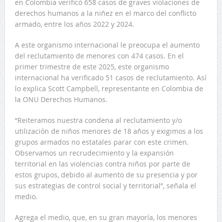
en Colombia verificó 658 casos de graves violaciones de
derechos humanos a la niñez en el marco del conflicto
armado, entre los años 2022 y 2024.
A este organismo internacional le preocupa el aumento
del reclutamiento de menores con 474 casos. En el
primer trimestre de este 2025, este organismo
internacional ha verificado 51 casos de reclutamiento. Así
lo explica Scott Campbell, representante en Colombia de
la ONU Derechos Humanos.
“Reiteramos nuestra condena al reclutamiento y/o
utilización de niños menores de 18 años y exigimos a los
grupos armados no estatales parar con este crimen.
Observamos un recrudecimiento y la expansión
territorial en las violencias contra niños por parte de
estos grupos, debido al aumento de su presencia y por
sus estrategias de control social y territorial”, señala el
medio.
Agrega el medio, que, en su gran mayoría, los menores