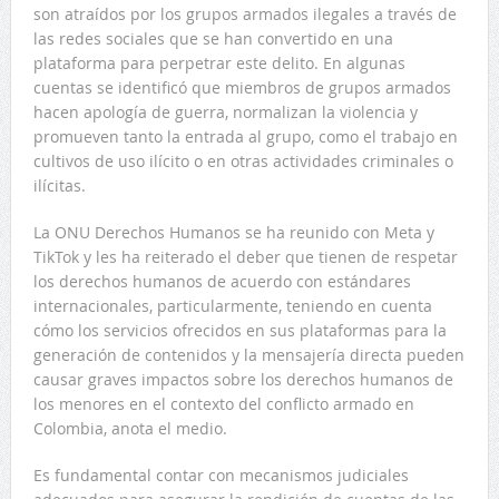
son atraídos por los grupos armados ilegales a través de
las redes sociales que se han convertido en una
plataforma para perpetrar este delito. En algunas
cuentas se identificó que miembros de grupos armados
hacen apología de guerra, normalizan la violencia y
promueven tanto la entrada al grupo, como el trabajo en
cultivos de uso ilícito o en otras actividades criminales o
ilícitas.
La ONU Derechos Humanos se ha reunido con Meta y
TikTok y les ha reiterado el deber que tienen de respetar
los derechos humanos de acuerdo con estándares
internacionales, particularmente, teniendo en cuenta
cómo los servicios ofrecidos en sus plataformas para la
generación de contenidos y la mensajería directa pueden
causar graves impactos sobre los derechos humanos de
los menores en el contexto del conflicto armado en
Colombia, anota el medio.
Es fundamental contar con mecanismos judiciales