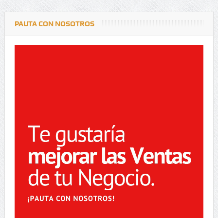
PAUTA CON NOSOTROS