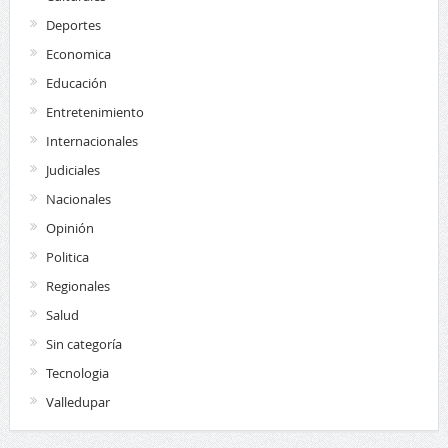
Deportes
Economica
Educación
Entretenimiento
Internacionales
Judiciales
Nacionales
Opinión
Politica
Regionales
Salud
Sin categoría
Tecnologia
Valledupar