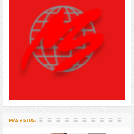
MÁS VISTOS.