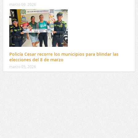
marzo 09, 2026
Policía Cesar recorre los municipios para blindar las
elecciones del 8 de marzo
marzo 05, 2026