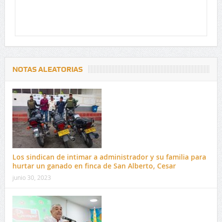
NOTAS ALEATORIAS
Los sindican de intimar a administrador y su familia para
hurtar un ganado en finca de San Alberto, Cesar
junio 30, 2023