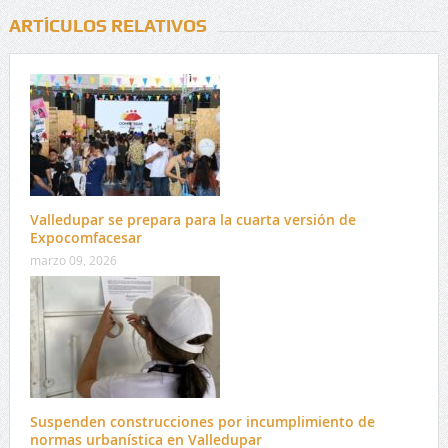
ARTÍCULOS RELATIVOS
Valledupar se prepara para la cuarta versión de
Expocomfacesar
marzo 09, 2026
Suspenden construcciones por incumplimiento de
normas urbanística en Valledupar