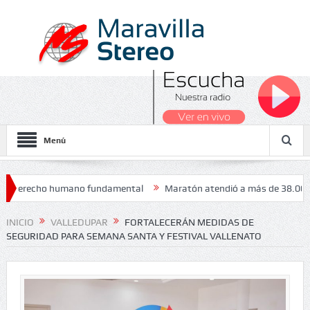
Menú
echo humano fundamental
Maratón atendió a más de 38.000 jóvenes y
INICIO
VALLEDUPAR
FORTALECERÁN MEDIDAS DE
SEGURIDAD PARA SEMANA SANTA Y FESTIVAL VALLENATO