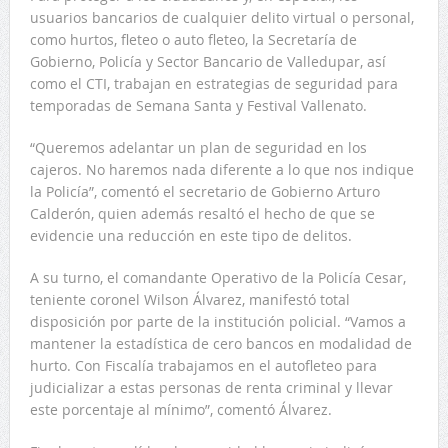
usuarios bancarios de cualquier delito virtual o personal,
como hurtos, fleteo o auto fleteo, la Secretaría de
Gobierno, Policía y Sector Bancario de Valledupar, así
como el CTI, trabajan en estrategias de seguridad para
temporadas de Semana Santa y Festival Vallenato.
“Queremos adelantar un plan de seguridad en los
cajeros. No haremos nada diferente a lo que nos indique
la Policía”, comentó el secretario de Gobierno Arturo
Calderón, quien además resaltó el hecho de que se
evidencie una reducción en este tipo de delitos.
A su turno, el comandante Operativo de la Policía Cesar,
teniente coronel Wilson Álvarez, manifestó total
disposición por parte de la institución policial. “Vamos a
mantener la estadística de cero bancos en modalidad de
hurto. Con Fiscalía trabajamos en el autofleteo para
judicializar a estas personas de renta criminal y llevar
este porcentaje al mínimo”, comentó Álvarez.