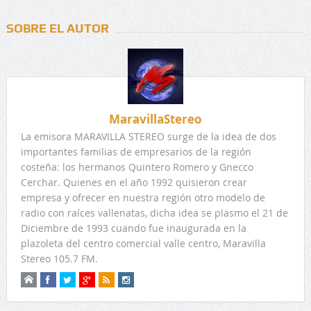
SOBRE EL AUTOR
MaravillaStereo
La emisora MARAVILLA STEREO surge de la idea de dos
importantes familias de empresarios de la región
costeña: los hermanos Quintero Romero y Gnecco
Cerchar. Quienes en el año 1992 quisieron crear
empresa y ofrecer en nuestra región otro modelo de
radio con raíces vallenatas, dicha idea se plasmo el 21 de
Diciembre de 1993 cuando fue inaugurada en la
plazoleta del centro comercial valle centro, Maravilla
Stereo 105.7 FM.