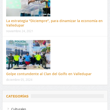
La estrategia “Diciempre”, para dinamizar la economía en
Valledupar
noviembre 24, 2021
Golpe contundente al Clan del Golfo en Valledupar
diciembre 05, 2024
CATEGORÍAS
Culturales