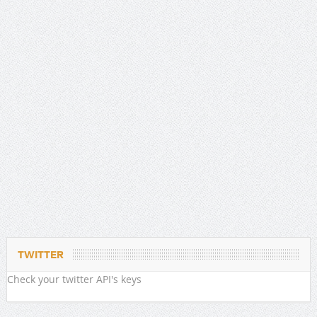
TWITTER
Check your twitter API's keys