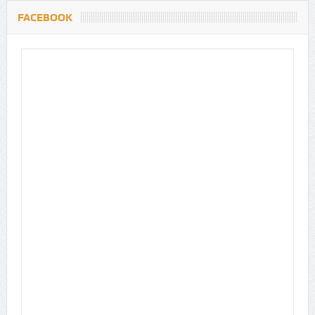
FACEBOOK