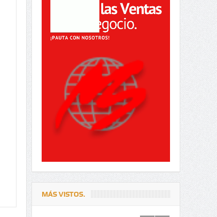
MÁS VISTOS.