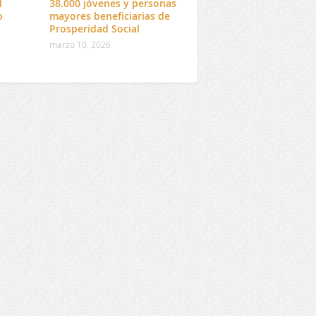
l
38.000 jóvenes y personas
o
mayores beneficiarias de
Prosperidad Social
marzo 10, 2026