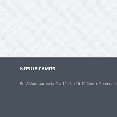
NOS UBICAMOS
En Valledupar en la Cra 16a No 16-10 Centro Comercial 