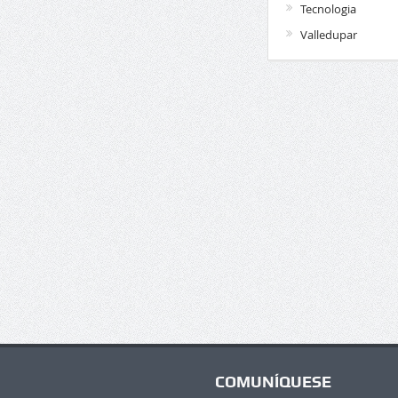
Tecnologia
Valledupar
COMUNÍQUESE