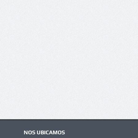
NOS UBICAMOS