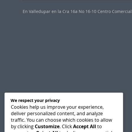
En Valledupar en la Cra 16a No 16-10 Centro Comercial 
We respect your privacy
Cookies help us improve your experience,
deliver personalized content, and analyze
traffic. You can choose which cookies to allow
by clicking
Customize
. Click
Accept All
to