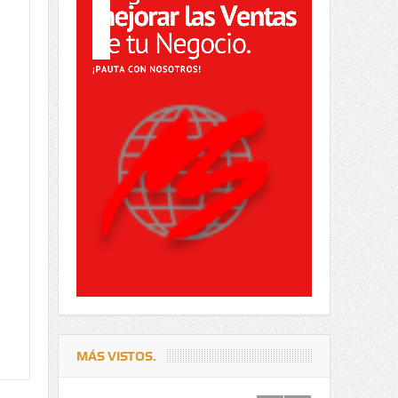
MÁS VISTOS.