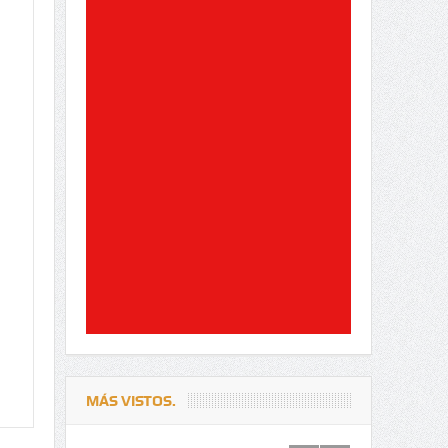
MÁS VISTOS.