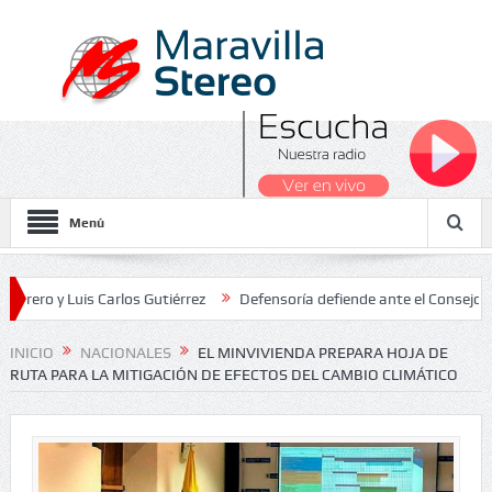
Menú
Luis Carlos Gutiérrez
Defensoría defiende ante el Consejo de Estad
os Nacionales 2026
INICIO
NACIONALES
EL MINVIVIENDA PREPARA HOJA DE
RUTA PARA LA MITIGACIÓN DE EFECTOS DEL CAMBIO CLIMÁTICO