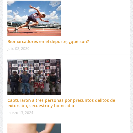
Biomarcadores en el deporte, ¿qué son?
julio 02, 2020
Capturaron a tres personas por presuntos delitos de
extorsión, secuestro y homicidio
marzo 13, 2024