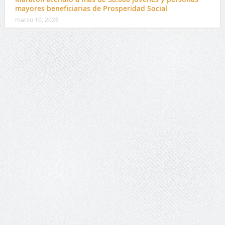
mayores beneficiarias de Prosperidad Social
marzo 10, 2026