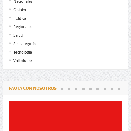
Nacionales
Opinión
Politica
Regionales
Salud
Sin categoría
Tecnologia
Valledupar
PAUTA CON NOSOTROS