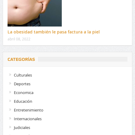
La obesidad también le pasa factura a la piel
abril 08, 2022
CATEGORÍAS
Culturales
Deportes
Economica
Educación
Entretenimiento
Internacionales
Judiciales