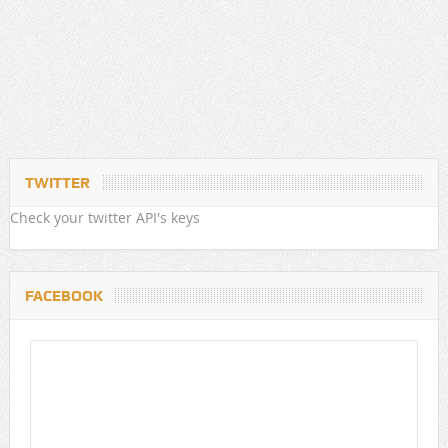
TWITTER
Check your twitter API's keys
FACEBOOK