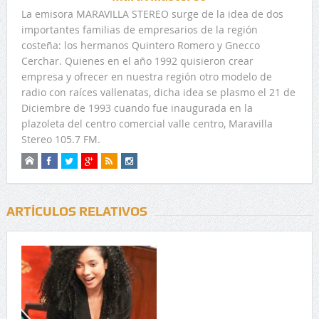
La emisora MARAVILLA STEREO surge de la idea de dos
importantes familias de empresarios de la región
costeña: los hermanos Quintero Romero y Gnecco
Cerchar. Quienes en el año 1992 quisieron crear
empresa y ofrecer en nuestra región otro modelo de
radio con raíces vallenatas, dicha idea se plasmo el 21 de
Diciembre de 1993 cuando fue inaugurada en la
plazoleta del centro comercial valle centro, Maravilla
Stereo 105.7 FM.
ARTÍCULOS RELATIVOS