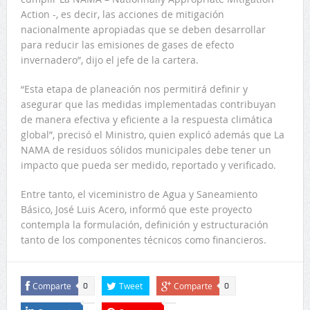
Action -, es decir, las acciones de mitigación
nacionalmente apropiadas que se deben desarrollar
para reducir las emisiones de gases de efecto
invernadero”, dijo el jefe de la cartera.
“Esta etapa de planeación nos permitirá definir y
asegurar que las medidas implementadas contribuyan
de manera efectiva y eficiente a la respuesta climática
global”, precisó el Ministro, quien explicó además que La
NAMA de residuos sólidos municipales debe tener un
impacto que pueda ser medido, reportado y verificado.
Entre tanto, el viceministro de Agua y Saneamiento
Básico, José Luis Acero, informó que este proyecto
contempla la formulación, definición y estructuración
tanto de los componentes técnicos como financieros.
Comparte
Tweet
Comparte
0
0