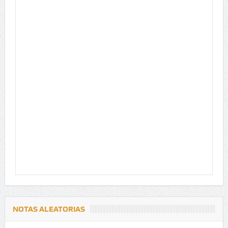
NOTAS ALEATORIAS