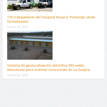
125 trabajadores del hospital Rosario Pumarejo serán
formalizados
marzo 10, 2026
Sistema de geolocalización identifica 993 sedes
educativas para orientar inversiones en La Guajira
marzo 09, 2026