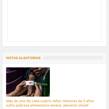
NOTAS ALEATORIAS
Más de uno de cada cuatro niños menores de 5 años
sufre pobreza alimentaria severa, advierte Unicef