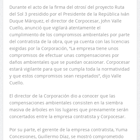
Durante el acto de la firma del otrosí del proyecto Ruta
del Sol 3 presidido por el Presidente de la República Iván
Duque Márquez, el director de Corpocesar, John Valle
Cuello, anunció que vigilará atentamente el
cumplimiento de los compromisos ambientales por parte
del contratista de la obra, que ya cuenta con las licencias
exigidas por la Corporación, “La empresa tiene unos
compromisos de efectuar unas compensaciones por
daños ambientales que se puedan ocasionar. Corpocesar
estará vigilante para que se cumpla toda la normatividad
y que estos compromisos sean respetados”, dijo Valle
Cuello.
El director de la Corporación dio a conocer que las
compensaciones ambientales consisten en la siembra
masiva de árboles en los lugares que previamente serán
concertados entre la empresa contratista y Corpocesar.
Por su parte, el gerente de la empresa contratista, Yuma
Concesiones, Guillermo Díaz, se mostró comprometido