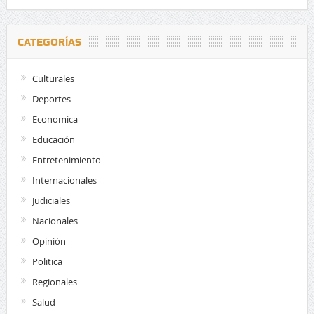
CATEGORÍAS
Culturales
Deportes
Economica
Educación
Entretenimiento
Internacionales
Judiciales
Nacionales
Opinión
Politica
Regionales
Salud