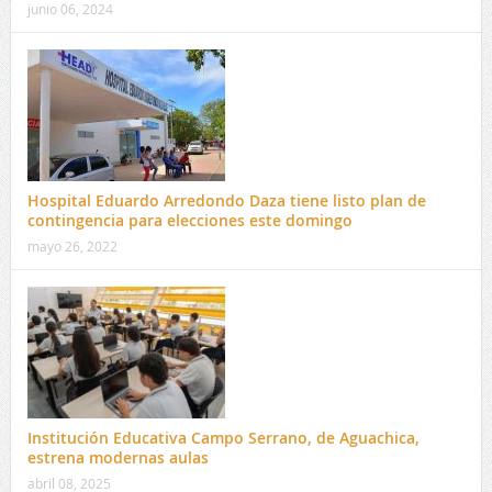
junio 06, 2024
Hospital Eduardo Arredondo Daza tiene listo plan de
contingencia para elecciones este domingo
mayo 26, 2022
Institución Educativa Campo Serrano, de Aguachica,
estrena modernas aulas
abril 08, 2025