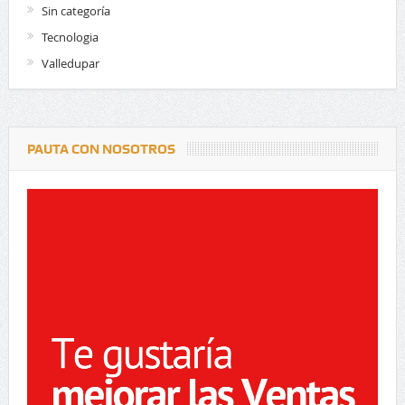
Sin categoría
Tecnologia
Valledupar
PAUTA CON NOSOTROS