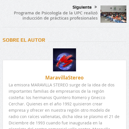
Siguiente
Programa de Psicología de la UPC realizó
inducción de prácticas profesionales
SOBRE EL AUTOR
MaravillaStereo
La emisora MARAVILLA STEREO surge de la idea de dos
importantes familias de empresarios de la región
costeña: los hermanos Quintero Romero y Gnecco
Cerchar. Quienes en el año 1992 quisieron crear
empresa y ofrecer en nuestra región otro modelo de
radio con raíces vallenatas, dicha idea se plasmo el 21 de
Diciembre de 1993 cuando fue inaugurada en la