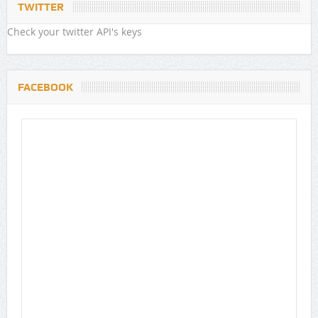
TWITTER
Check your twitter API's keys
FACEBOOK