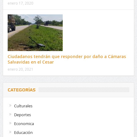
enero 17, 2020
Ciudadanos tendrán que responder por daño a Cámaras
Salvavidas en el Cesar
enero 20, 2021
CATEGORÍAS
Culturales
Deportes
Economica
Educación