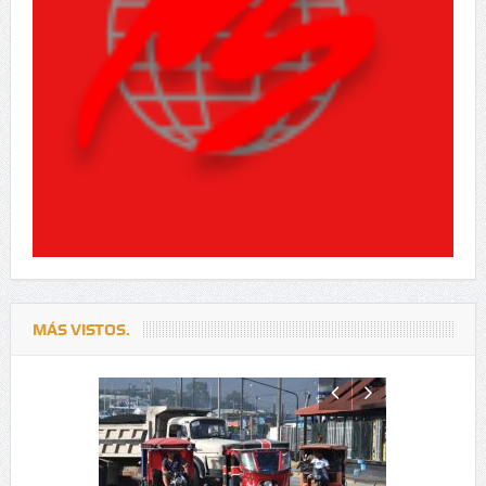
MÁS VISTOS.