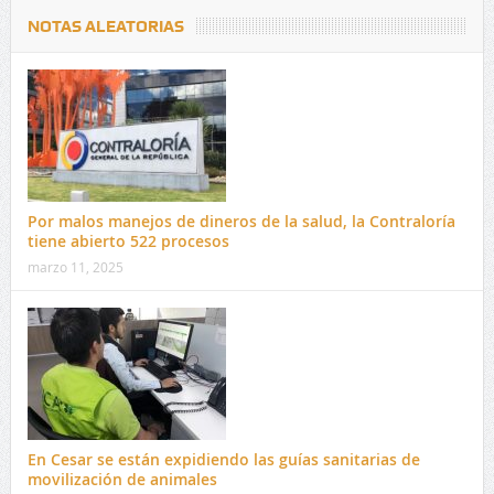
NOTAS ALEATORIAS
Por malos manejos de dineros de la salud, la Contraloría
tiene abierto 522 procesos
marzo 11, 2025
En Cesar se están expidiendo las guías sanitarias de
movilización de animales