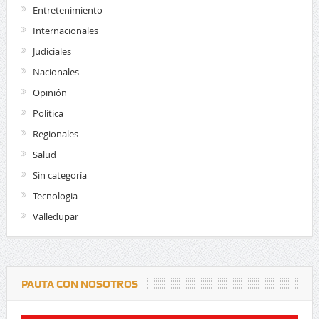
Entretenimiento
Internacionales
Judiciales
Nacionales
Opinión
Politica
Regionales
Salud
Sin categoría
Tecnologia
Valledupar
PAUTA CON NOSOTROS