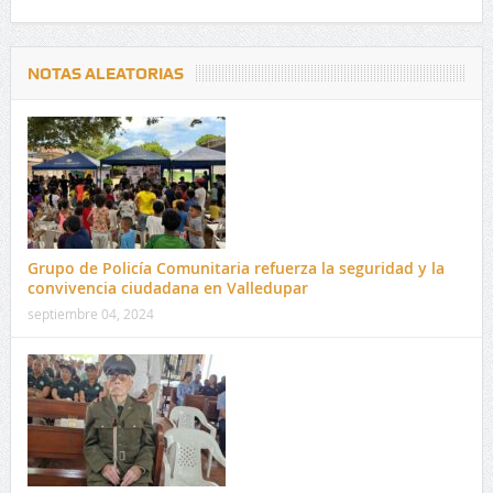
NOTAS ALEATORIAS
Grupo de Policía Comunitaria refuerza la seguridad y la
convivencia ciudadana en Valledupar
septiembre 04, 2024