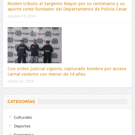
Rinden tributo al Sargento Mayor por su centenario y su
aporte como fundador del Departamento de Policía Cesar
octubre 10, 2024
Con orden judicial vigente, capturado hombre por acceso
carnal violento con menor de 14 años
marzo 25, 2025
CATEGORÍAS
Culturales
Deportes
Economica