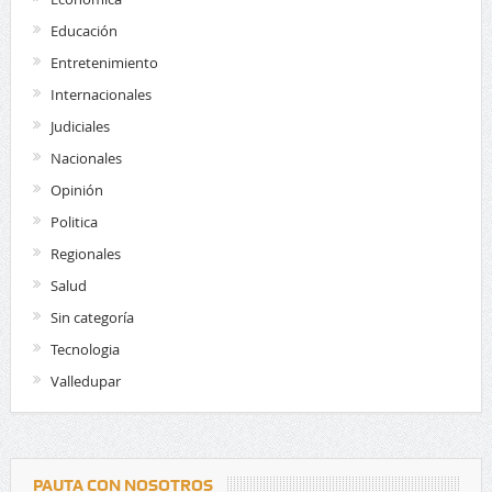
Educación
Entretenimiento
Internacionales
Judiciales
Nacionales
Opinión
Politica
Regionales
Salud
Sin categoría
Tecnologia
Valledupar
PAUTA CON NOSOTROS