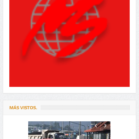
MÁS VISTOS.