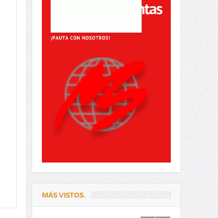
MÁS VISTOS.