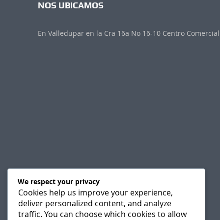
NOS UBICAMOS
En Valledupar en la Cra 16a No 16-10 Centro Comercial 
We respect your privacy
Cookies help us improve your experience,
deliver personalized content, and analyze
traffic. You can choose which cookies to allow