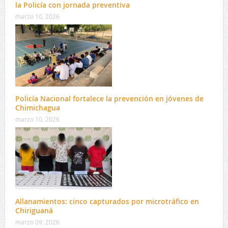
la Policía con jornada preventiva
marzo 10, 2026
Policía Nacional fortalece la prevención en jóvenes de
Chimichagua
marzo 10, 2026
Allanamientos: cinco capturados por microtráfico en
Chiriguaná
marzo 09, 2026