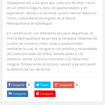
Trabajamos día a día para que cada uno de ellos crezca
en un entorno seguro, lleno de oportunidades y de
esperanza”, destacó el teniente coronel Hernán Mauricio
Torres, comandante encargado de la Policía
Metropolitana de Valledupar.
En coordinación con diferentes escuelas deportivas, la
Policía Metropolitana desarrolla la campaña “Dotando los
sueños de nuestros niños, niñas y adolescentes”,
mediante la cual se recogieron los anhelos y necesidades
de cuatro escuelas de fútbol, beneficiando a 120
menores, donde se busca contribuir a su desarrollo
integral, fortaleciendo principios, valores y garantizando
la defensa de sus derechos.
Comparte
Tweet
Comparte
0
0
Comparte
Comparte