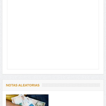
NOTAS ALEATORIAS