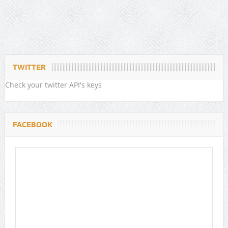
TWITTER
Check your twitter API's keys
FACEBOOK