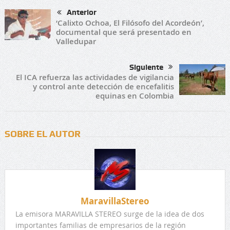
Anterior
‘Calixto Ochoa, El Filósofo del Acordeón’,
documental que será presentado en
Valledupar
Siguiente
El ICA refuerza las actividades de vigilancia
y control ante detección de encefalitis
equinas en Colombia
SOBRE EL AUTOR
MaravillaStereo
La emisora MARAVILLA STEREO surge de la idea de dos
importantes familias de empresarios de la región