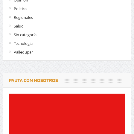
Politica
Regionales
Salud
Sin categoría
Tecnologia
Valledupar
PAUTA CON NOSOTROS