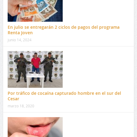
En julio se entregarán 2 ciclos de pagos del programa
Renta Joven
junio 14, 2024
Por tráfico de cocaína capturado hombre en el sur del
Cesar
marzo 18, 2020