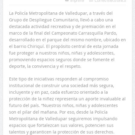
Imprimir
Correo Electrónico
La Policía Metropolitana de Valledupar, a través del
Grupo de Despliegue Comunitario, llevó a cabo una
destacada actividad recreativa y de premiación en el
marco de la final del Campeonato Carrasquilla Pardo,
desarrollado en el parque del mismo nombre, ubicado en
el barrio Chiriquí. El propósito central de esta jornada
fue proteger a nuestros niños, niñas y adolescentes,
promoviendo espacios seguros donde se fomente el
deporte, la convivencia y el respeto.
Este tipo de iniciativas responden al compromiso
institucional de construir una sociedad más segura,
incluyente y en paz, cada esfuerzo orientado a la
protección de la niñez representa un aporte invaluable al
futuro del país. “Nuestros niños, niñas y adolescentes
son el pilar del mañana. Por eso, desde la Policía
Metropolitana de Valledupar seguiremos impulsando
espacios que fortalezcan sus valores, potencien sus
talentos y garanticen la protección de sus derechos.