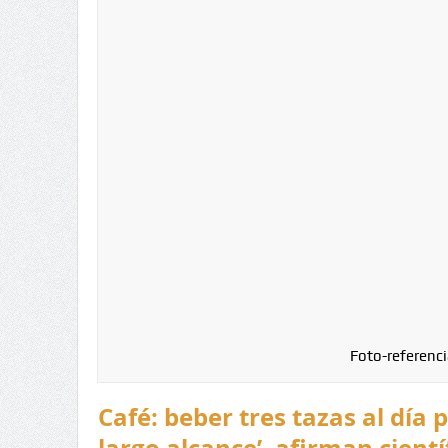
Foto-referenci
Café: beber tres tazas al día 