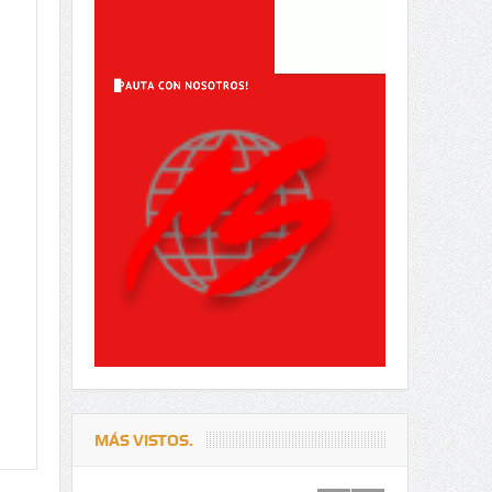
MÁS VISTOS.