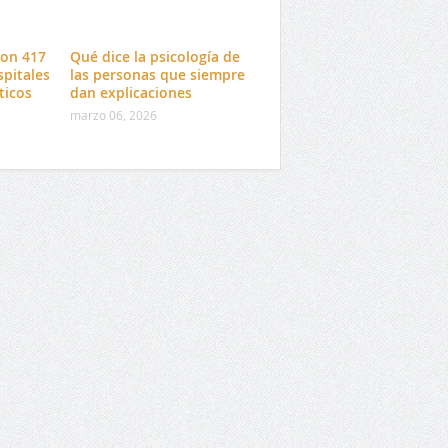
con 417
Qué dice la psicología de
spitales
las personas que siempre
ticos
dan explicaciones
marzo 06, 2026