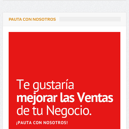
PAUTA CON NOSOTROS