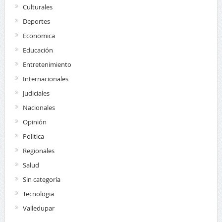
Culturales
Deportes
Economica
Educación
Entretenimiento
Internacionales
Judiciales
Nacionales
Opinión
Politica
Regionales
Salud
Sin categoría
Tecnologia
Valledupar