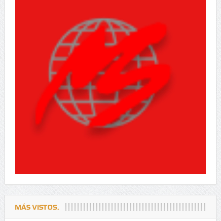
MÁS VISTOS.