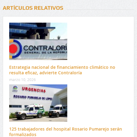
ARTÍCULOS RELATIVOS
Estrategia nacional de financiamiento climático no
resulta eficaz, advierte Contraloría
marzo 10, 2026
125 trabajadores del hospital Rosario Pumarejo serán
formalizados