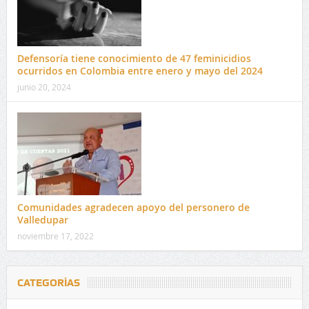
Defensoría tiene conocimiento de 47 feminicidios
ocurridos en Colombia entre enero y mayo del 2024
junio 20, 2024
Comunidades agradecen apoyo del personero de
Valledupar
noviembre 17, 2022
CATEGORÍAS