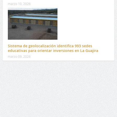
marzo 10, 2026
Sistema de geolocalización identifica 993 sedes
educativas para orientar inversiones en La Guajira
marzo 09, 2026