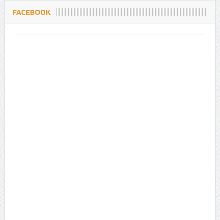
FACEBOOK