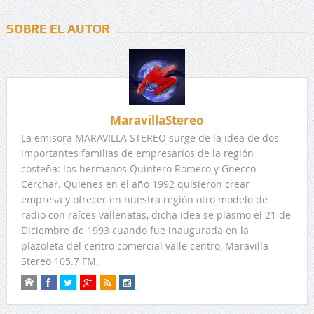
SOBRE EL AUTOR
MaravillaStereo
La emisora MARAVILLA STEREO surge de la idea de dos
importantes familias de empresarios de la región
costeña: los hermanos Quintero Romero y Gnecco
Cerchar. Quienes en el año 1992 quisieron crear
empresa y ofrecer en nuestra región otro modelo de
radio con raíces vallenatas, dicha idea se plasmo el 21 de
Diciembre de 1993 cuando fue inaugurada en la
plazoleta del centro comercial valle centro, Maravilla
Stereo 105.7 FM.