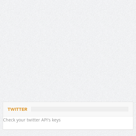
TWITTER
Check your twitter API's keys