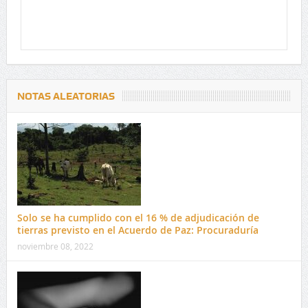
NOTAS ALEATORIAS
Solo se ha cumplido con el 16 % de adjudicación de
tierras previsto en el Acuerdo de Paz: Procuraduría
noviembre 08, 2022