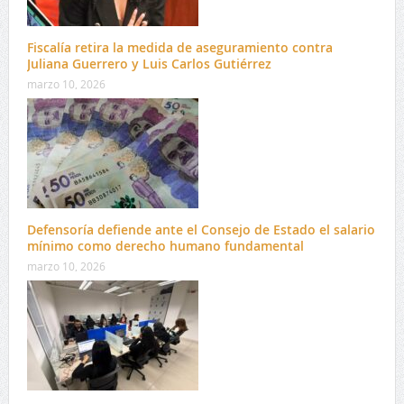
Fiscalía retira la medida de aseguramiento contra
Juliana Guerrero y Luis Carlos Gutiérrez
marzo 10, 2026
Defensoría defiende ante el Consejo de Estado el salario
mínimo como derecho humano fundamental
marzo 10, 2026