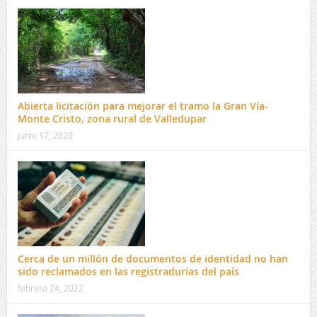
Abierta licitación para mejorar el tramo la Gran Vía-
Monte Cristo, zona rural de Valledupar
junio 17, 2020
Cerca de un millón de documentos de identidad no han
sido reclamados en las registradurías del país
febrero 24, 2022