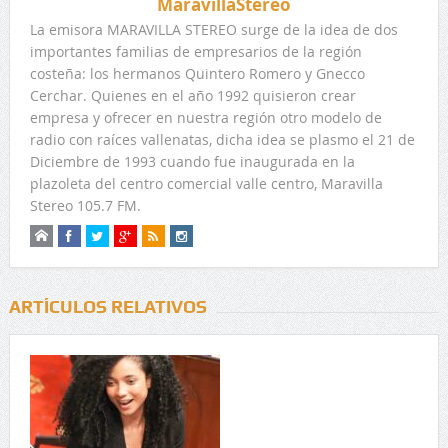
MaravillaStereo
La emisora MARAVILLA STEREO surge de la idea de dos
importantes familias de empresarios de la región
costeña: los hermanos Quintero Romero y Gnecco
Cerchar. Quienes en el año 1992 quisieron crear
empresa y ofrecer en nuestra región otro modelo de
radio con raíces vallenatas, dicha idea se plasmo el 21 de
Diciembre de 1993 cuando fue inaugurada en la
plazoleta del centro comercial valle centro, Maravilla
Stereo 105.7 FM.
ARTÍCULOS RELATIVOS