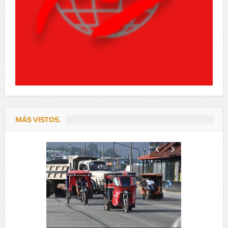
MÁS VISTOS.