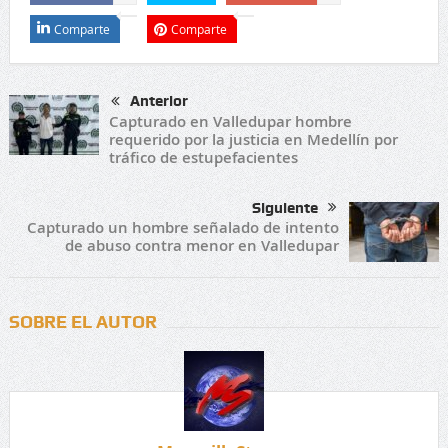
Comparte
Comparte
Anterior
Capturado en Valledupar hombre
requerido por la justicia en Medellín por
tráfico de estupefacientes
Siguiente
Capturado un hombre señalado de intento
de abuso contra menor en Valledupar
SOBRE EL AUTOR