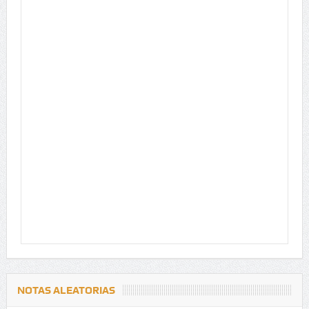
NOTAS ALEATORIAS