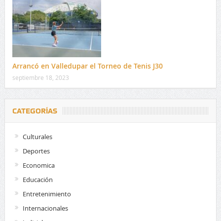
Arrancó en Valledupar el Torneo de Tenis J30
septiembre 18, 2023
CATEGORÍAS
Culturales
Deportes
Economica
Educación
Entretenimiento
Internacionales