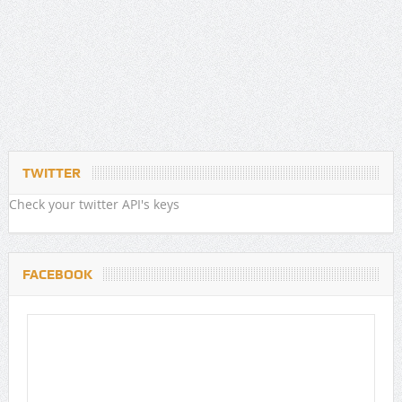
TWITTER
Check your twitter API's keys
FACEBOOK