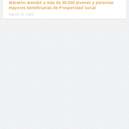
Maratón atendió a más de 38.000 jóvenes y personas
mayores beneficiarias de Prosperidad Social
marzo 10, 2026