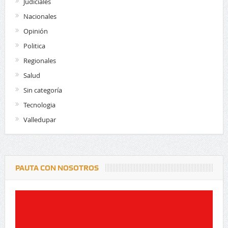
Judiciales
Nacionales
Opinión
Politica
Regionales
Salud
Sin categoría
Tecnologia
Valledupar
PAUTA CON NOSOTROS