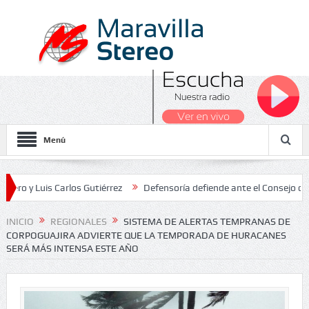
Menú
is Carlos Gutiérrez
Defensoría defiende ante el Consejo de Estado 
 Nacionales 2026
INICIO
REGIONALES
SISTEMA DE ALERTAS TEMPRANAS DE
CORPOGUAJIRA ADVIERTE QUE LA TEMPORADA DE HURACANES
SERÁ MÁS INTENSA ESTE AÑO