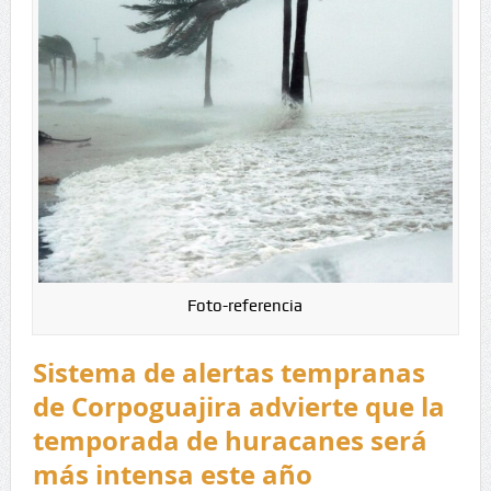
Foto-referencia
Sistema de alertas tempranas
de Corpoguajira advierte que la
temporada de huracanes será
más intensa este año