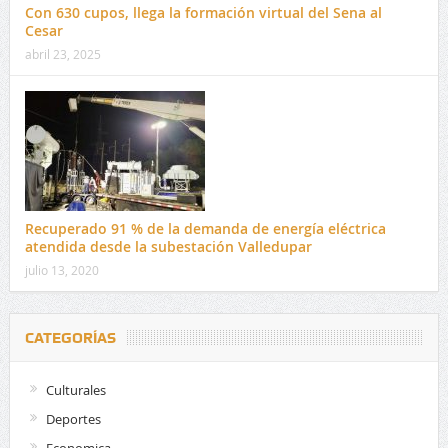
Con 630 cupos, llega la formación virtual del Sena al
Cesar
abril 23, 2025
Recuperado 91 % de la demanda de energía eléctrica
atendida desde la subestación Valledupar
julio 13, 2020
CATEGORÍAS
Culturales
Deportes
Economica