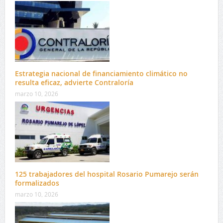
Estrategia nacional de financiamiento climático no
resulta eficaz, advierte Contraloría
marzo 10, 2026
125 trabajadores del hospital Rosario Pumarejo serán
formalizados
marzo 10, 2026