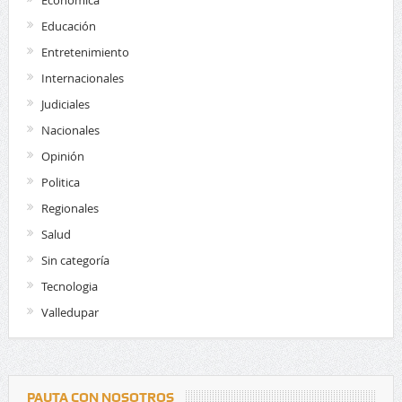
Educación
Entretenimiento
Internacionales
Judiciales
Nacionales
Opinión
Politica
Regionales
Salud
Sin categoría
Tecnologia
Valledupar
PAUTA CON NOSOTROS