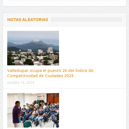
NOTAS ALEATORIAS
Valledupar ocupa el puesto 20 del Índice de
Competitividad de Ciudades 2024
octubre 16, 2024