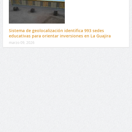
Sistema de geolocalización identifica 993 sedes
educativas para orientar inversiones en La Guajira
marzo 09, 2026