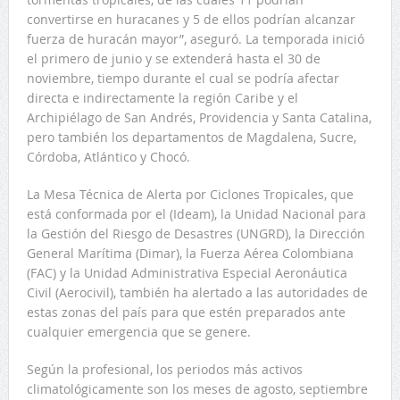
convertirse en huracanes y 5 de ellos podrían alcanzar
fuerza de huracán mayor”, aseguró. La temporada inició
el primero de junio y se extenderá hasta el 30 de
noviembre, tiempo durante el cual se podría afectar
directa e indirectamente la región Caribe y el
Archipiélago de San Andrés, Providencia y Santa Catalina,
pero también los departamentos de Magdalena, Sucre,
Córdoba, Atlántico y Chocó.
La Mesa Técnica de Alerta por Ciclones Tropicales, que
está conformada por el (Ideam), la Unidad Nacional para
la Gestión del Riesgo de Desastres (UNGRD), la Dirección
General Marítima (Dimar), la Fuerza Aérea Colombiana
(FAC) y la Unidad Administrativa Especial Aeronáutica
Civil (Aerocivil), también ha alertado a las autoridades de
estas zonas del país para que estén preparados ante
cualquier emergencia que se genere.
Según la profesional, los periodos más activos
climatológicamente son los meses de agosto, septiembre