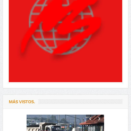
MÁS VISTOS.