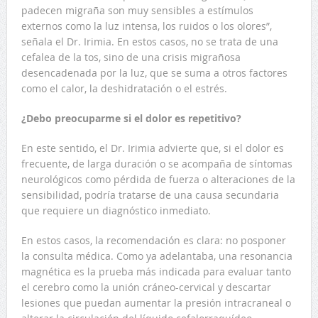
padecen migraña son muy sensibles a estímulos
externos como la luz intensa, los ruidos o los olores”,
señala el Dr. Irimia. En estos casos, no se trata de una
cefalea de la tos, sino de una crisis migrañosa
desencadenada por la luz, que se suma a otros factores
como el calor, la deshidratación o el estrés.
¿Debo preocuparme si el dolor es repetitivo?
En este sentido, el Dr. Irimia advierte que, si el dolor es
frecuente, de larga duración o se acompaña de síntomas
neurológicos como pérdida de fuerza o alteraciones de la
sensibilidad, podría tratarse de una causa secundaria
que requiere un diagnóstico inmediato.
En estos casos, la recomendación es clara: no posponer
la consulta médica. Como ya adelantaba, una resonancia
magnética es la prueba más indicada para evaluar tanto
el cerebro como la unión cráneo-cervical y descartar
lesiones que puedan aumentar la presión intracraneal o