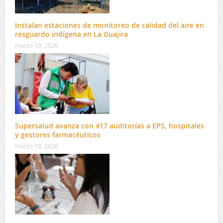
Instalan estaciones de monitoreo de calidad del aire en
resguardo indígena en La Guajira
marzo 10, 2026
Supersalud avanza con 417 auditorías a EPS, hospitales
y gestores farmacéuticos
marzo 10, 2026