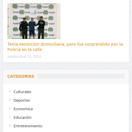
Tenía detención domiciliaria, pero fue sorprendido por la
Policía en la calle
septiembre 23, 2024
CATEGORÍAS
Culturales
Deportes
Economica
Educación
Entretenimiento