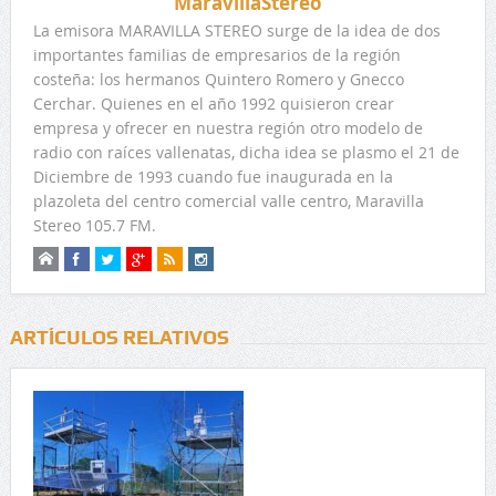
MaravillaStereo
La emisora MARAVILLA STEREO surge de la idea de dos
importantes familias de empresarios de la región
costeña: los hermanos Quintero Romero y Gnecco
Cerchar. Quienes en el año 1992 quisieron crear
empresa y ofrecer en nuestra región otro modelo de
radio con raíces vallenatas, dicha idea se plasmo el 21 de
Diciembre de 1993 cuando fue inaugurada en la
plazoleta del centro comercial valle centro, Maravilla
Stereo 105.7 FM.
ARTÍCULOS RELATIVOS