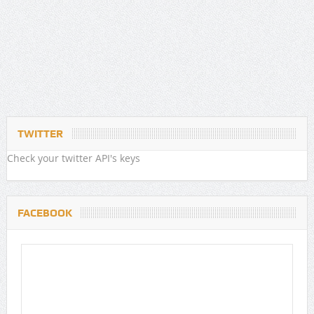
TWITTER
Check your twitter API's keys
FACEBOOK