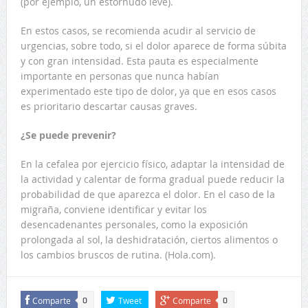
(por ejemplo, un estornudo leve).
En estos casos, se recomienda acudir al servicio de
urgencias, sobre todo, si el dolor aparece de forma súbita
y con gran intensidad. Esta pauta es especialmente
importante en personas que nunca habían
experimentado este tipo de dolor, ya que en esos casos
es prioritario descartar causas graves.
¿Se puede prevenir?
En la cefalea por ejercicio físico, adaptar la intensidad de
la actividad y calentar de forma gradual puede reducir la
probabilidad de que aparezca el dolor. En el caso de la
migraña, conviene identificar y evitar los
desencadenantes personales, como la exposición
prolongada al sol, la deshidratación, ciertos alimentos o
los cambios bruscos de rutina. (Hola.com).
Comparte
Tweet
Comparte
0
0