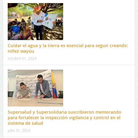
Cuidar el agua y la tierra es esencial para seguir creando:
niñez wayúu
octubre 01, 2024
Supersalud y Supersolidaria suscribieron memorando
para fortalecer la inspección vigilancia y control en el
sistema de salud
julio 31, 2024