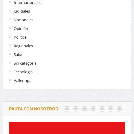
Internacionales
Judiciales
Nacionales
Opinión
Politica
Regionales
Salud
Sin categoría
Tecnologia
Valledupar
PAUTA CON NOSOTROS