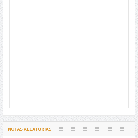
NOTAS ALEATORIAS