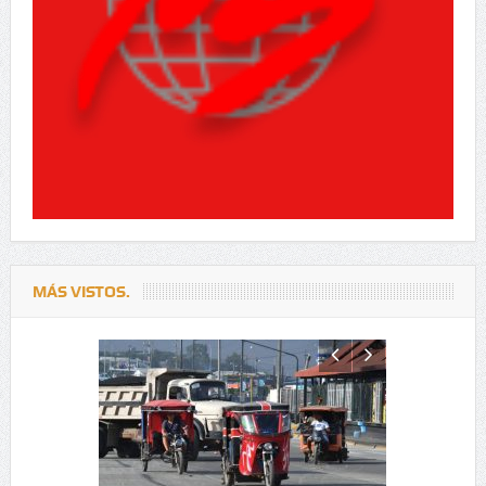
MÁS VISTOS.