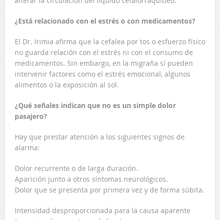
alterar la circulación del líquido cefalorraquídeo.
¿Está relacionado con el estrés o con medicamentos?
El Dr. Irimia afirma que la cefalea por tos o esfuerzo físico
no guarda relación con el estrés ni con el consumo de
medicamentos. Sin embargo, en la migraña sí pueden
intervenir factores como el estrés emocional, algunos
alimentos o la exposición al sol.
¿Qué señales indican que no es un simple dolor
pasajero?
Hay que prestar atención a los siguientes signos de
alarma:
Dolor recurrente o de larga duración.
Aparición junto a otros síntomas neurológicos.
Dolor que se presenta por primera vez y de forma súbita.
Intensidad desproporcionada para la causa aparente