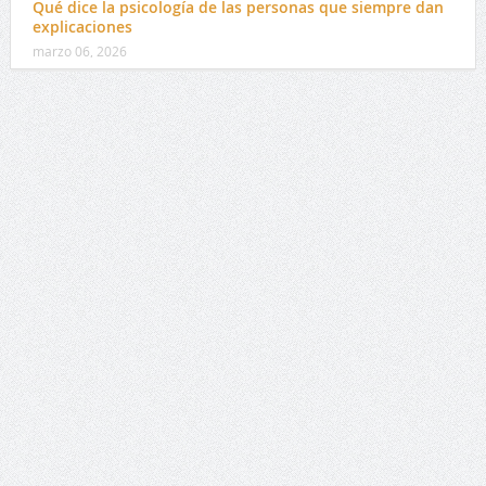
Qué dice la psicología de las personas que siempre dan
explicaciones
marzo 06, 2026