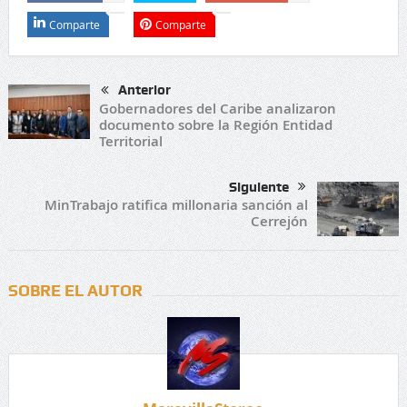
Comparte
Comparte
Anterior
Gobernadores del Caribe analizaron
documento sobre la Región Entidad
Territorial
Siguiente
MinTrabajo ratifica millonaria sanción al
Cerrejón
SOBRE EL AUTOR