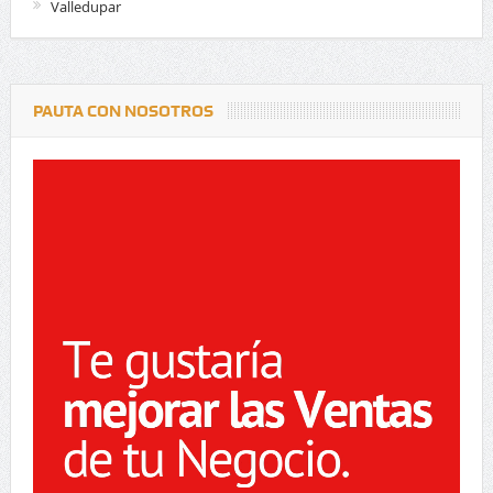
Valledupar
PAUTA CON NOSOTROS