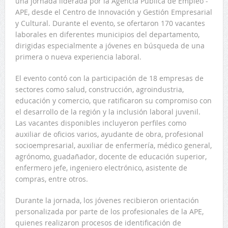
una jornada liderada por la Agencia Pública de Empleo -
APE, desde el Centro de Innovación y Gestión Empresarial
y Cultural. Durante el evento, se ofertaron 170 vacantes
laborales en diferentes municipios del departamento,
dirigidas especialmente a jóvenes en búsqueda de una
primera o nueva experiencia laboral.
El evento contó con la participación de 18 empresas de
sectores como salud, construcción, agroindustria,
educación y comercio, que ratificaron su compromiso con
el desarrollo de la región y la inclusión laboral juvenil.
Las vacantes disponibles incluyeron perfiles como
auxiliar de oficios varios, ayudante de obra, profesional
socioempresarial, auxiliar de enfermería, médico general,
agrónomo, guadañador, docente de educación superior,
enfermero jefe, ingeniero electrónico, asistente de
compras, entre otros.
Durante la jornada, los jóvenes recibieron orientación
personalizada por parte de los profesionales de la APE,
quienes realizaron procesos de identificación de