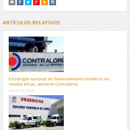
ARTÍCULOS RELATIVOS
Estrategia nacional de financiamiento climático no
resulta eficaz, advierte Contraloría
marzo 10, 2026