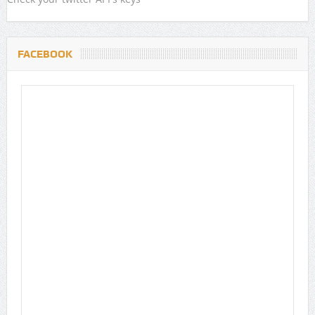
FACEBOOK