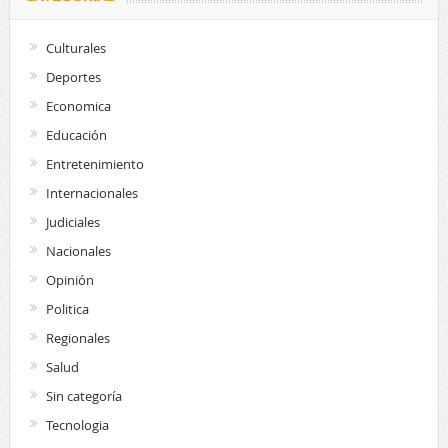
Culturales
Deportes
Economica
Educación
Entretenimiento
Internacionales
Judiciales
Nacionales
Opinión
Politica
Regionales
Salud
Sin categoría
Tecnologia