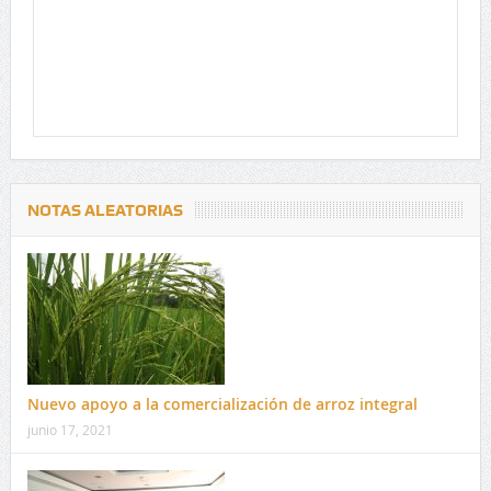
NOTAS ALEATORIAS
Nuevo apoyo a la comercialización de arroz integral
junio 17, 2021