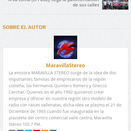
de sus calles
SOBRE EL AUTOR
MaravillaStereo
La emisora MARAVILLA STEREO surge de la idea de dos
importantes familias de empresarios de la región
costeña: los hermanos Quintero Romero y Gnecco
Cerchar. Quienes en el año 1992 quisieron crear
empresa y ofrecer en nuestra región otro modelo de
radio con raíces vallenatas, dicha idea se plasmo el 21 de
Diciembre de 1993 cuando fue inaugurada en la
plazoleta del centro comercial valle centro, Maravilla
Stereo 105.7 FM.