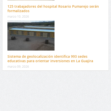
125 trabajadores del hospital Rosario Pumarejo serán
formalizados
marzo 10, 2026
Sistema de geolocalización identifica 993 sedes
educativas para orientar inversiones en La Guajira
marzo 09, 2026