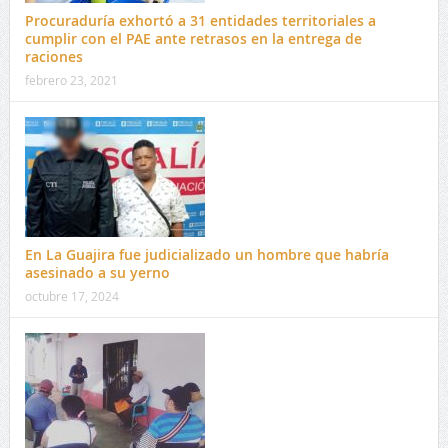
Procuraduría exhortó a 31 entidades territoriales a
cumplir con el PAE ante retrasos en la entrega de
raciones
febrero 23, 2021
En La Guajira fue judicializado un hombre que habría
asesinado a su yerno
octubre 17, 2024