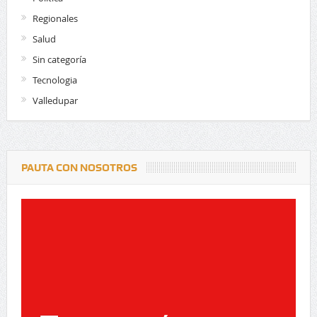
Regionales
Salud
Sin categoría
Tecnologia
Valledupar
PAUTA CON NOSOTROS