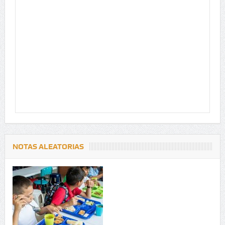
NOTAS ALEATORIAS