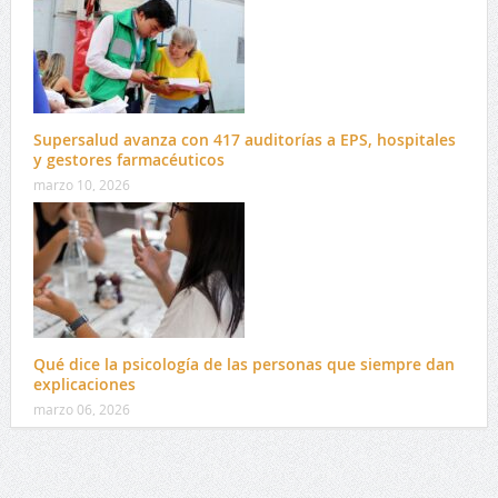
Supersalud avanza con 417 auditorías a EPS, hospitales
y gestores farmacéuticos
marzo 10, 2026
Qué dice la psicología de las personas que siempre dan
explicaciones
marzo 06, 2026