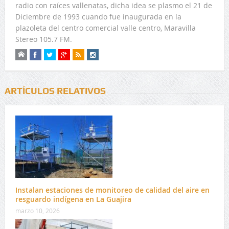
radio con raíces vallenatas, dicha idea se plasmo el 21 de
Diciembre de 1993 cuando fue inaugurada en la
plazoleta del centro comercial valle centro, Maravilla
Stereo 105.7 FM.
ARTÍCULOS RELATIVOS
Instalan estaciones de monitoreo de calidad del aire en
resguardo indígena en La Guajira
marzo 10, 2026