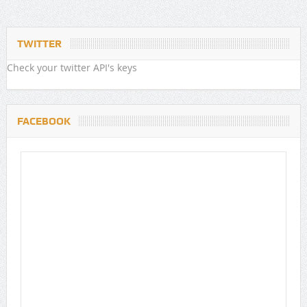
TWITTER
Check your twitter API's keys
FACEBOOK