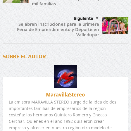
mil familias
Siguiente
Se abren inscripciones para la primera
Feria de Emprendimiento y Deporte en
Valledupar
SOBRE EL AUTOR
MaravillaStereo
La emisora MARAVILLA STEREO surge de la idea de dos
importantes familias de empresarios de la región
costeña: los hermanos Quintero Romero y Gnecco
Cerchar. Quienes en el año 1992 quisieron crear
empresa y ofrecer en nuestra región otro modelo de