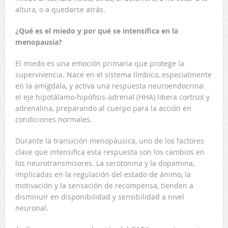
altura, o a quedarse atrás.
¿Qué es el miedo y por qué se intensifica en la
menopausia?
El miedo es una emoción primaria que protege la
supervivencia. Nace en el sistema límbico, especialmente
en la amígdala, y activa una respuesta neuroendocrina:
el eje hipotálamo-hipófisis-adrenal (HHA) libera cortisol y
adrenalina, preparando al cuerpo para la acción en
condiciones normales.
Durante la transición menopáusica, uno de los factores
clave que intensifica esta respuesta son los cambios en
los neurotransmisores. La serotonina y la dopamina,
implicadas en la regulación del estado de ánimo, la
motivación y la sensación de recompensa, tienden a
disminuir en disponibilidad y sensibilidad a nivel
neuronal.