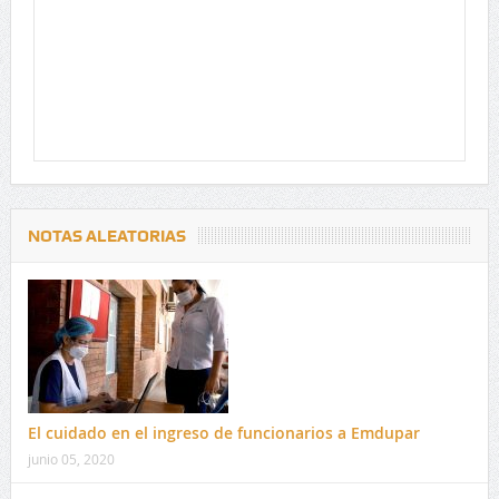
NOTAS ALEATORIAS
El cuidado en el ingreso de funcionarios a Emdupar
junio 05, 2020