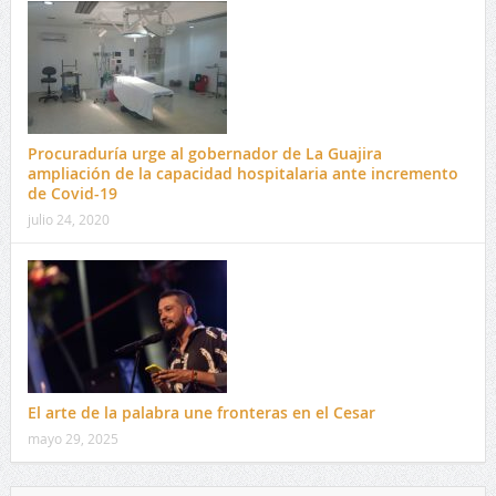
Procuraduría urge al gobernador de La Guajira
ampliación de la capacidad hospitalaria ante incremento
de Covid-19
julio 24, 2020
El arte de la palabra une fronteras en el Cesar
mayo 29, 2025