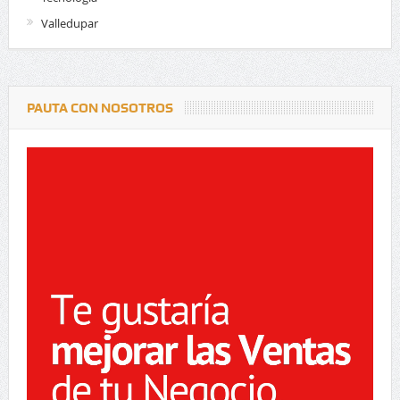
Valledupar
PAUTA CON NOSOTROS