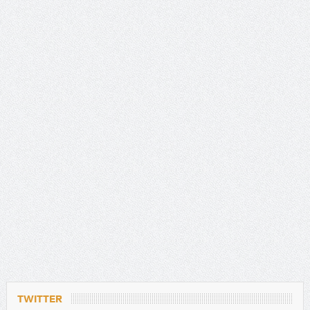
TWITTER