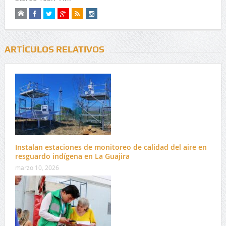
ARTÍCULOS RELATIVOS
Instalan estaciones de monitoreo de calidad del aire en
resguardo indígena en La Guajira
marzo 10, 2026