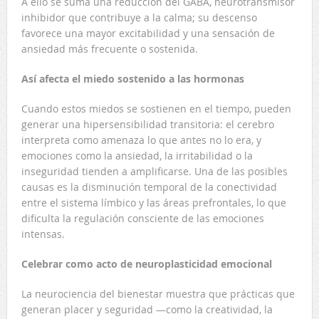
A ello se suma una reducción del GABA, neurotransmisor
inhibidor que contribuye a la calma; su descenso
favorece una mayor excitabilidad y una sensación de
ansiedad más frecuente o sostenida.
Así afecta el miedo sostenido a las hormonas
Cuando estos miedos se sostienen en el tiempo, pueden
generar una hipersensibilidad transitoria: el cerebro
interpreta como amenaza lo que antes no lo era, y
emociones como la ansiedad, la irritabilidad o la
inseguridad tienden a amplificarse. Una de las posibles
causas es la disminución temporal de la conectividad
entre el sistema límbico y las áreas prefrontales, lo que
dificulta la regulación consciente de las emociones
intensas.
Celebrar como acto de neuroplasticidad emocional
La neurociencia del bienestar muestra que prácticas que
generan placer y seguridad —como la creatividad, la