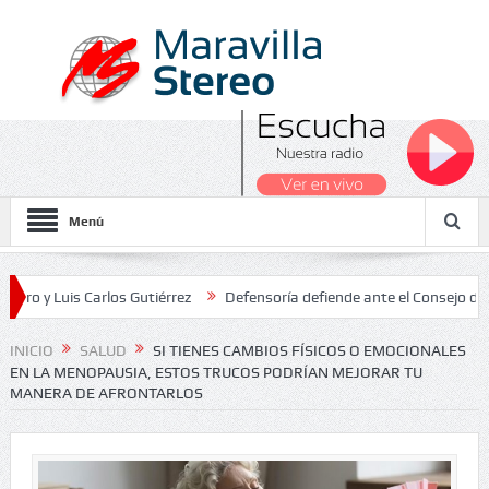
Menú
is Carlos Gutiérrez
Defensoría defiende ante el Consejo de Estado 
 Nacionales 2026
INICIO
SALUD
SI TIENES CAMBIOS FÍSICOS O EMOCIONALES
EN LA MENOPAUSIA, ESTOS TRUCOS PODRÍAN MEJORAR TU
MANERA DE AFRONTARLOS