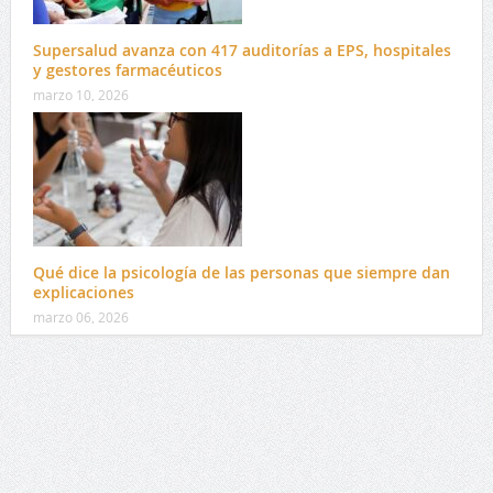
Supersalud avanza con 417 auditorías a EPS, hospitales
y gestores farmacéuticos
marzo 10, 2026
Qué dice la psicología de las personas que siempre dan
explicaciones
marzo 06, 2026