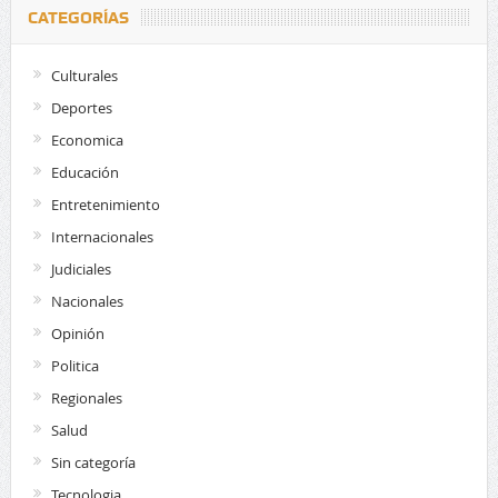
CATEGORÍAS
Culturales
Deportes
Economica
Educación
Entretenimiento
Internacionales
Judiciales
Nacionales
Opinión
Politica
Regionales
Salud
Sin categoría
Tecnologia