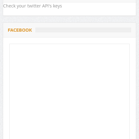
Check your twitter API's keys
FACEBOOK