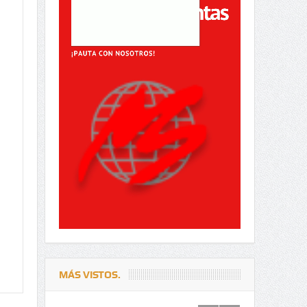
MÁS VISTOS.