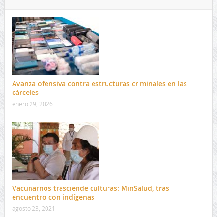
Avanza ofensiva contra estructuras criminales en las
cárceles
enero 29, 2026
Vacunarnos trasciende culturas: MinSalud, tras
encuentro con indígenas
agosto 23, 2021