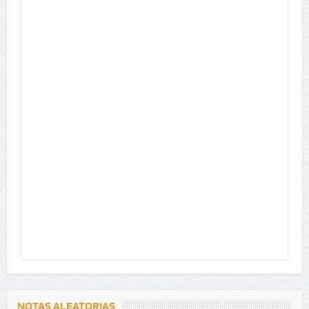
NOTAS ALEATORIAS