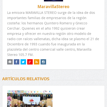
MaravillaStereo
La emisora MARAVILLA STEREO surge de la idea de dos
importantes familias de empresarios de la región
costeña: los hermanos Quintero Romero y Gnecco
Cerchar. Quienes en el año 1992 quisieron crear
empresa y ofrecer en nuestra región otro modelo de
radio con raíces vallenatas, dicha idea se plasmo el 21 de
Diciembre de 1993 cuando fue inaugurada en la
plazoleta del centro comercial valle centro, Maravilla
Stereo 105.7 FM.
ARTÍCULOS RELATIVOS