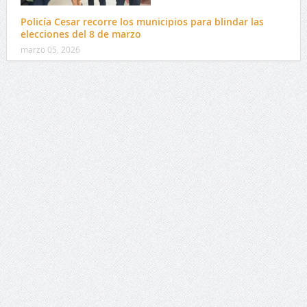
Policía Cesar recorre los municipios para blindar las
elecciones del 8 de marzo
marzo 05, 2026