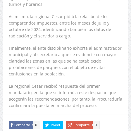
turnos y horarios.
Asimismo, la regional Cesar pidió la relación de los
comparendos impuestos, entre los meses de julio y
octubre de 2024; identificando también los datos de
radicación y el servidor a cargo.
Finalmente, el ente disciplinario exhorta al administrador
municipal y al secretario a que se evidencie con mayor
claridad las zonas en las que se ha establecido
prohibiciones de parqueo, con el objeto de evitar
confusiones en la población.
La regional Cesar recibió respuesta del primer
mandatario, en la que se informó a este despacho que
acogerán las recomendaciones, por tanto, la Procuraduría
confirmará la puesta en marcha del proceso.
Comparte
Tweet
Comparte
0
0