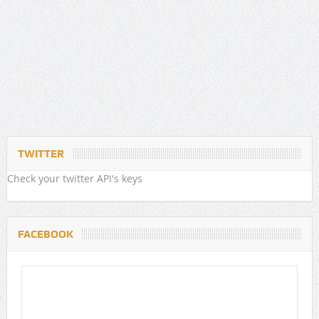
TWITTER
Check your twitter API's keys
FACEBOOK