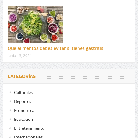
Qué alimentos debes evitar si tienes gastritis
junio 13, 2024
CATEGORÍAS
Culturales
Deportes
Economica
Educación
Entretenimiento
Internacionales