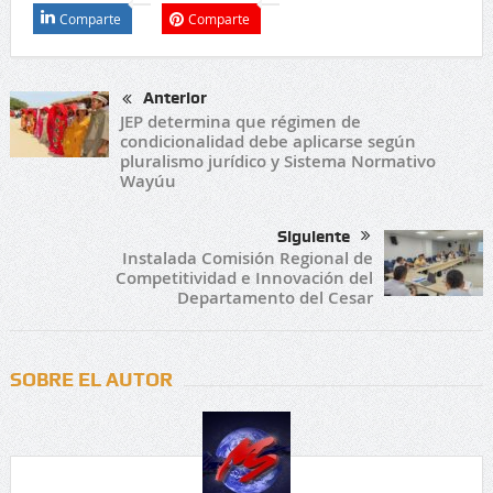
Comparte
Comparte
Anterior
JEP determina que régimen de
condicionalidad debe aplicarse según
pluralismo jurídico y Sistema Normativo
Wayúu
Siguiente
Instalada Comisión Regional de
Competitividad e Innovación del
Departamento del Cesar
SOBRE EL AUTOR