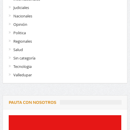
Judiciales
Nacionales
Opinión
Politica
Regionales
Salud
Sin categoría
Tecnologia
Valledupar
PAUTA CON NOSOTROS