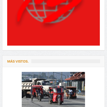
MÁS VISTOS.