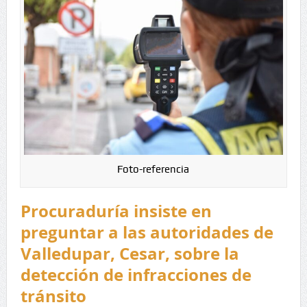
Foto-referencia
Procuraduría insiste en
preguntar a las autoridades de
Valledupar, Cesar, sobre la
detección de infracciones de
tránsito