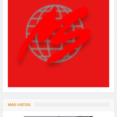
MÁS VISTOS.