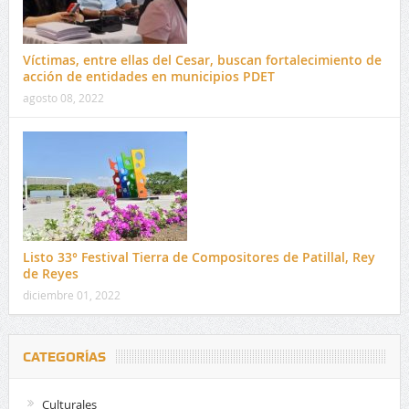
Víctimas, entre ellas del Cesar, buscan fortalecimiento de
acción de entidades en municipios PDET
agosto 08, 2022
Listo 33° Festival Tierra de Compositores de Patillal, Rey
de Reyes
diciembre 01, 2022
CATEGORÍAS
Culturales