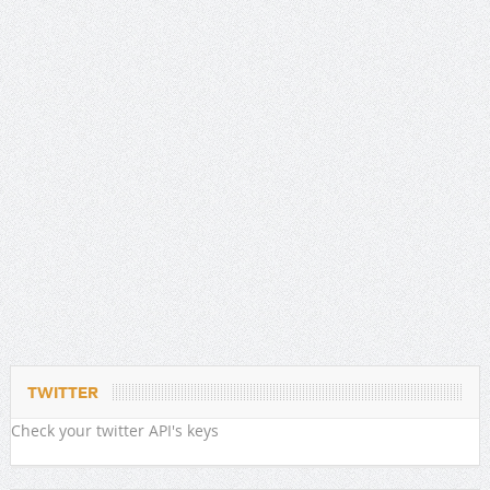
TWITTER
Check your twitter API's keys