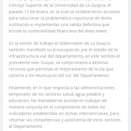
Consejo Superior de la Universidad de La Guajira, el
pasado 17 de enero, en la cual se establecieron acciones
para solucionar la problemática coyuntural de dicha
institución e implementar una salida definitiva que
brinde la sostenibilidad financiera del alma máter.
En la sesión de trabajo el Gobernador de La Guajira
también manifestó su preocupación por el estado de la
infraestructura vial del departamento, en este sentido el
presidente Iván Duque, se comprometió a destinar
recursos que permitan el mejoramiento de la vía que
conecta a los municipios del sur del Departamento.
Finalmente, en lo que respecta a las administraciones
temporales de los sectores salud, agua potable y
educación, los mandatarios acordaron trabajar de
manera conjunta en el cumplimento de todos los
indicadores establecidos en dichas intervenciones, para
retornar las competencias y autonomía de estos sectores
al Departamento.