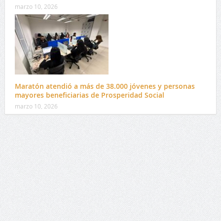
marzo 10, 2026
Maratón atendió a más de 38.000 jóvenes y personas
mayores beneficiarias de Prosperidad Social
marzo 10, 2026