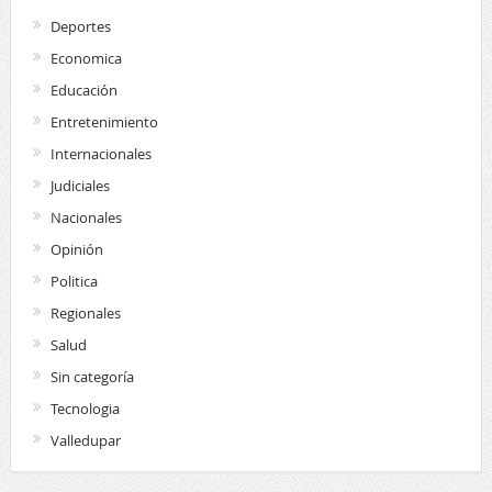
Deportes
Economica
Educación
Entretenimiento
Internacionales
Judiciales
Nacionales
Opinión
Politica
Regionales
Salud
Sin categoría
Tecnologia
Valledupar