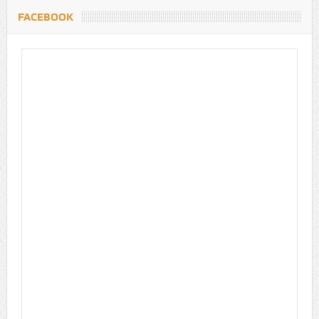
FACEBOOK