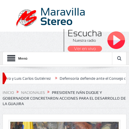
Menú
is Carlos Gutiérrez
Defensoría defiende ante el Consejo de Estado 
 Nacionales 2026
INICIO
NACIONALES
PRESIDENTE IVÁN DUQUE Y
GOBERNADOR CONCRETARON ACCIONES PARA EL DESARROLLO DE
LA GUAJIRA