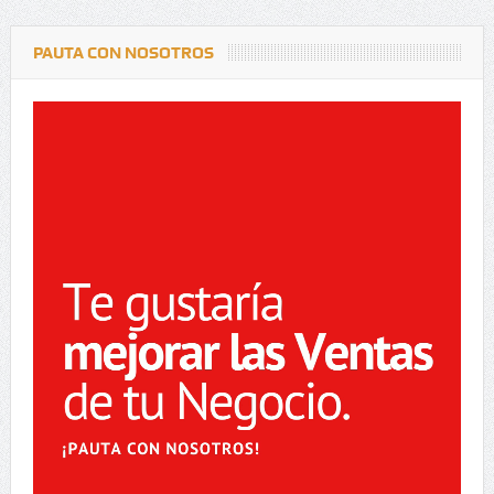
PAUTA CON NOSOTROS