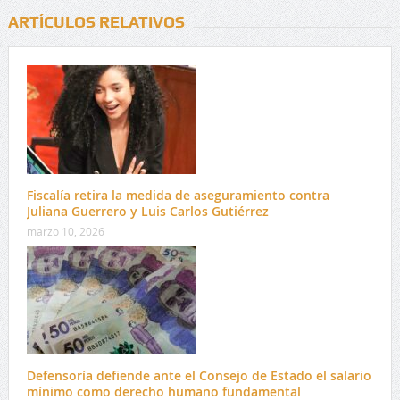
ARTÍCULOS RELATIVOS
Fiscalía retira la medida de aseguramiento contra
Juliana Guerrero y Luis Carlos Gutiérrez
marzo 10, 2026
Defensoría defiende ante el Consejo de Estado el salario
mínimo como derecho humano fundamental