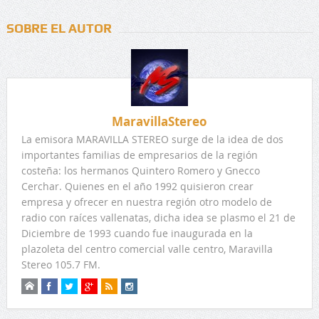
SOBRE EL AUTOR
MaravillaStereo
La emisora MARAVILLA STEREO surge de la idea de dos
importantes familias de empresarios de la región
costeña: los hermanos Quintero Romero y Gnecco
Cerchar. Quienes en el año 1992 quisieron crear
empresa y ofrecer en nuestra región otro modelo de
radio con raíces vallenatas, dicha idea se plasmo el 21 de
Diciembre de 1993 cuando fue inaugurada en la
plazoleta del centro comercial valle centro, Maravilla
Stereo 105.7 FM.