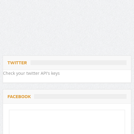
TWITTER
Check your twitter API's keys
FACEBOOK