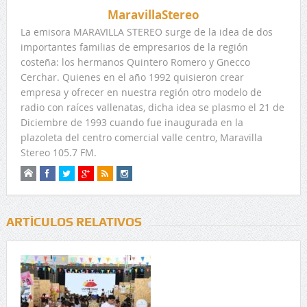
MaravillaStereo
La emisora MARAVILLA STEREO surge de la idea de dos
importantes familias de empresarios de la región
costeña: los hermanos Quintero Romero y Gnecco
Cerchar. Quienes en el año 1992 quisieron crear
empresa y ofrecer en nuestra región otro modelo de
radio con raíces vallenatas, dicha idea se plasmo el 21 de
Diciembre de 1993 cuando fue inaugurada en la
plazoleta del centro comercial valle centro, Maravilla
Stereo 105.7 FM.
ARTÍCULOS RELATIVOS