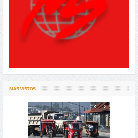
MÁS VISTOS.