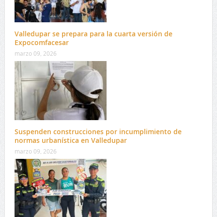
Valledupar se prepara para la cuarta versión de
Expocomfacesar
marzo 09, 2026
Suspenden construcciones por incumplimiento de
normas urbanística en Valledupar
marzo 09, 2026