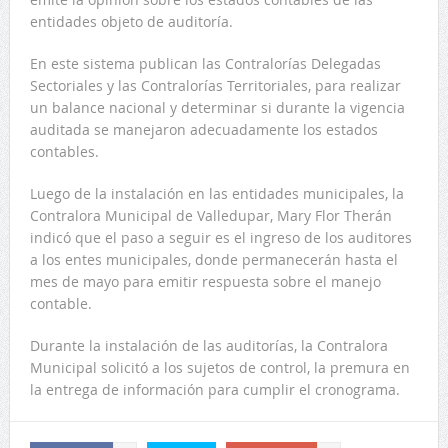
entidades objeto de auditoría.
En este sistema publican las Contralorías Delegadas
Sectoriales y las Contralorías Territoriales, para realizar
un balance nacional y determinar si durante la vigencia
auditada se manejaron adecuadamente los estados
contables.
Luego de la instalación en las entidades municipales, la
Contralora Municipal de Valledupar, Mary Flor Therán
indicó que el paso a seguir es el ingreso de los auditores
a los entes municipales, donde permanecerán hasta el
mes de mayo para emitir respuesta sobre el manejo
contable.
Durante la instalación de las auditorías, la Contralora
Municipal solicitó a los sujetos de control, la premura en
la entrega de información para cumplir el cronograma.