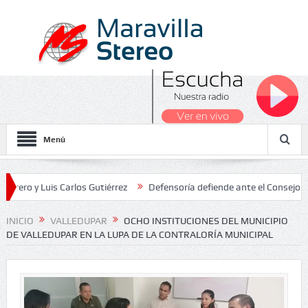
Menú
Luis Carlos Gutiérrez
Defensoría defiende ante el Consejo de Estad
os Nacionales 2026
INICIO
VALLEDUPAR
OCHO INSTITUCIONES DEL MUNICIPIO
DE VALLEDUPAR EN LA LUPA DE LA CONTRALORÍA MUNICIPAL