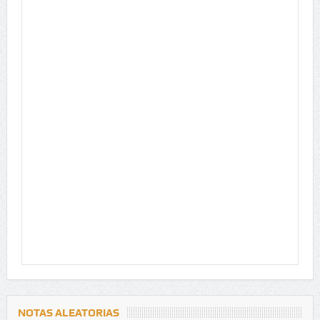
NOTAS ALEATORIAS