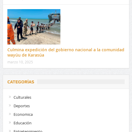
Culmina expedición del gobierno nacional a la comunidad
wayúu de Karasúa
marzo 10, 2025
CATEGORÍAS
Culturales
Deportes
Economica
Educación
Entretenimiento