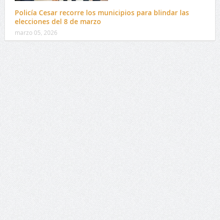
Policía Cesar recorre los municipios para blindar las
elecciones del 8 de marzo
marzo 05, 2026