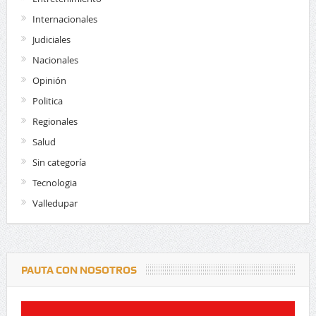
Internacionales
Judiciales
Nacionales
Opinión
Politica
Regionales
Salud
Sin categoría
Tecnologia
Valledupar
PAUTA CON NOSOTROS