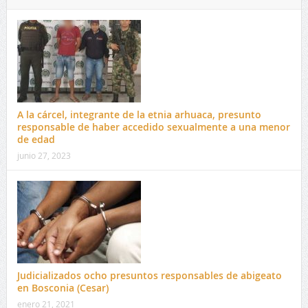
A la cárcel, integrante de la etnia arhuaca, presunto
responsable de haber accedido sexualmente a una menor
de edad
junio 27, 2023
Judicializados ocho presuntos responsables de abigeato
en Bosconia (Cesar)
enero 21, 2021