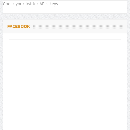
Check your twitter API's keys
FACEBOOK