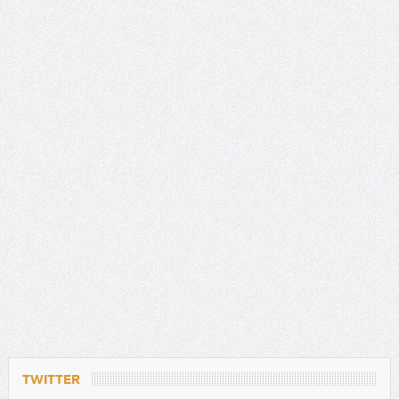
TWITTER