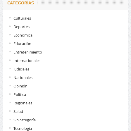
CATEGORÍAS
Culturales
Deportes
Economica
Educación
Entretenimiento
Internacionales
Judiciales
Nacionales
Opinión
Politica
Regionales
Salud
Sin categoría
Tecnologia