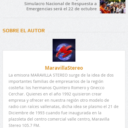
Simulacro Nacional de Respuesta a
Emergencias será el 22 de octubre
SOBRE EL AUTOR
MaravillaStereo
La emisora MARAVILLA STEREO surge de la idea de dos
importantes familias de empresarios de la región
costeña: los hermanos Quintero Romero y Gnecco
Cerchar. Quienes en el año 1992 quisieron crear
empresa y ofrecer en nuestra región otro modelo de
radio con raíces vallenatas, dicha idea se plasmo el 21 de
Diciembre de 1993 cuando fue inaugurada en la
plazoleta del centro comercial valle centro, Maravilla
Stereo 105.7 FM.