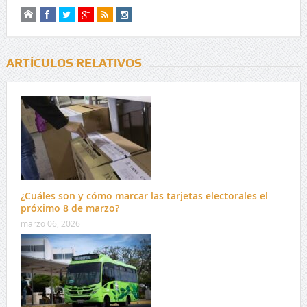
ARTÍCULOS RELATIVOS
¿Cuáles son y cómo marcar las tarjetas electorales el
próximo 8 de marzo?
marzo 06, 2026