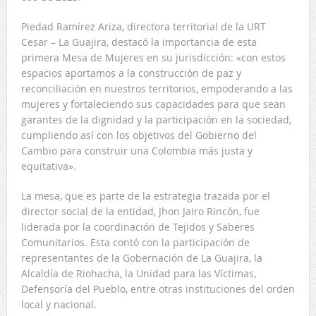
Piedad Ramírez Ariza, directora territorial de la URT
Cesar – La Guajira, destacó la importancia de esta
primera Mesa de Mujeres en su jurisdicción: «con estos
espacios aportamos a la construcción de paz y
reconciliación en nuestros territorios, empoderando a las
mujeres y fortaleciendo sus capacidades para que sean
garantes de la dignidad y la participación en la sociedad,
cumpliendo así con los objetivos del Gobierno del
Cambio para construir una Colombia más justa y
equitativa».
La mesa, que es parte de la estrategia trazada por el
director social de la entidad, Jhon Jairo Rincón, fue
liderada por la coordinación de Tejidos y Saberes
Comunitarios. Esta contó con la participación de
representantes de la Gobernación de La Guajira, la
Alcaldía de Riohacha, la Unidad para las Víctimas,
Defensoría del Pueblo, entre otras instituciones del orden
local y nacional.