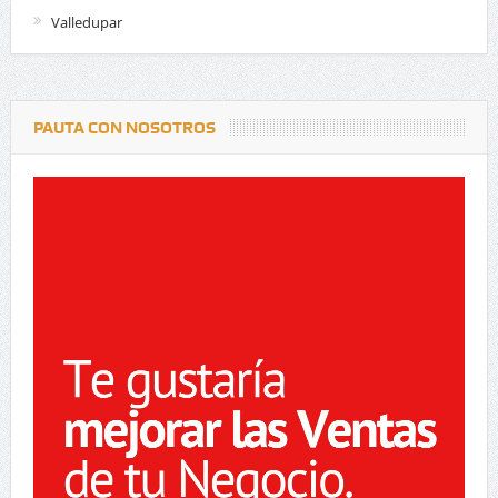
Valledupar
PAUTA CON NOSOTROS