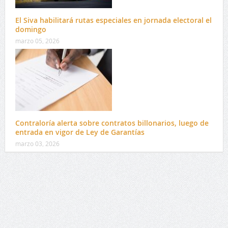
El Siva habilitará rutas especiales en jornada electoral el
domingo
marzo 05, 2026
Contraloría alerta sobre contratos billonarios, luego de
entrada en vigor de Ley de Garantías
marzo 03, 2026