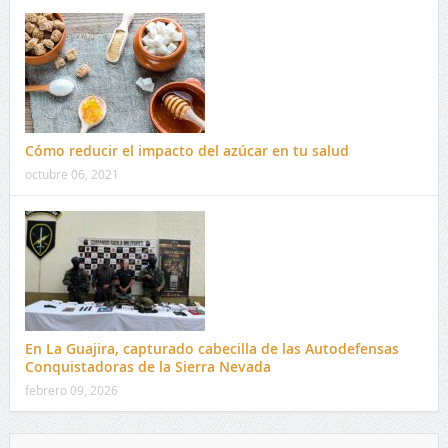
Cómo reducir el impacto del azúcar en tu salud
octubre 06, 2021
En La Guajira, capturado cabecilla de las Autodefensas
Conquistadoras de la Sierra Nevada
febrero 09, 2026