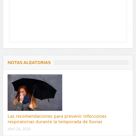
NOTAS ALEATORIAS
Las recomendaciones para prevenir infecciones
respiratorias durante la temporada de lluvias
abril 24, 2020