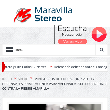
Menú
 Luis Carlos Gutiérrez
Defensoría defiende ante el Consejo de Esta
dos Nacionales 2026
INICIO
SALUD
MINISTERIOS DE EDUCACIÓN, SALUD Y
DEFENSA, LA PRIMERA LÍNEA PARA VACUNAR A 700.000 PERSONAS
CONTRA LA FIEBRE AMARILLA