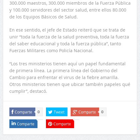
300.000 maestros, 300.000 miembros de la Fuerza Pública
y 100.000 servidores del sector salud, entre ellos 80.000
de los Equipos Básicos de Salud.
En ese sentido, el jefe de Estado reiteró que se trata de
unir “toda la fuerza de la salud preventiva, toda la fuerza
del saber educacional y toda la fuerza pública”, tanto
Fuerzas Militares como Policía Nacional.
“Los tres ministerios tienen aquí un papel fundamental
de primera línea. La primera línea del Gobierno del
Cambio para enfrentar el virus de la fiebre amarilla.
Otros ministerios tienen que ubicar también papeles qué
cumplir”, destacó.
Comparte
Tweet
Comparte
0
0
Comparte
Comparte