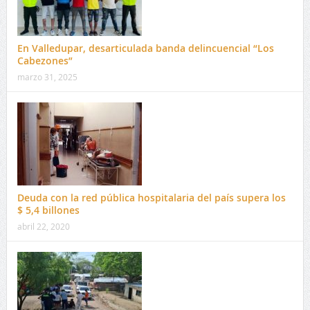
En Valledupar, desarticulada banda delincuencial “Los
Cabezones”
marzo 31, 2025
Deuda con la red pública hospitalaria del país supera los
$ 5,4 billones
abril 22, 2020