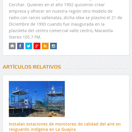
Cerchar. Quienes en el año 1992 quisieron crear
empresa y ofrecer en nuestra región otro modelo de
radio con raíces vallenatas, dicha idea se plasmo el 21 de
Diciembre de 1993 cuando fue inaugurada en la
plazoleta del centro comercial valle centro, Maravilla
Stereo 105.7 FM.
ARTÍCULOS RELATIVOS
Instalan estaciones de monitoreo de calidad del aire en
resguardo indígena en La Guajira