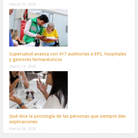
marzo 10, 2026
Supersalud avanza con 417 auditorías a EPS, hospitales
y gestores farmacéuticos
marzo 10, 2026
Qué dice la psicología de las personas que siempre dan
explicaciones
marzo 06, 2026