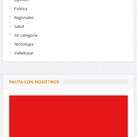
Politica
Regionales
Salud
Sin categoría
Tecnologia
Valledupar
PAUTA CON NOSOTROS