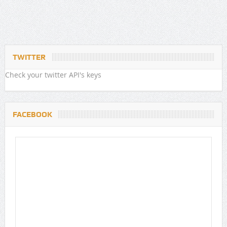
TWITTER
Check your twitter API's keys
FACEBOOK