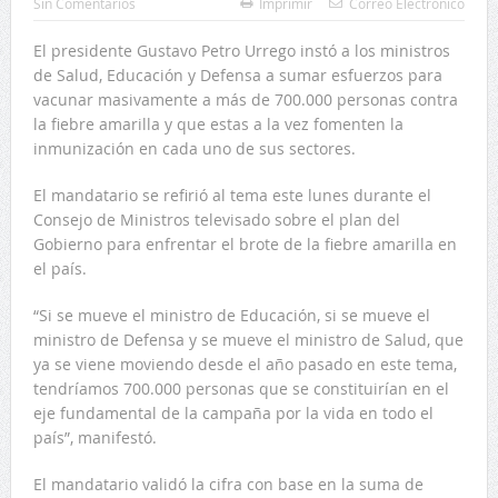
Sin Comentarios
Imprimir
Correo Electrónico
El presidente Gustavo Petro Urrego instó a los ministros
de Salud, Educación y Defensa a sumar esfuerzos para
vacunar masivamente a más de 700.000 personas contra
la fiebre amarilla y que estas a la vez fomenten la
inmunización en cada uno de sus sectores.
El mandatario se refirió al tema este lunes durante el
Consejo de Ministros televisado sobre el plan del
Gobierno para enfrentar el brote de la fiebre amarilla en
el país.
“Si se mueve el ministro de Educación, si se mueve el
ministro de Defensa y se mueve el ministro de Salud, que
ya se viene moviendo desde el año pasado en este tema,
tendríamos 700.000 personas que se constituirían en el
eje fundamental de la campaña por la vida en todo el
país”, manifestó.
El mandatario validó la cifra con base en la suma de