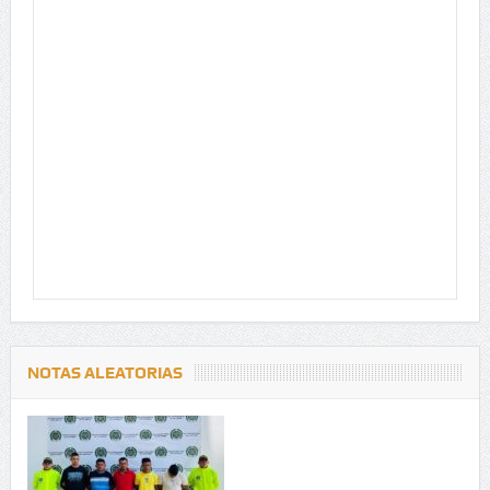
NOTAS ALEATORIAS