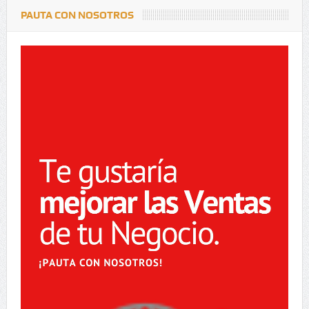
PAUTA CON NOSOTROS