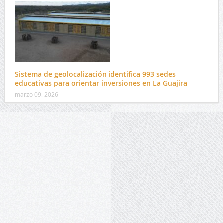
Sistema de geolocalización identifica 993 sedes
educativas para orientar inversiones en La Guajira
marzo 09, 2026