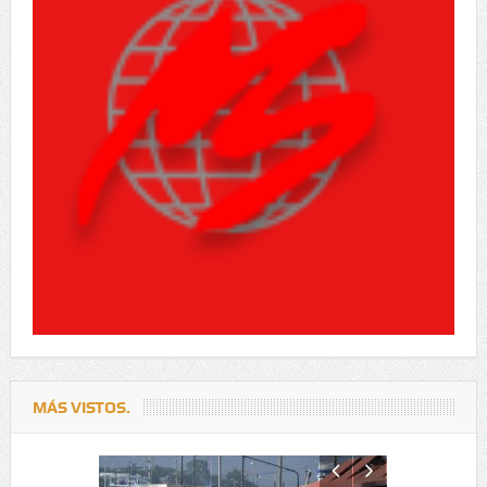
MÁS VISTOS.