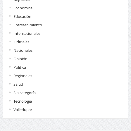
Economica
Educación
Entretenimiento
Internacionales
Judiciales
Nacionales
Opinión
Politica
Regionales
Salud
Sin categoría
Tecnologia
Valledupar