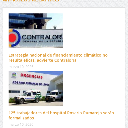
Estrategia nacional de financiamiento climático no
resulta eficaz, advierte Contraloría
marzo 10, 2026
125 trabajadores del hospital Rosario Pumarejo serán
formalizados
marzo 10, 2026