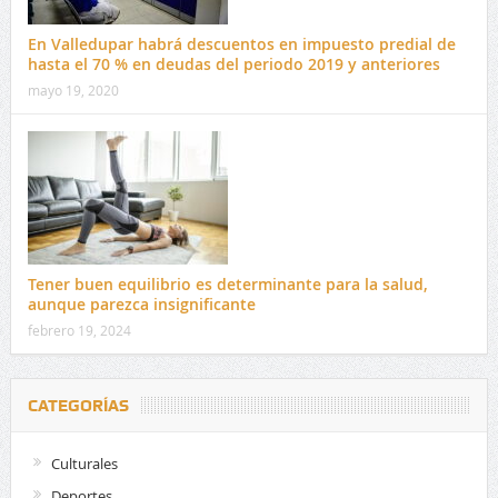
En Valledupar habrá descuentos en impuesto predial de
hasta el 70 % en deudas del periodo 2019 y anteriores
mayo 19, 2020
Tener buen equilibrio es determinante para la salud,
aunque parezca insignificante
febrero 19, 2024
CATEGORÍAS
Culturales
Deportes