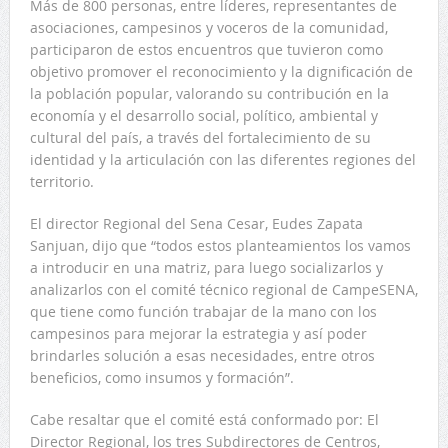
Más de 800 personas, entre líderes, representantes de
asociaciones, campesinos y voceros de la comunidad,
participaron de estos encuentros que tuvieron como
objetivo promover el reconocimiento y la dignificación de
la población popular, valorando su contribución en la
economía y el desarrollo social, político, ambiental y
cultural del país, a través del fortalecimiento de su
identidad y la articulación con las diferentes regiones del
territorio.
El director Regional del Sena Cesar, Eudes Zapata
Sanjuan, dijo que “todos estos planteamientos los vamos
a introducir en una matriz, para luego socializarlos y
analizarlos con el comité técnico regional de CampeSENA,
que tiene como función trabajar de la mano con los
campesinos para mejorar la estrategia y así poder
brindarles solución a esas necesidades, entre otros
beneficios, como insumos y formación”.
Cabe resaltar que el comité está conformado por: El
Director Regional, los tres Subdirectores de Centros,