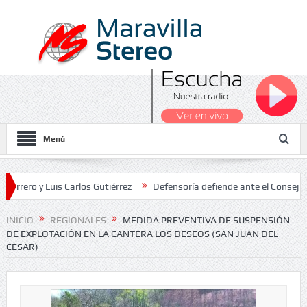
Menú
y Luis Carlos Gutiérrez
Defensoría defiende ante el Consejo de Est
dos Nacionales 2026
INICIO
REGIONALES
MEDIDA PREVENTIVA DE SUSPENSIÓN
DE EXPLOTACIÓN EN LA CANTERA LOS DESEOS (SAN JUAN DEL
CESAR)