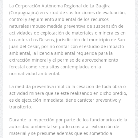
La Corporación Autónoma Regional de La Guajira
(Corpoguajira) en virtud de sus funciones de evaluación,
control y seguimiento ambiental de los recursos
naturales impuso medida preventiva de suspensión de
actividades de explotación de materiales o minerales en
la cantera Los Deseos, jurisdicción del municipio de San
Juan del Cesar, por no contar con el estudio de impacto
ambiental, la licencia ambiental requerida para la
extracción mineral y el permiso de aprovechamiento
forestal como requisitos contemplados en la
normatividad ambiental.
La medida preventiva implica la cesación de toda obra o
actividad minera que se esté realizando en dicho predio,
es de ejecución inmediata, tiene carácter preventivo y
transitorio.
Durante la inspección por parte de los funcionarios de la
autoridad ambiental se pudo constatar extracción de
material y se presume además que es sometido a