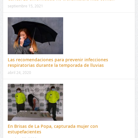
septiembre 15, 2021
Las recomendaciones para prevenir infecciones
respiratorias durante la temporada de lluvias
abril 24, 2020
En Brisas de La Popa, capturada mujer con
estupefacientes