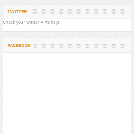
TWITTER
Check your twitter API's keys
FACEBOOK