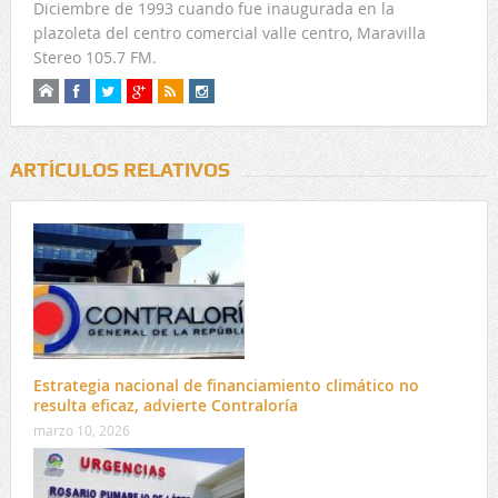
Diciembre de 1993 cuando fue inaugurada en la
plazoleta del centro comercial valle centro, Maravilla
Stereo 105.7 FM.
ARTÍCULOS RELATIVOS
Estrategia nacional de financiamiento climático no
resulta eficaz, advierte Contraloría
marzo 10, 2026