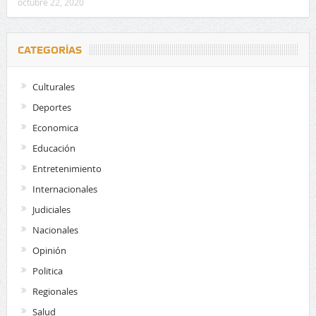
octubre 22, 2020
CATEGORÍAS
Culturales
Deportes
Economica
Educación
Entretenimiento
Internacionales
Judiciales
Nacionales
Opinión
Politica
Regionales
Salud