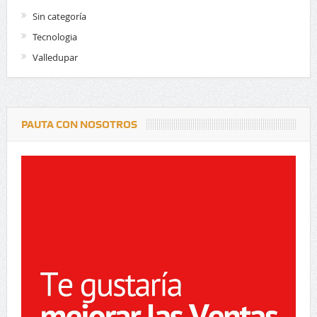
Sin categoría
Tecnologia
Valledupar
PAUTA CON NOSOTROS