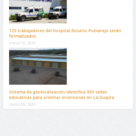
125 trabajadores del hospital Rosario Pumarejo serán
formalizados
marzo 10, 2026
Sistema de geolocalización identifica 993 sedes
educativas para orientar inversiones en La Guajira
marzo 09, 2026