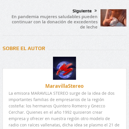
Siguiente
En pandemia mujeres saludables pueden
continuar con la donación de excedentes
de leche
SOBRE EL AUTOR
MaravillaStereo
La emisora MARAVILLA STEREO surge de la idea de dos
importantes familias de empresarios de la región
costeña: los hermanos Quintero Romero y Gnecco
Cerchar. Quienes en el año 1992 quisieron crear
empresa y ofrecer en nuestra región otro modelo de
radio con raíces vallenatas, dicha idea se plasmo el 21 de