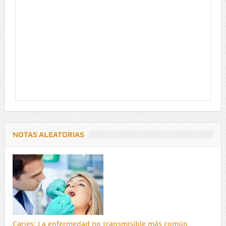
NOTAS ALEATORIAS
Caries: La enfermedad no transmisible más común