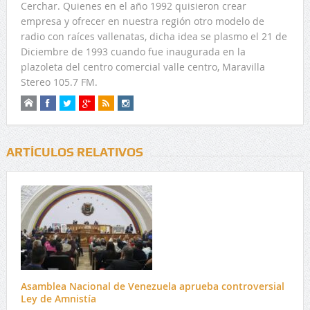
Cerchar. Quienes en el año 1992 quisieron crear
empresa y ofrecer en nuestra región otro modelo de
radio con raíces vallenatas, dicha idea se plasmo el 21 de
Diciembre de 1993 cuando fue inaugurada en la
plazoleta del centro comercial valle centro, Maravilla
Stereo 105.7 FM.
ARTÍCULOS RELATIVOS
Asamblea Nacional de Venezuela aprueba controversial
Ley de Amnistía