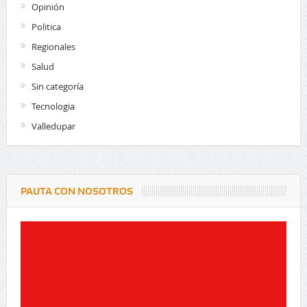
Opinión
Politica
Regionales
Salud
Sin categoría
Tecnologia
Valledupar
PAUTA CON NOSOTROS