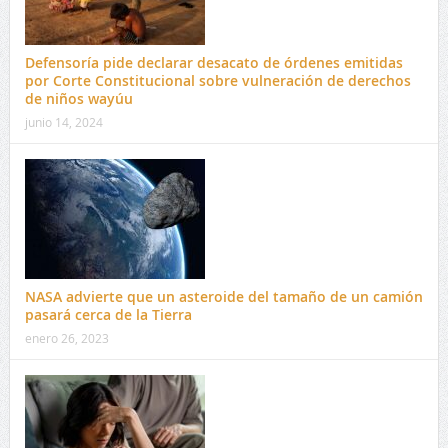
Defensoría pide declarar desacato de órdenes emitidas
por Corte Constitucional sobre vulneración de derechos
de niños wayúu
junio 14, 2024
NASA advierte que un asteroide del tamaño de un camión
pasará cerca de la Tierra
enero 26, 2023