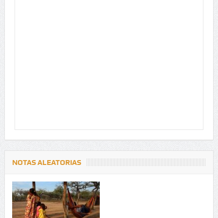
NOTAS ALEATORIAS