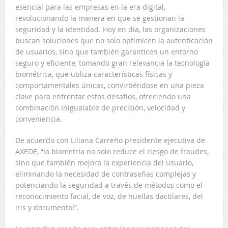
esencial para las empresas en la era digital,
revolucionando la manera en que se gestionan la
seguridad y la identidad. Hoy en día, las organizaciones
buscan soluciones que no solo optimicen la autenticación
de usuarios, sino que también garanticen un entorno
seguro y eficiente, tomando gran relevancia la tecnología
biométrica, que utiliza características físicas y
comportamentales únicas, convirtiéndose en una pieza
clave para enfrentar estos desafíos, ofreciendo una
combinación inigualable de precisión, velocidad y
conveniencia.
De acuerdo con Liliana Carreño presidente ejecutiva de
AXEDE, “la biometría no solo reduce el riesgo de fraudes,
sino que también mejora la experiencia del usuario,
eliminando la necesidad de contraseñas complejas y
potenciando la seguridad a través de métodos como el
reconocimiento facial, de voz, de huellas dactilares, del
iris y documental”.