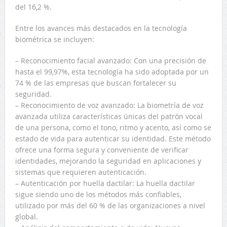
del 16,2 %.
Entre los avances más destacados en la tecnología
biométrica se incluyen:
– Reconocimiento facial avanzado: Con una precisión de
hasta el 99,97%, esta tecnología ha sido adoptada por un
74 % de las empresas que buscan fortalecer su
seguridad.
– Reconocimiento de voz avanzado: La biometría de voz
avanzada utiliza características únicas del patrón vocal
de una persona, como el tono, ritmo y acento, así como se
estado de vida para autenticar su identidad. Este método
ofrece una forma segura y conveniente de verificar
identidades, mejorando la seguridad en aplicaciones y
sistemas que requieren autenticación.
– Autenticación por huella dactilar: La huella dactilar
sigue siendo uno de los métodos más confiables,
utilizado por más del 60 % de las organizaciones a nivel
global.