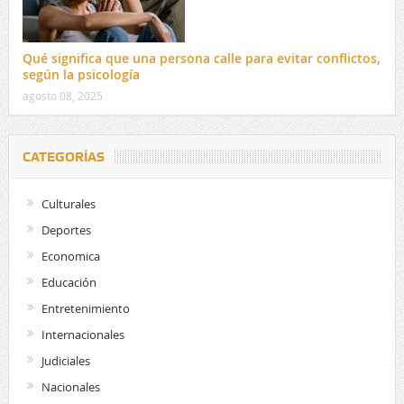
Qué significa que una persona calle para evitar conflictos,
según la psicología
agosto 08, 2025
CATEGORÍAS
Culturales
Deportes
Economica
Educación
Entretenimiento
Internacionales
Judiciales
Nacionales