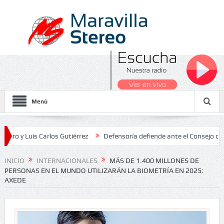
Menú
uis Carlos Gutiérrez
Defensoría defiende ante el Consejo de Estado
 Nacionales 2026
INICIO
INTERNACIONALES
MÁS DE 1.400 MILLONES DE
PERSONAS EN EL MUNDO UTILIZARÁN LA BIOMETRÍA EN 2025:
AXEDE