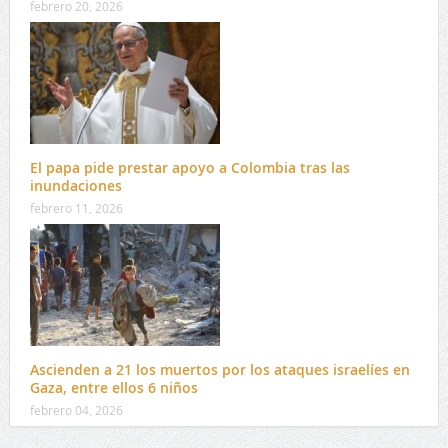
febrero 20, 2026
El papa pide prestar apoyo a Colombia tras las
inundaciones
febrero 11, 2026
Ascienden a 21 los muertos por los ataques israelíes en
Gaza, entre ellos 6 niños
febrero 04, 2026