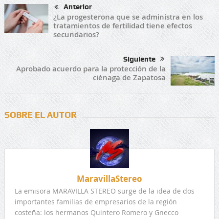
Anterior
¿La progesterona que se administra en los
tratamientos de fertilidad tiene efectos
secundarios?
Siguiente
Aprobado acuerdo para la protección de la
ciénaga de Zapatosa
SOBRE EL AUTOR
MaravillaStereo
La emisora MARAVILLA STEREO surge de la idea de dos
importantes familias de empresarios de la región
costeña: los hermanos Quintero Romero y Gnecco