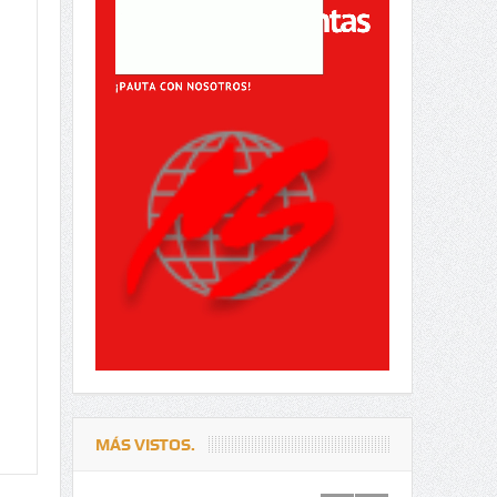
MÁS VISTOS.