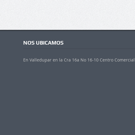
NOS UBICAMOS
En Valledupar en la Cra 16a No 16-10 Centro Comercial 