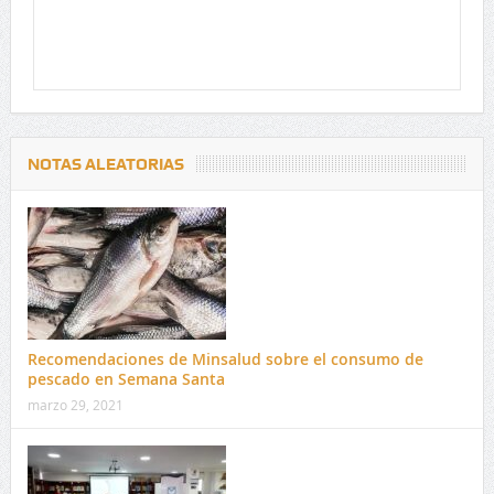
NOTAS ALEATORIAS
Recomendaciones de Minsalud sobre el consumo de
pescado en Semana Santa
marzo 29, 2021