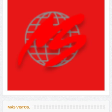
MÁS VISTOS.