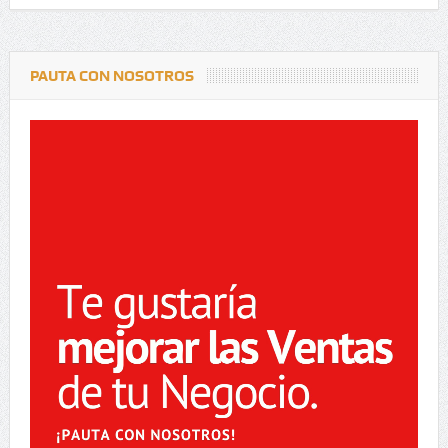
PAUTA CON NOSOTROS