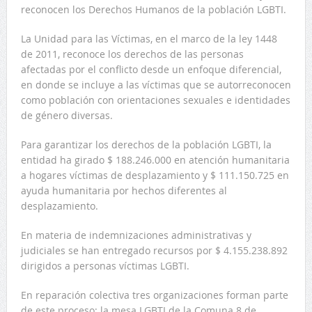
reconocen los Derechos Humanos de la población LGBTI.
La Unidad para las Víctimas, en el marco de la ley 1448
de 2011, reconoce los derechos de las personas
afectadas por el conflicto desde un enfoque diferencial,
en donde se incluye a las víctimas que se autorreconocen
como población con orientaciones sexuales e identidades
de género diversas.
Para garantizar los derechos de la población LGBTI, la
entidad ha girado $ 188.246.000 en atención humanitaria
a hogares víctimas de desplazamiento y $ 111.150.725 en
ayuda humanitaria por hechos diferentes al
desplazamiento.
En materia de indemnizaciones administrativas y
judiciales se han entregado recursos por $ 4.155.238.892
dirigidos a personas víctimas LGBTI.
En reparación colectiva tres organizaciones forman parte
de este proceso: la mesa LGBTI de la Comuna 8 de