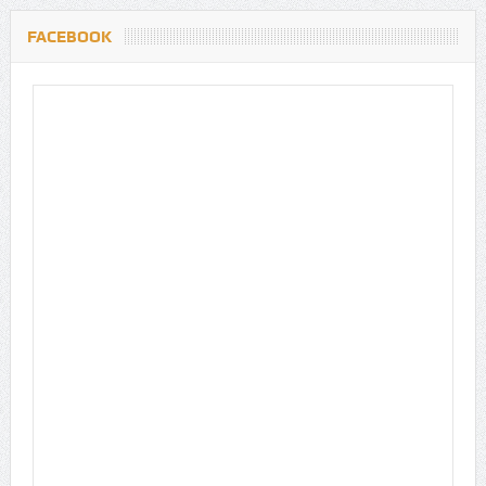
FACEBOOK