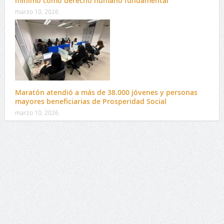
mínimo como derecho humano fundamental
marzo 10, 2026
Maratón atendió a más de 38.000 jóvenes y personas
mayores beneficiarias de Prosperidad Social
marzo 10, 2026