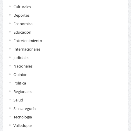
Culturales
Deportes
Economica
Educación
Entretenimiento
Internacionales
Judiciales
Nacionales
Opinión
Politica
Regionales
Salud
Sin categoría
Tecnologia
Valledupar