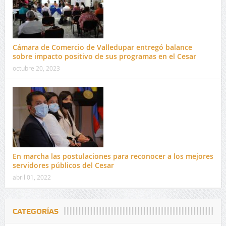
Cámara de Comercio de Valledupar entregó balance
sobre impacto positivo de sus programas en el Cesar
octubre 20, 2023
En marcha las postulaciones para reconocer a los mejores
servidores públicos del Cesar
abril 01, 2022
CATEGORÍAS