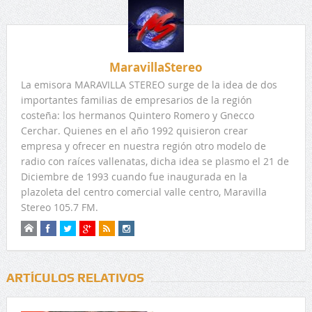
MaravillaStereo
La emisora MARAVILLA STEREO surge de la idea de dos
importantes familias de empresarios de la región
costeña: los hermanos Quintero Romero y Gnecco
Cerchar. Quienes en el año 1992 quisieron crear
empresa y ofrecer en nuestra región otro modelo de
radio con raíces vallenatas, dicha idea se plasmo el 21 de
Diciembre de 1993 cuando fue inaugurada en la
plazoleta del centro comercial valle centro, Maravilla
Stereo 105.7 FM.
ARTÍCULOS RELATIVOS