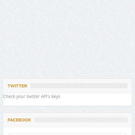
TWITTER
Check your twitter API's keys
FACEBOOK