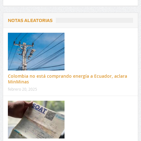
NOTAS ALEATORIAS
Colombia no está comprando energía a Ecuador, aclara
MinMinas
febrero 20, 2025