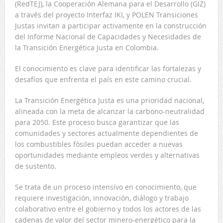
(RedTEJ), la Cooperación Alemana para el Desarrollo (GIZ)
a través del proyecto Interfaz IKI, y POLEN Transiciones
Justas invitan a participar activamente en la construcción
del Informe Nacional de Capacidades y Necesidades de
la Transición Energética Justa en Colombia.
El conocimiento es clave para identificar las fortalezas y
desafíos que enfrenta el país en este camino crucial.
La Transición Energética Justa es una prioridad nacional,
alineada con la meta de alcanzar la carbono-neutralidad
para 2050. Este proceso busca garantizar que las
comunidades y sectores actualmente dependientes de
los combustibles fósiles puedan acceder a nuevas
oportunidades mediante empleos verdes y alternativas
de sustento.
Se trata de un proceso intensivo en conocimiento, que
requiere investigación, innovación, diálogo y trabajo
colaborativo entre el gobierno y todos los actores de las
cadenas de valor del sector minero-energético para la