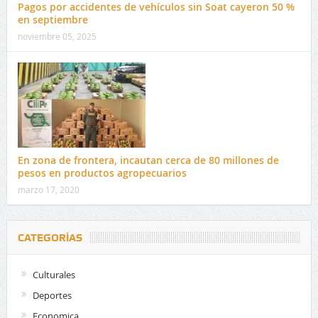
Pagos por accidentes de vehículos sin Soat cayeron 50 %
en septiembre
noviembre 05, 2025
En zona de frontera, incautan cerca de 80 millones de
pesos en productos agropecuarios
marzo 17, 2020
CATEGORÍAS
Culturales
Deportes
Economica