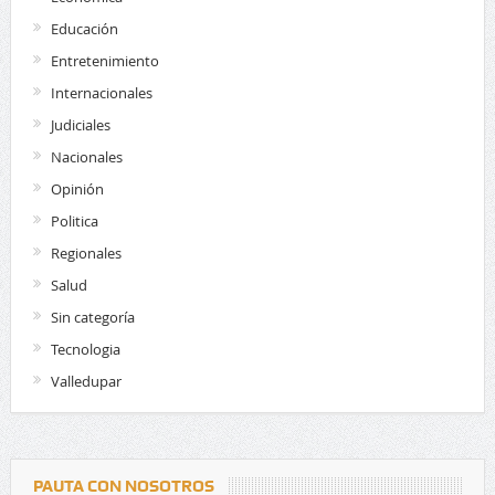
Educación
Entretenimiento
Internacionales
Judiciales
Nacionales
Opinión
Politica
Regionales
Salud
Sin categoría
Tecnologia
Valledupar
PAUTA CON NOSOTROS