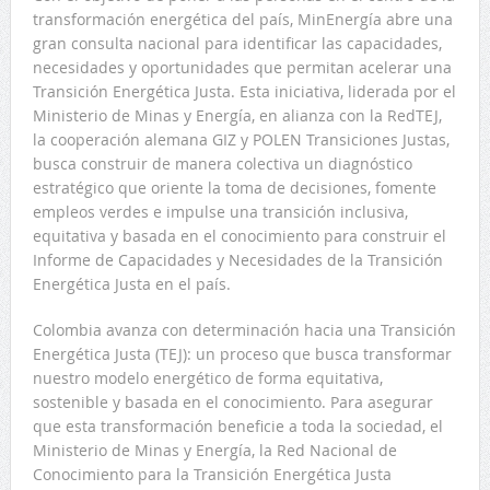
transformación energética del país, MinEnergía abre una
gran consulta nacional para identificar las capacidades,
necesidades y oportunidades que permitan acelerar una
Transición Energética Justa. Esta iniciativa, liderada por el
Ministerio de Minas y Energía, en alianza con la RedTEJ,
la cooperación alemana GIZ y POLEN Transiciones Justas,
busca construir de manera colectiva un diagnóstico
estratégico que oriente la toma de decisiones, fomente
empleos verdes e impulse una transición inclusiva,
equitativa y basada en el conocimiento para construir el
Informe de Capacidades y Necesidades de la Transición
Energética Justa en el país.
Colombia avanza con determinación hacia una Transición
Energética Justa (TEJ): un proceso que busca transformar
nuestro modelo energético de forma equitativa,
sostenible y basada en el conocimiento. Para asegurar
que esta transformación beneficie a toda la sociedad, el
Ministerio de Minas y Energía, la Red Nacional de
Conocimiento para la Transición Energética Justa