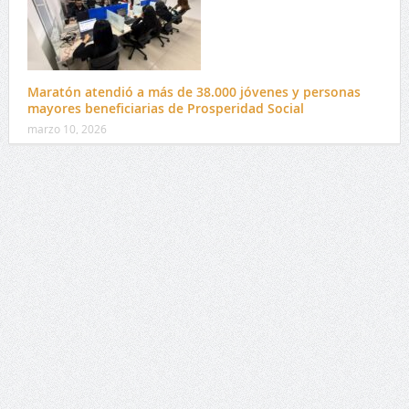
Maratón atendió a más de 38.000 jóvenes y personas
mayores beneficiarias de Prosperidad Social
marzo 10, 2026