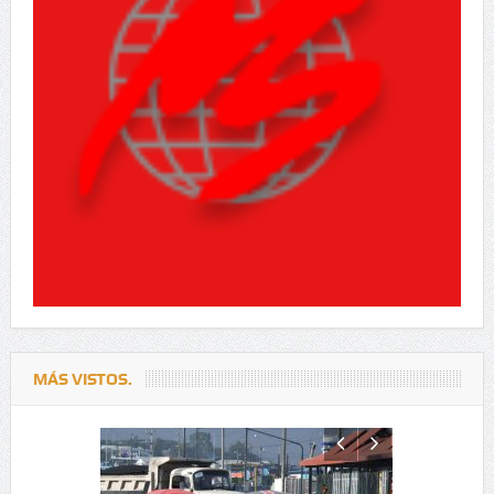
MÁS VISTOS.