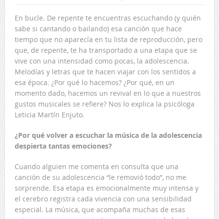
En bucle. De repente te encuentras escuchando (y quién
sabe si cantando o bailando) esa canción que hace
tiempo que no aparecía en tu lista de reproducción, pero
que, de repente, te ha transportado a una etapa que se
vive con una intensidad como pocas, la adolescencia.
Melodías y letras que te hacen viajar con los sentidos a
esa época. ¿Por qué lo hacemos? ¿Por qué, en un
momento dado, hacemos un revival en lo que a nuestros
gustos musicales se refiere? Nos lo explica la psicóloga
Leticia Martín Enjuto.
¿Por qué volver a escuchar la música de la adolescencia
despierta tantas emociones?
Cuando alguien me comenta en consulta que una
canción de su adolescencia “le removió todo”, no me
sorprende. Esa etapa es emocionalmente muy intensa y
el cerebro registra cada vivencia con una sensibilidad
especial. La música, que acompaña muchas de esas