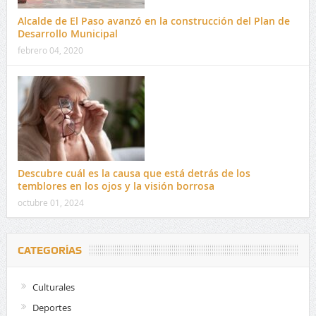
Alcalde de El Paso avanzó en la construcción del Plan de
Desarrollo Municipal
febrero 04, 2020
Descubre cuál es la causa que está detrás de los
temblores en los ojos y la visión borrosa
octubre 01, 2024
CATEGORÍAS
Culturales
Deportes