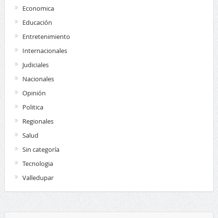
Economica
Educación
Entretenimiento
Internacionales
Judiciales
Nacionales
Opinión
Politica
Regionales
Salud
Sin categoría
Tecnologia
Valledupar