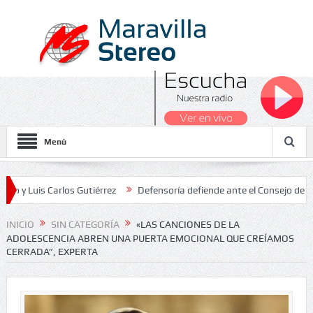
Menú
 Carlos Gutiérrez
Defensoría defiende ante el Consejo de Estado el
cionales 2026
INICIO
SIN CATEGORÍA
«LAS CANCIONES DE LA
ADOLESCENCIA ABREN UNA PUERTA EMOCIONAL QUE CREÍAMOS
CERRADA”, EXPERTA