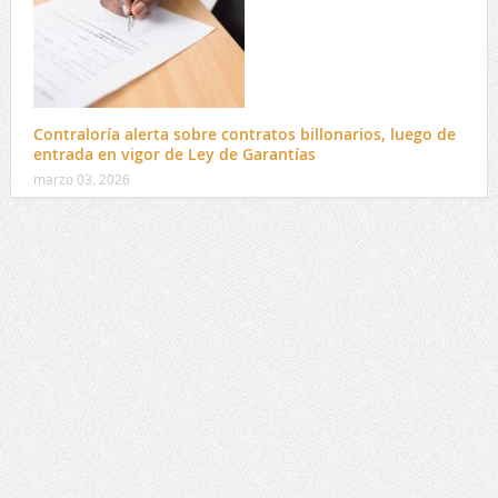
Contraloría alerta sobre contratos billonarios, luego de
entrada en vigor de Ley de Garantías
marzo 03, 2026