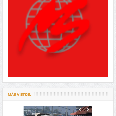
MÁS VISTOS.