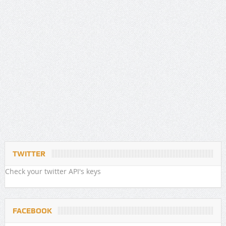
TWITTER
Check your twitter API's keys
FACEBOOK