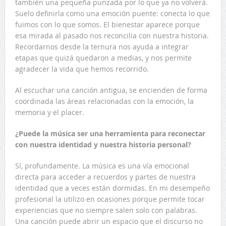
también una pequeña punzada por lo que ya no volverá.
Suelo definirla como una emoción puente: conecta lo que
fuimos con lo que somos. El bienestar aparece porque
esa mirada al pasado nos reconcilia con nuestra historia.
Recordarnos desde la ternura nos ayuda a integrar
etapas que quizá quedaron a medias, y nos permite
agradecer la vida que hemos recorrido.
Al escuchar una canción antigua, se encienden de forma
coordinada las áreas relacionadas con la emoción, la
memoria y el placer.
¿Puede la música ser una herramienta para reconectar
con nuestra identidad y nuestra historia personal?
Sí, profundamente. La música es una vía emocional
directa para acceder a recuerdos y partes de nuestra
identidad que a veces están dormidas. En mi desempeño
profesional la utilizo en ocasiones porque permite tocar
experiencias que no siempre salen solo con palabras.
Una canción puede abrir un espacio que el discurso no