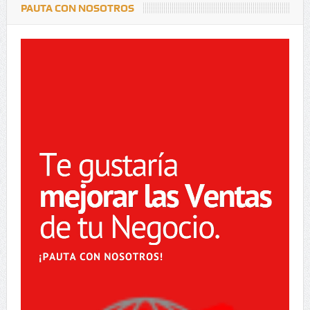
PAUTA CON NOSOTROS