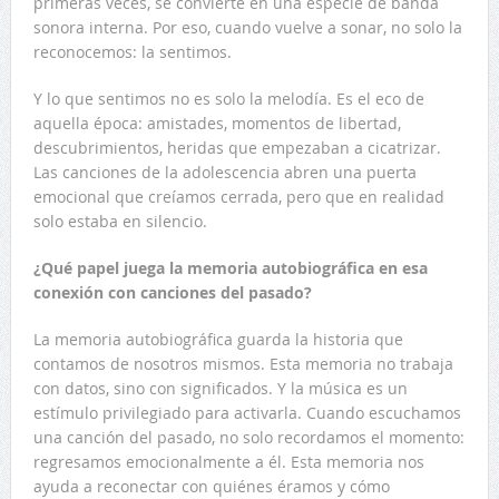
primeras veces, se convierte en una especie de banda
sonora interna. Por eso, cuando vuelve a sonar, no solo la
reconocemos: la sentimos.
Y lo que sentimos no es solo la melodía. Es el eco de
aquella época: amistades, momentos de libertad,
descubrimientos, heridas que empezaban a cicatrizar.
Las canciones de la adolescencia abren una puerta
emocional que creíamos cerrada, pero que en realidad
solo estaba en silencio.
¿Qué papel juega la memoria autobiográfica en esa
conexión con canciones del pasado?
La memoria autobiográfica guarda la historia que
contamos de nosotros mismos. Esta memoria no trabaja
con datos, sino con significados. Y la música es un
estímulo privilegiado para activarla. Cuando escuchamos
una canción del pasado, no solo recordamos el momento:
regresamos emocionalmente a él. Esta memoria nos
ayuda a reconectar con quiénes éramos y cómo