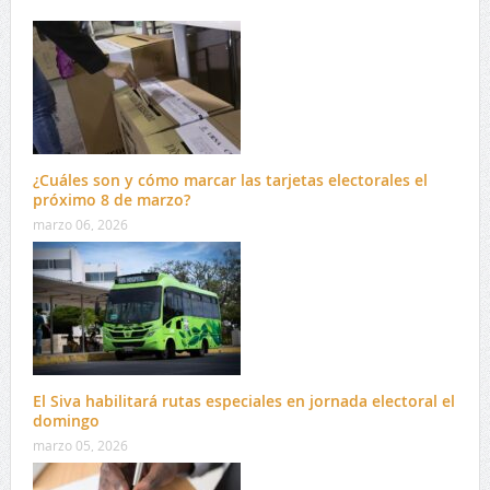
¿Cuáles son y cómo marcar las tarjetas electorales el
próximo 8 de marzo?
marzo 06, 2026
El Siva habilitará rutas especiales en jornada electoral el
domingo
marzo 05, 2026