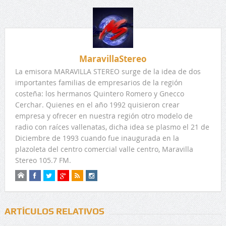
MaravillaStereo
La emisora MARAVILLA STEREO surge de la idea de dos
importantes familias de empresarios de la región
costeña: los hermanos Quintero Romero y Gnecco
Cerchar. Quienes en el año 1992 quisieron crear
empresa y ofrecer en nuestra región otro modelo de
radio con raíces vallenatas, dicha idea se plasmo el 21 de
Diciembre de 1993 cuando fue inaugurada en la
plazoleta del centro comercial valle centro, Maravilla
Stereo 105.7 FM.
ARTÍCULOS RELATIVOS