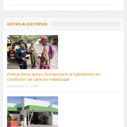
NOTAS ALEATORIAS
Policía lleva apoyo humanitario a habitantes en
condición de calle en Valledupar
noviembre 27, 2025