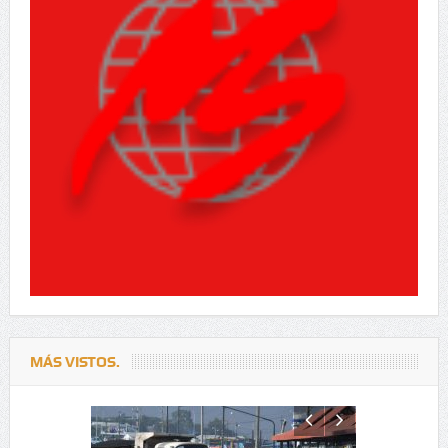
MÁS VISTOS.