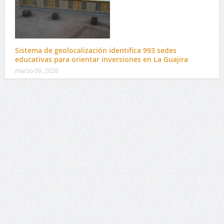
Sistema de geolocalización identifica 993 sedes
educativas para orientar inversiones en La Guajira
marzo 09, 2026