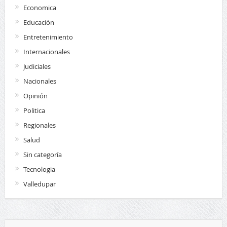
Economica
Educación
Entretenimiento
Internacionales
Judiciales
Nacionales
Opinión
Politica
Regionales
Salud
Sin categoría
Tecnologia
Valledupar