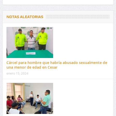
NOTAS ALEATORIAS
Cárcel para hombre que habría abusado sexualmente de
una menor de edad en Cesar
enero 15, 2024