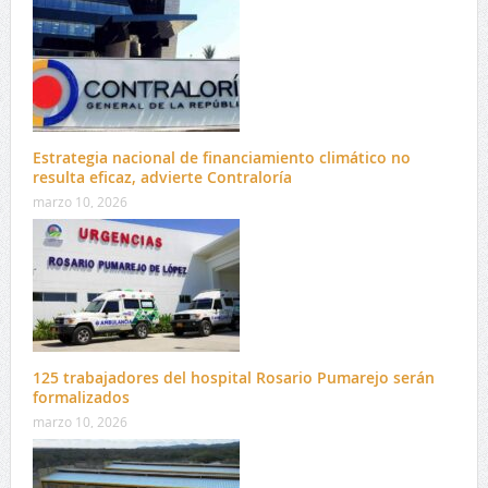
Estrategia nacional de financiamiento climático no
resulta eficaz, advierte Contraloría
marzo 10, 2026
125 trabajadores del hospital Rosario Pumarejo serán
formalizados
marzo 10, 2026