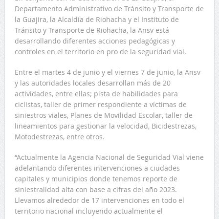
Departamento Administrativo de Tránsito y Transporte de
la Guajira, la Alcaldía de Riohacha y el Instituto de
Tránsito y Transporte de Riohacha, la Ansv está
desarrollando diferentes acciones pedagógicas y
controles en el territorio en pro de la seguridad vial.
Entre el martes 4 de junio y el viernes 7 de junio, la Ansv
y las autoridades locales desarrollan más de 20
actividades, entre ellas; pista de habilidades para
ciclistas, taller de primer respondiente a víctimas de
siniestros viales, Planes de Movilidad Escolar, taller de
lineamientos para gestionar la velocidad, Bicidestrezas,
Motodestrezas, entre otros.
“Actualmente la Agencia Nacional de Seguridad Vial viene
adelantando diferentes intervenciones a ciudades
capitales y municipios donde tenemos reporte de
siniestralidad alta con base a cifras del año 2023.
Llevamos alrededor de 17 intervenciones en todo el
territorio nacional incluyendo actualmente el