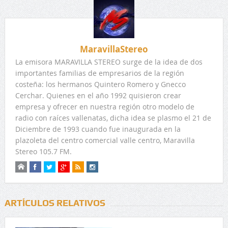
MaravillaStereo
La emisora MARAVILLA STEREO surge de la idea de dos
importantes familias de empresarios de la región
costeña: los hermanos Quintero Romero y Gnecco
Cerchar. Quienes en el año 1992 quisieron crear
empresa y ofrecer en nuestra región otro modelo de
radio con raíces vallenatas, dicha idea se plasmo el 21 de
Diciembre de 1993 cuando fue inaugurada en la
plazoleta del centro comercial valle centro, Maravilla
Stereo 105.7 FM.
ARTÍCULOS RELATIVOS