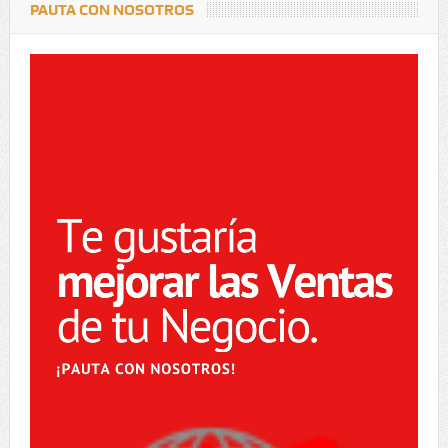
PAUTA CON NOSOTROS