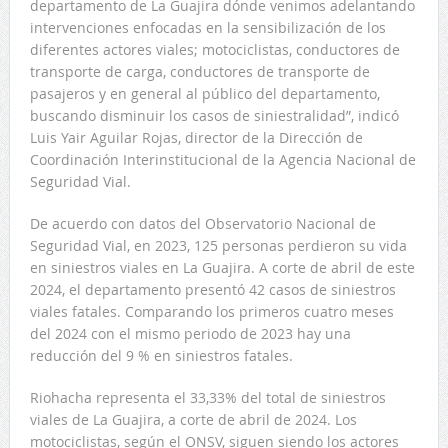
departamento de La Guajira dónde venimos adelantando
intervenciones enfocadas en la sensibilización de los
diferentes actores viales; motociclistas, conductores de
transporte de carga, conductores de transporte de
pasajeros y en general al público del departamento,
buscando disminuir los casos de siniestralidad”, indicó
Luis Yair Aguilar Rojas, director de la Dirección de
Coordinación Interinstitucional de la Agencia Nacional de
Seguridad Vial.
De acuerdo con datos del Observatorio Nacional de
Seguridad Vial, en 2023, 125 personas perdieron su vida
en siniestros viales en La Guajira. A corte de abril de este
2024, el departamento presentó 42 casos de siniestros
viales fatales. Comparando los primeros cuatro meses
del 2024 con el mismo periodo de 2023 hay una
reducción del 9 % en siniestros fatales.
Riohacha representa el 33,33% del total de siniestros
viales de La Guajira, a corte de abril de 2024. Los
motociclistas, según el ONSV, siguen siendo los actores