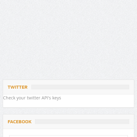
TWITTER
Check your twitter API's keys
FACEBOOK