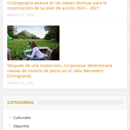
Corpoguajira avanza en las mesas técnicas para la
construcción de su plan de acción 2024 – 2027
febrero 01, 2024
Después de una inspección, Corpocesar determinará
causas de muerte de peces en el caño Barredero
(Chiriguaná)
febrero 18, 2022
CATEGORÍAS
Culturales
Deportes