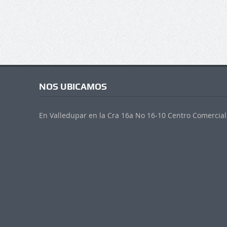
NOS UBICAMOS
En Valledupar en la Cra 16a No 16-10 Centro Comercial 