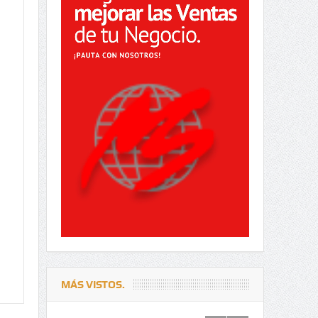
MÁS VISTOS.