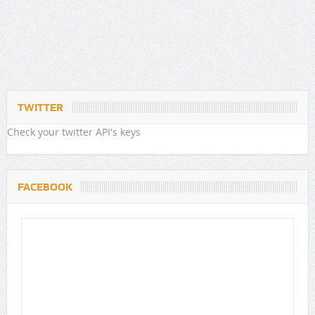
TWITTER
Check your twitter API's keys
FACEBOOK