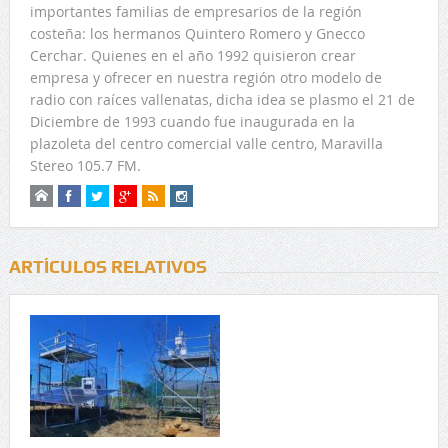
importantes familias de empresarios de la región
costeña: los hermanos Quintero Romero y Gnecco
Cerchar. Quienes en el año 1992 quisieron crear
empresa y ofrecer en nuestra región otro modelo de
radio con raíces vallenatas, dicha idea se plasmo el 21 de
Diciembre de 1993 cuando fue inaugurada en la
plazoleta del centro comercial valle centro, Maravilla
Stereo 105.7 FM.
ARTÍCULOS RELATIVOS