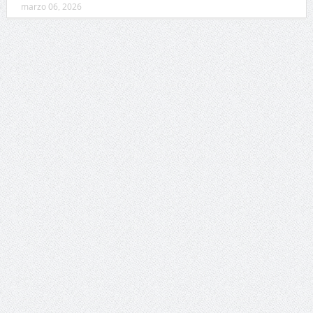
marzo 06, 2026