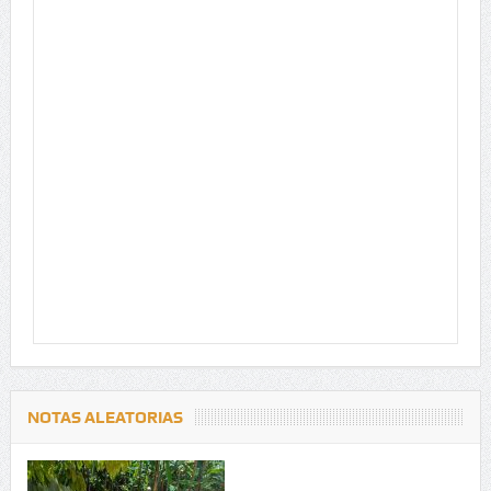
NOTAS ALEATORIAS