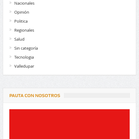
Nacionales
Opinión
Politica
Regionales
Salud
Sin categoría
Tecnologia
Valledupar
PAUTA CON NOSOTROS