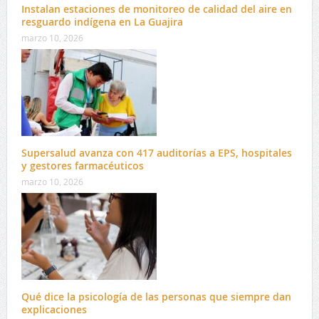
Instalan estaciones de monitoreo de calidad del aire en
resguardo indígena en La Guajira
marzo 10, 2026
Supersalud avanza con 417 auditorías a EPS, hospitales
y gestores farmacéuticos
marzo 10, 2026
Qué dice la psicología de las personas que siempre dan
explicaciones