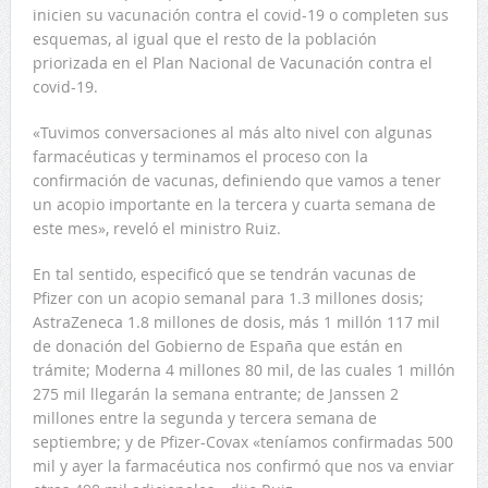
inicien su vacunación contra el covid-19 o completen sus
esquemas, al igual que el resto de la población
priorizada en el Plan Nacional de Vacunación contra el
covid-19.
«Tuvimos conversaciones al más alto nivel con algunas
farmacéuticas y terminamos el proceso con la
confirmación de vacunas, definiendo que vamos a tener
un acopio importante en la tercera y cuarta semana de
este mes», reveló el ministro Ruiz.
En tal sentido, especificó que se tendrán vacunas de
Pfizer con un acopio semanal para 1.3 millones dosis;
AstraZeneca 1.8 millones de dosis, más 1 millón 117 mil
de donación del Gobierno de España que están en
trámite; Moderna 4 millones 80 mil, de las cuales 1 millón
275 mil llegarán la semana entrante; de Janssen 2
millones entre la segunda y tercera semana de
septiembre; y de Pfizer-Covax «teníamos confirmadas 500
mil y ayer la farmacéutica nos confirmó que nos va enviar