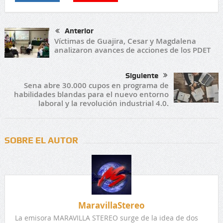
Anterior
Víctimas de Guajira, Cesar y Magdalena
analizaron avances de acciones de los PDET
Siguiente
Sena abre 30.000 cupos en programa de
habilidades blandas para el nuevo entorno
laboral y la revolución industrial 4.0.
SOBRE EL AUTOR
MaravillaStereo
La emisora MARAVILLA STEREO surge de la idea de dos