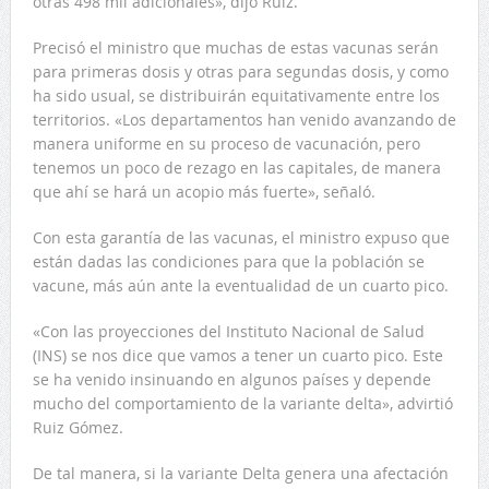
otras 498 mil adicionales», dijo Ruiz.
Precisó el ministro que muchas de estas vacunas serán
para primeras dosis y otras para segundas dosis, y como
ha sido usual, se distribuirán equitativamente entre los
territorios. «Los departamentos han venido avanzando de
manera uniforme en su proceso de vacunación, pero
tenemos un poco de rezago en las capitales, de manera
que ahí se hará un acopio más fuerte», señaló.
Con esta garantía de las vacunas, el ministro expuso que
están dadas las condiciones para que la población se
vacune, más aún ante la eventualidad de un cuarto pico.
«Con las proyecciones del Instituto Nacional de Salud
(INS) se nos dice que vamos a tener un cuarto pico. Este
se ha venido insinuando en algunos países y depende
mucho del comportamiento de la variante delta», advirtió
Ruiz Gómez.
De tal manera, si la variante Delta genera una afectación