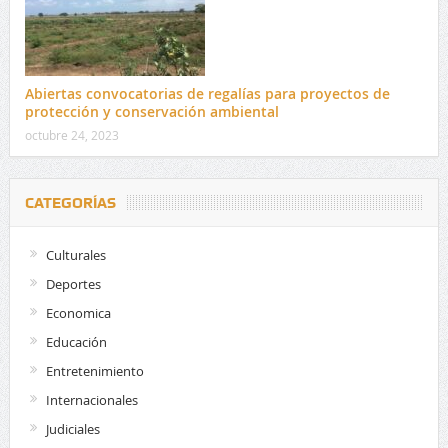
Abiertas convocatorias de regalías para proyectos de
protección y conservación ambiental
octubre 24, 2023
CATEGORÍAS
Culturales
Deportes
Economica
Educación
Entretenimiento
Internacionales
Judiciales