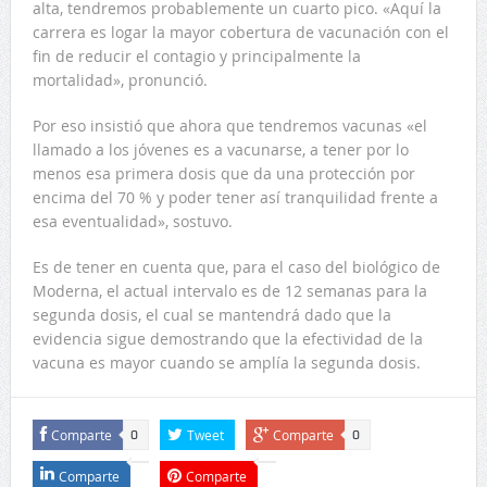
alta, tendremos probablemente un cuarto pico. «Aquí la
carrera es logar la mayor cobertura de vacunación con el
fin de reducir el contagio y principalmente la
mortalidad», pronunció.
Por eso insistió que ahora que tendremos vacunas «el
llamado a los jóvenes es a vacunarse, a tener por lo
menos esa primera dosis que da una protección por
encima del 70 % y poder tener así tranquilidad frente a
esa eventualidad», sostuvo.
Es de tener en cuenta que, para el caso del biológico de
Moderna, el actual intervalo es de 12 semanas para la
segunda dosis, el cual se mantendrá dado que la
evidencia sigue demostrando que la efectividad de la
vacuna es mayor cuando se amplía la segunda dosis.
Comparte
Tweet
Comparte
0
0
Comparte
Comparte