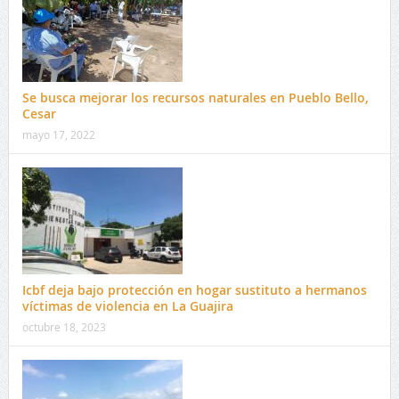
Se busca mejorar los recursos naturales en Pueblo Bello,
Cesar
mayo 17, 2022
Icbf deja bajo protección en hogar sustituto a hermanos
víctimas de violencia en La Guajira
octubre 18, 2023