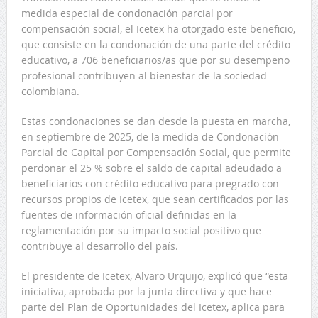
medida especial de condonación parcial por
compensación social, el Icetex ha otorgado este beneficio,
que consiste en la condonación de una parte del crédito
educativo, a 706 beneficiarios/as que por su desempeño
profesional contribuyen al bienestar de la sociedad
colombiana.
Estas condonaciones se dan desde la puesta en marcha,
en septiembre de 2025, de la medida de Condonación
Parcial de Capital por Compensación Social, que permite
perdonar el 25 % sobre el saldo de capital adeudado a
beneficiarios con crédito educativo para pregrado con
recursos propios de Icetex, que sean certificados por las
fuentes de información oficial definidas en la
reglamentación por su impacto social positivo que
contribuye al desarrollo del país.
El presidente de Icetex, Alvaro Urquijo, explicó que “esta
iniciativa, aprobada por la junta directiva y que hace
parte del Plan de Oportunidades del Icetex, aplica para