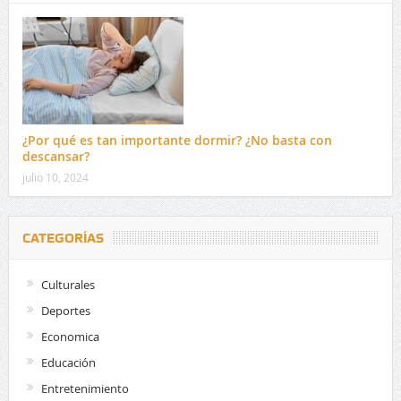
¿Por qué es tan importante dormir? ¿No basta con
descansar?
julio 10, 2024
CATEGORÍAS
Culturales
Deportes
Economica
Educación
Entretenimiento