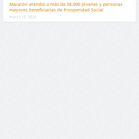
Maratón atendió a más de 38.000 jóvenes y personas
mayores beneficiarias de Prosperidad Social
marzo 10, 2026