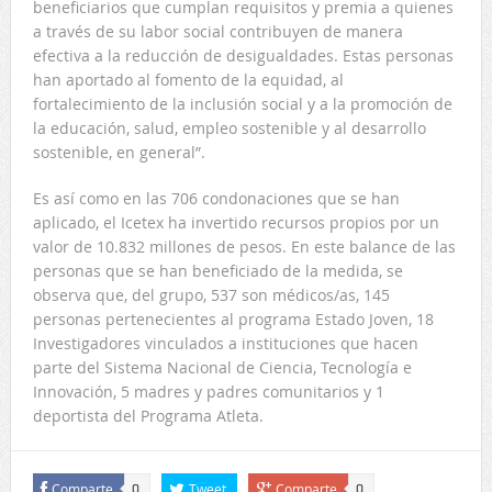
beneficiarios que cumplan requisitos y premia a quienes
a través de su labor social contribuyen de manera
efectiva a la reducción de desigualdades. Estas personas
han aportado al fomento de la equidad, al
fortalecimiento de la inclusión social y a la promoción de
la educación, salud, empleo sostenible y al desarrollo
sostenible, en general”.
Es así como en las 706 condonaciones que se han
aplicado, el Icetex ha invertido recursos propios por un
valor de 10.832 millones de pesos. En este balance de las
personas que se han beneficiado de la medida, se
observa que, del grupo, 537 son médicos/as, 145
personas pertenecientes al programa Estado Joven, 18
Investigadores vinculados a instituciones que hacen
parte del Sistema Nacional de Ciencia, Tecnología e
Innovación, 5 madres y padres comunitarios y 1
deportista del Programa Atleta.
Comparte
Tweet
Comparte
0
0