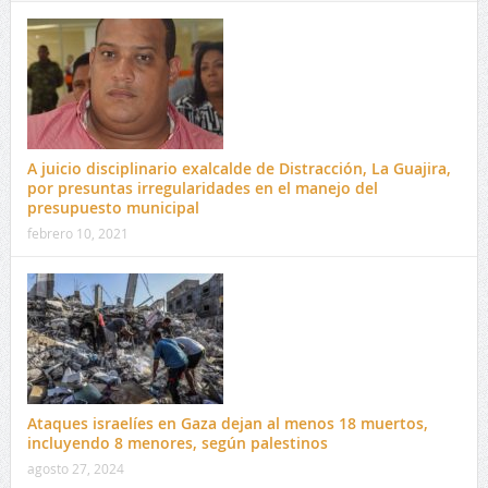
A juicio disciplinario exalcalde de Distracción, La Guajira,
por presuntas irregularidades en el manejo del
presupuesto municipal
febrero 10, 2021
Ataques israelíes en Gaza dejan al menos 18 muertos,
incluyendo 8 menores, según palestinos
agosto 27, 2024