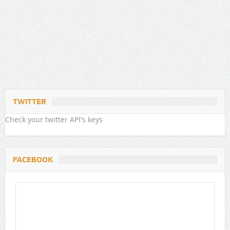
TWITTER
Check your twitter API's keys
FACEBOOK