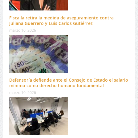
Fiscalía retira la medida de aseguramiento contra
Juliana Guerrero y Luis Carlos Gutiérrez
marzo 10, 2026
Defensoría defiende ante el Consejo de Estado el salario
mínimo como derecho humano fundamental
marzo 10, 2026