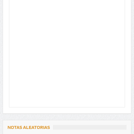
NOTAS ALEATORIAS