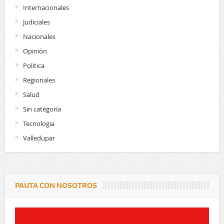
Internacionales
Judiciales
Nacionales
Opinión
Politica
Regionales
Salud
Sin categoría
Tecnologia
Valledupar
PAUTA CON NOSOTROS