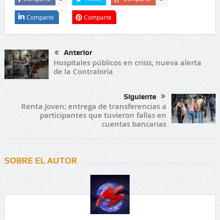
Comparte
Comparte
Anterior
Hospitales públicos en crisis, nueva alerta
de la Contraloría
Siguiente
Renta Joven: entrega de transferencias a
participantes que tuvieron fallas en
cuentas bancarias
SOBRE EL AUTOR