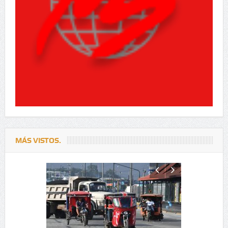
MÁS VISTOS.