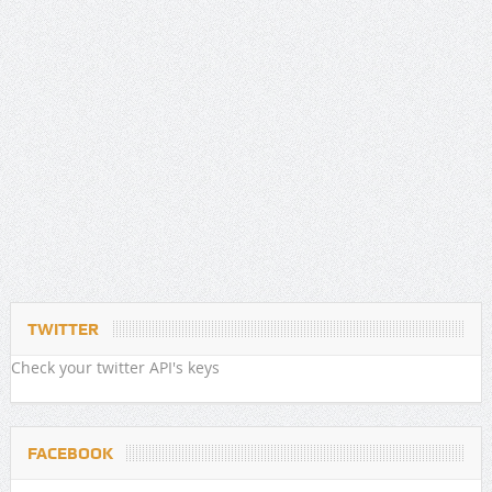
TWITTER
Check your twitter API's keys
FACEBOOK