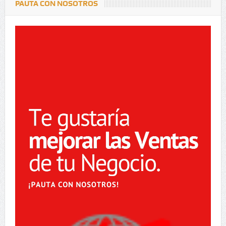
PAUTA CON NOSOTROS