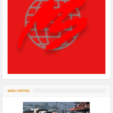
MÁS VISTOS.