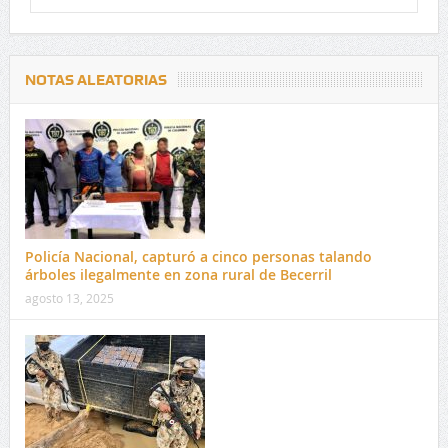
NOTAS ALEATORIAS
Policía Nacional, capturó a cinco personas talando
árboles ilegalmente en zona rural de Becerril
agosto 13, 2025