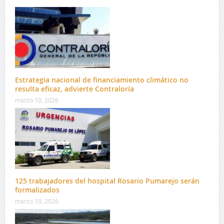
Estrategia nacional de financiamiento climático no
resulta eficaz, advierte Contraloría
marzo 10, 2026
125 trabajadores del hospital Rosario Pumarejo serán
formalizados
marzo 10, 2026