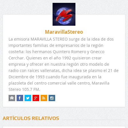
MaravillaStereo
La emisora MARAVILLA STEREO surge de la idea de dos
importantes familias de empresarios de la región
costeña: los hermanos Quintero Romero y Gnecco
Cerchar. Quienes en el año 1992 quisieron crear
empresa y ofrecer en nuestra región otro modelo de
radio con raíces vallenatas, dicha idea se plasmo el 21 de
Diciembre de 1993 cuando fue inaugurada en la
plazoleta del centro comercial valle centro, Maravilla
Stereo 105.7 FM.
ARTÍCULOS RELATIVOS