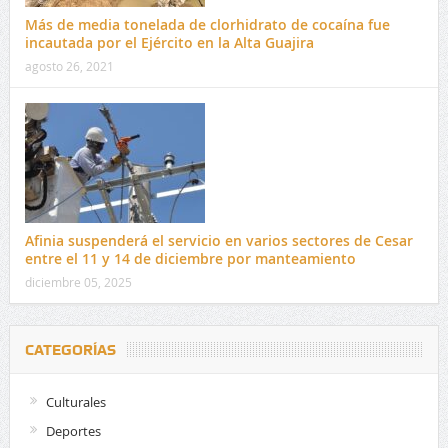
Más de media tonelada de clorhidrato de cocaína fue
incautada por el Ejército en la Alta Guajira
agosto 26, 2021
Afinia suspenderá el servicio en varios sectores de Cesar
entre el 11 y 14 de diciembre por manteamiento
diciembre 05, 2025
CATEGORÍAS
Culturales
Deportes