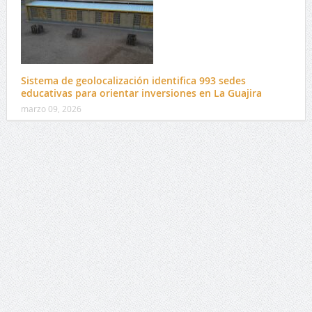
Sistema de geolocalización identifica 993 sedes
educativas para orientar inversiones en La Guajira
marzo 09, 2026