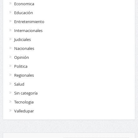
Economica
Educación
Entretenimiento
Internacionales
Judiciales
Nacionales
Opinión
Politica
Regionales
Salud
Sin categoría
Tecnologia
Valledupar