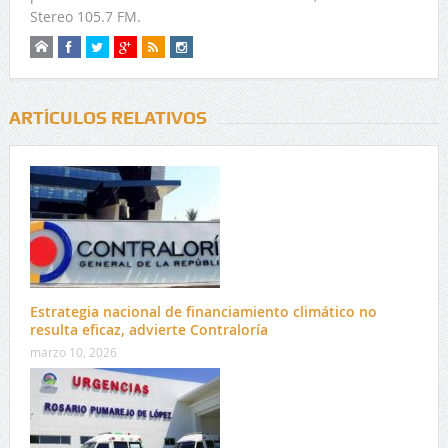
Stereo 105.7 FM.
ARTÍCULOS RELATIVOS
Estrategia nacional de financiamiento climático no
resulta eficaz, advierte Contraloría
marzo 10, 2026