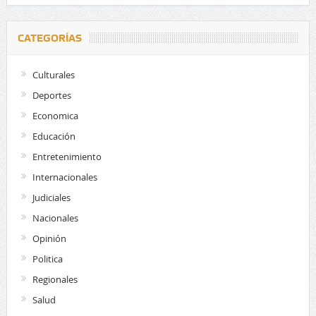
CATEGORÍAS
Culturales
Deportes
Economica
Educación
Entretenimiento
Internacionales
Judiciales
Nacionales
Opinión
Politica
Regionales
Salud