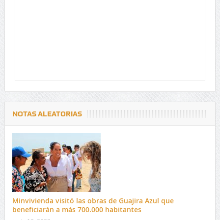
NOTAS ALEATORIAS
Minvivienda visitó las obras de Guajira Azul que
beneficiarán a más 700.000 habitantes