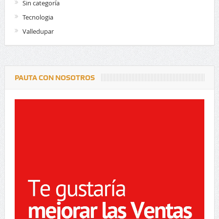
Sin categoría
Tecnologia
Valledupar
PAUTA CON NOSOTROS