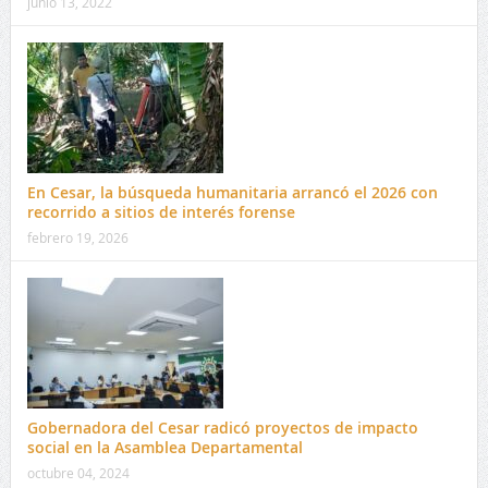
junio 13, 2022
En Cesar, la búsqueda humanitaria arrancó el 2026 con
recorrido a sitios de interés forense
febrero 19, 2026
Gobernadora del Cesar radicó proyectos de impacto
social en la Asamblea Departamental
octubre 04, 2024