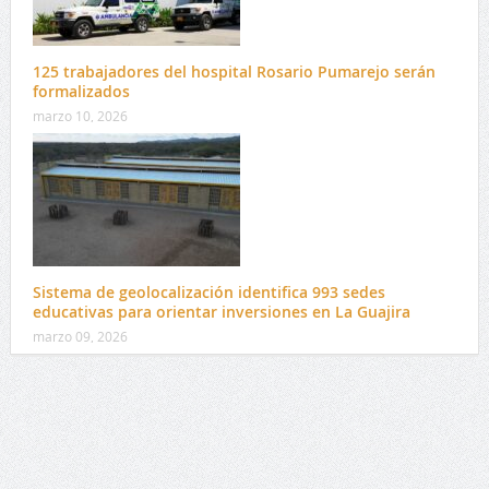
125 trabajadores del hospital Rosario Pumarejo serán
formalizados
marzo 10, 2026
Sistema de geolocalización identifica 993 sedes
educativas para orientar inversiones en La Guajira
marzo 09, 2026