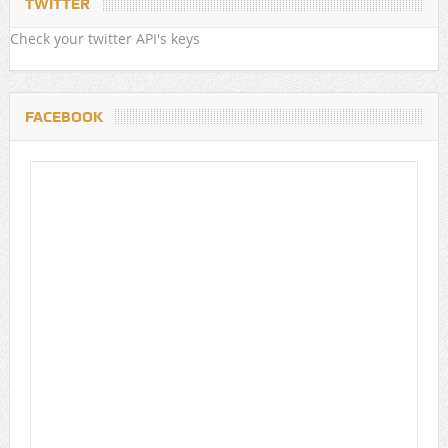
TWITTER
Check your twitter API's keys
FACEBOOK