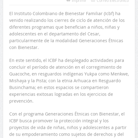
Imprimir
Correo Electrónico
El Instituto Colombiano de Bienestar Familiar (Icbf) ha
venido realizando los cierres de ciclo de atención de los
diferentes programas que benefician a niños, niñas y
adolescentes en el departamento del Cesar,
particularmente de la modalidad Generaciones Étnicas
con Bienestar.
En este sentido, el ICBF ha desplegado actividades para
concluir el período de atención en el corregimiento de
Guacoche, en resguardos indígenas Yukpa como Menkwe,
Mishaya y la Pista; con la etnia Arhuaca en Resguardo
Businchama; en estos espacios se compartieron
experiencias exitosas logradas en los ejercicios de
prevención.
Con el programa Generaciones Étnicas con Bienestar, el
ICBF busca promover la protección integral y los
proyectos de vida de niñas, niños y adolescentes a partir
de su empoderamiento como sujetos de derechos y del