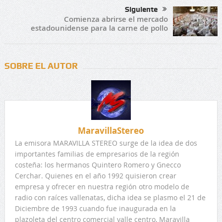
Siguiente
Comienza abrirse el mercado
estadounidense para la carne de pollo
SOBRE EL AUTOR
MaravillaStereo
La emisora MARAVILLA STEREO surge de la idea de dos
importantes familias de empresarios de la región
costeña: los hermanos Quintero Romero y Gnecco
Cerchar. Quienes en el año 1992 quisieron crear
empresa y ofrecer en nuestra región otro modelo de
radio con raíces vallenatas, dicha idea se plasmo el 21 de
Diciembre de 1993 cuando fue inaugurada en la
plazoleta del centro comercial valle centro, Maravilla