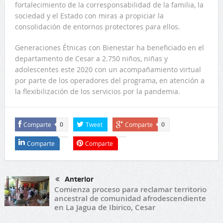
fortalecimiento de la corresponsabilidad de la familia, la
sociedad y el Estado con miras a propiciar la
consolidación de entornos protectores para ellos.
Generaciones Étnicas con Bienestar ha beneficiado en el
departamento de Cesar a 2.750 niños, niñas y
adolescentes este 2020 con un acompañamiento virtual
por parte de los operadores del programa, en atención a
la flexibilización de los servicios por la pandemia.
Comparte
Tweet
Comparte
0
0
Comparte
Comparte
Anterior
Comienza proceso para reclamar territorio
ancestral de comunidad afrodescendiente
en La Jagua de Ibirico, Cesar