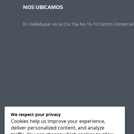
NOS UBICAMOS
En Valledupar en la Cra 16a No 16-10 Centro Comercial 
We respect your privacy
Cookies help us improve your experience,
deliver personalized content, and analyze