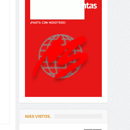
MÁS VISTOS.