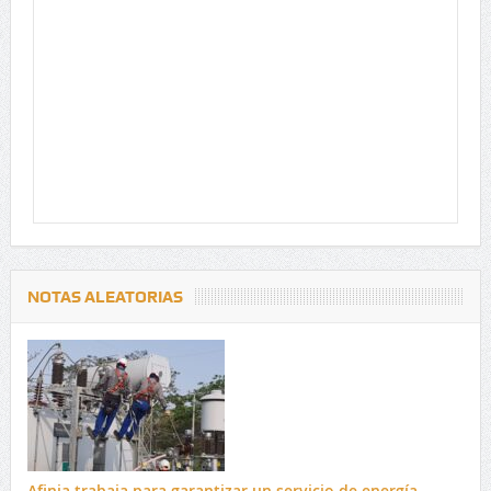
NOTAS ALEATORIAS
Afinia trabaja para garantizar un servicio de energía