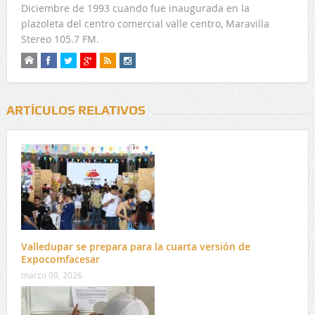
Diciembre de 1993 cuando fue inaugurada en la
plazoleta del centro comercial valle centro, Maravilla
Stereo 105.7 FM.
ARTÍCULOS RELATIVOS
Valledupar se prepara para la cuarta versión de
Expocomfacesar
marzo 09, 2026