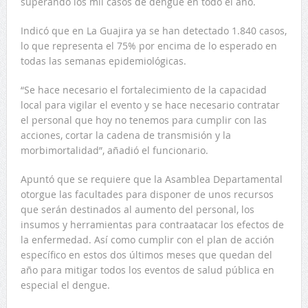
superando los mil casos de dengue en todo el año.
Indicó que en La Guajira ya se han detectado 1.840 casos,
lo que representa el 75% por encima de lo esperado en
todas las semanas epidemiológicas.
“Se hace necesario el fortalecimiento de la capacidad
local para vigilar el evento y se hace necesario contratar
el personal que hoy no tenemos para cumplir con las
acciones, cortar la cadena de transmisión y la
morbimortalidad”, añadió el funcionario.
Apuntó que se requiere que la Asamblea Departamental
otorgue las facultades para disponer de unos recursos
que serán destinados al aumento del personal, los
insumos y herramientas para contraatacar los efectos de
la enfermedad. Así como cumplir con el plan de acción
específico en estos dos últimos meses que quedan del
año para mitigar todos los eventos de salud pública en
especial el dengue.