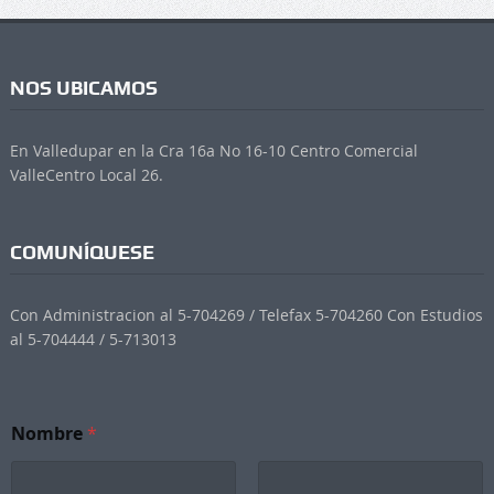
NOS UBICAMOS
En Valledupar en la Cra 16a No 16-10 Centro Comercial
ValleCentro Local 26.
COMUNÍQUESE
Con Administracion al 5-704269 / Telefax 5-704260 Con Estudios
al 5-704444 / 5-713013
Nombre
*