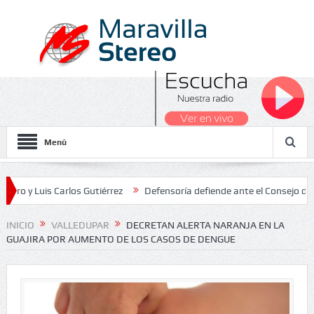
Menú
is Carlos Gutiérrez
Defensoría defiende ante el Consejo de Estado
 Nacionales 2026
INICIO
VALLEDUPAR
DECRETAN ALERTA NARANJA EN LA
GUAJIRA POR AUMENTO DE LOS CASOS DE DENGUE