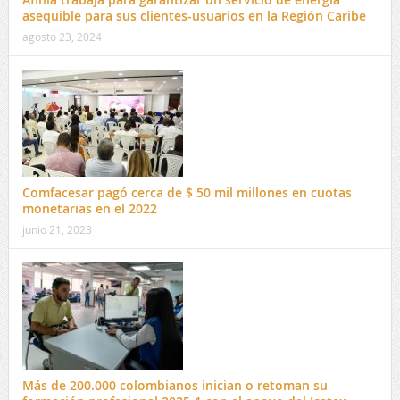
asequible para sus clientes-usuarios en la Región Caribe
agosto 23, 2024
Comfacesar pagó cerca de $ 50 mil millones en cuotas
monetarias en el 2022
junio 21, 2023
Más de 200.000 colombianos inician o retoman su