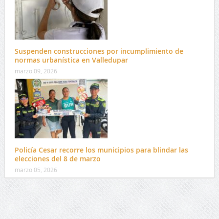
Suspenden construcciones por incumplimiento de
normas urbanística en Valledupar
marzo 09, 2026
Policía Cesar recorre los municipios para blindar las
elecciones del 8 de marzo
marzo 05, 2026