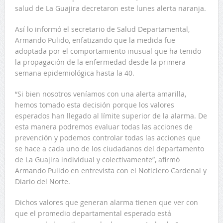
salud de La Guajira decretaron este lunes alerta naranja.
Así lo informó el secretario de Salud Departamental,
Armando Pulido, enfatizando que la medida fue
adoptada por el comportamiento inusual que ha tenido
la propagación de la enfermedad desde la primera
semana epidemiológica hasta la 40.
“Si bien nosotros veníamos con una alerta amarilla,
hemos tomado esta decisión porque los valores
esperados han llegado al límite superior de la alarma. De
esta manera podremos evaluar todas las acciones de
prevención y podemos controlar todas las acciones que
se hace a cada uno de los ciudadanos del departamento
de La Guajira individual y colectivamente”, afirmó
Armando Pulido en entrevista con el Noticiero Cardenal y
Diario del Norte.
Dichos valores que generan alarma tienen que ver con
que el promedio departamental esperado está