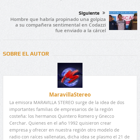
Siguiente
Hombre que habría propinado una golpiza
a su compañera sentimental en Codazzi
fue enviado a la cárcel
SOBRE EL AUTOR
MaravillaStereo
La emisora MARAVILLA STEREO surge de la idea de dos
importantes familias de empresarios de la región
costeña: los hermanos Quintero Romero y Gnecco
Cerchar. Quienes en el año 1992 quisieron crear
empresa y ofrecer en nuestra región otro modelo de
radio con raíces vallenatas, dicha idea se plasmo el 21 de