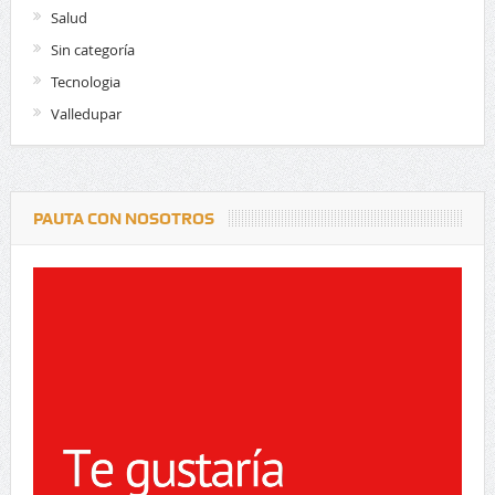
Salud
Sin categoría
Tecnologia
Valledupar
PAUTA CON NOSOTROS