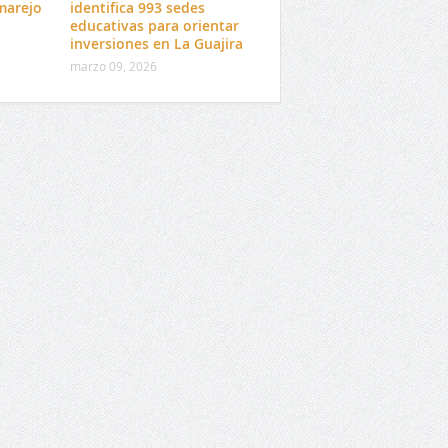
marejo
identifica 993 sedes
educativas para orientar
inversiones en La Guajira
marzo 09, 2026