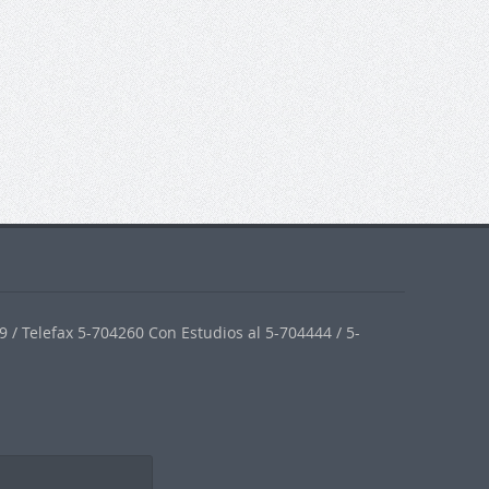
 / Telefax 5-704260 Con Estudios al 5-704444 / 5-