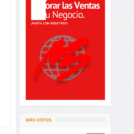
MÁS VISTOS.