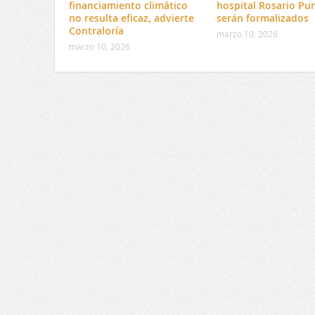
financiamiento climático
hospital Rosario Pu
no resulta eficaz, advierte
serán formalizados
Contraloría
marzo 10, 2026
marzo 10, 2026