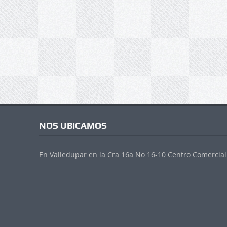
NOS UBICAMOS
En Valledupar en la Cra 16a No 16-10 Centro Comercial 