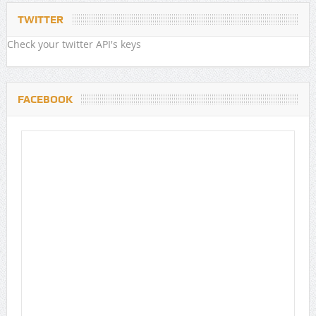
TWITTER
Check your twitter API's keys
FACEBOOK