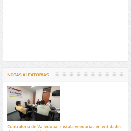
NOTAS ALEATORIAS
Contraloría de Valledupar instala veedurías en entidades