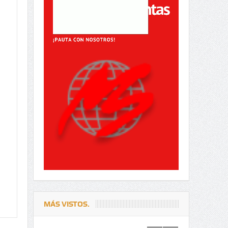
MÁS VISTOS.