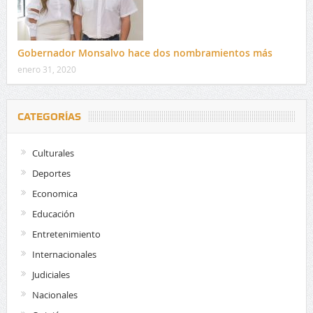
Gobernador Monsalvo hace dos nombramientos más
enero 31, 2020
CATEGORÍAS
Culturales
Deportes
Economica
Educación
Entretenimiento
Internacionales
Judiciales
Nacionales