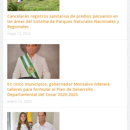
Cancelarán registros sanitarios de predios pecuarios en
las áreas del Sistema de Parques Naturales Nacionales y
Regionales
mayo 12, 2022
En cinco municipios, gobernador Monsalvo liderará
talleres para formular el Plan de Desarrollo
Departamental del Cesar 2020-2023
enero 15, 2020