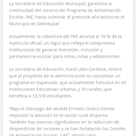
La Secretaría de Educación Municipal, garantiza la
continuidad del servicio del Programa de Alimentación
Escolar, PAE, hasta culminar el presente año lectivo en el
Municipio de Valledupar.
Actualmente, la cobertura del PAE alcanza el 70 % de la
matrícula oficial, un logro que refleja el compromiso
institucional de generar bienestar, inclusión y
permanencia escolar para niños, niñas y adolescentes.
La secretaria de Educación, Karol Lobo Cardona, reiteró
que el propósito de la administración es consolidar un
programa en expansión, que actualmente funciona en 49
Instituciones Educativas urbanas y 70 rurales, que
beneficia a 53.518 estudiantes.
“Bajo el liderazgo del alcalde Ernesto Orozco hemos
mejorado la atención en el sector rural disperso.
También hay avances significativos en la reducción de
desperdicios de raciones y se han fortalecido los Comités
de Alimentación Escolar, CAE”, afirmó Lobo.