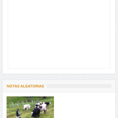
NOTAS ALEATORIAS