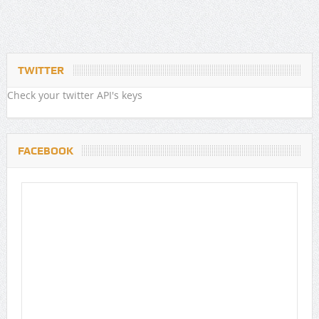
TWITTER
Check your twitter API's keys
FACEBOOK