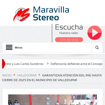
Menú
Luis Carlos Gutiérrez
Defensoría defiende ante el Consejo de Estad
os Nacionales 2026
INICIO
VALLEDUPAR
GARANTIZAN ATENCIÓN DEL PAE HASTA
CIERRE DE 2025 EN EL MUNICIPIO DE VALLEDUPAR