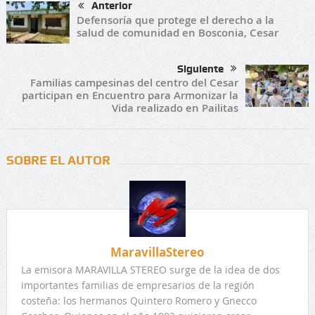
Anterior
Defensoría que protege el derecho a la
salud de comunidad en Bosconia, Cesar
Siguiente
Familias campesinas del centro del Cesar
participan en Encuentro para Armonizar la
Vida realizado en Pailitas
SOBRE EL AUTOR
MaravillaStereo
La emisora MARAVILLA STEREO surge de la idea de dos
importantes familias de empresarios de la región
costeña: los hermanos Quintero Romero y Gnecco