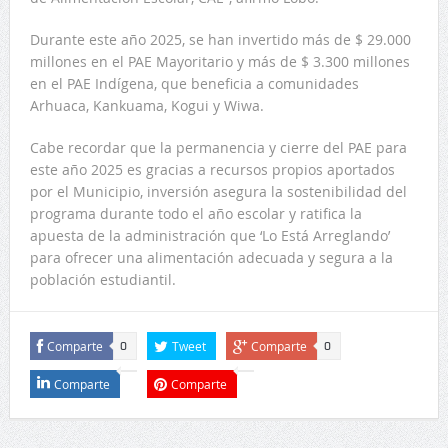
Durante este año 2025, se han invertido más de $ 29.000
millones en el PAE Mayoritario y más de $ 3.300 millones
en el PAE Indígena, que beneficia a comunidades
Arhuaca, Kankuama, Kogui y Wiwa.
Cabe recordar que la permanencia y cierre del PAE para
este año 2025 es gracias a recursos propios aportados
por el Municipio, inversión asegura la sostenibilidad del
programa durante todo el año escolar y ratifica la
apuesta de la administración que ‘Lo Está Arreglando’
para ofrecer una alimentación adecuada y segura a la
población estudiantil.
Comparte
Tweet
Comparte
0
0
Comparte
Comparte