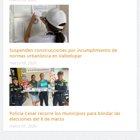
Suspenden construcciones por incumplimiento de
normas urbanística en Valledupar
marzo 09, 2026
Policía Cesar recorre los municipios para blindar las
elecciones del 8 de marzo
marzo 05, 2026