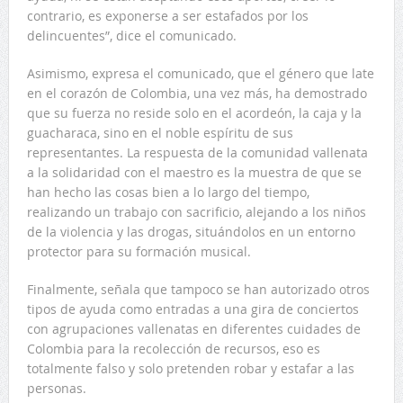
contrario, es exponerse a ser estafados por los
delincuentes”, dice el comunicado.
Asimismo, expresa el comunicado, que el género que late
en el corazón de Colombia, una vez más, ha demostrado
que su fuerza no reside solo en el acordeón, la caja y la
guacharaca, sino en el noble espíritu de sus
representantes. La respuesta de la comunidad vallenata
a la solidaridad con el maestro es la muestra de que se
han hecho las cosas bien a lo largo del tiempo,
realizando un trabajo con sacrificio, alejando a los niños
de la violencia y las drogas, situándolos en un entorno
protector para su formación musical.
Finalmente, señala que tampoco se han autorizado otros
tipos de ayuda como entradas a una gira de conciertos
con agrupaciones vallenatas en diferentes cuidades de
Colombia para la recolección de recursos, eso es
totalmente falso y solo pretenden robar y estafar a las
personas.