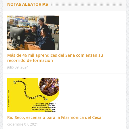
NOTAS ALEATORIAS
Más de 46 mil aprendices del Sena comienzan su
recorrido de formación
julio 09, 2024
Río Seco, escenario para la Filarmónica del Cesar
diciembre 07, 2021