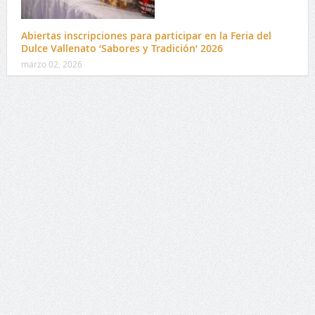
Abiertas inscripciones para participar en la Feria del
Dulce Vallenato ‘Sabores y Tradición’ 2026
marzo 02, 2026