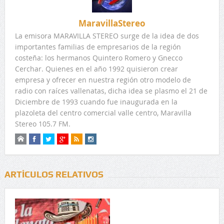
MaravillaStereo
La emisora MARAVILLA STEREO surge de la idea de dos
importantes familias de empresarios de la región
costeña: los hermanos Quintero Romero y Gnecco
Cerchar. Quienes en el año 1992 quisieron crear
empresa y ofrecer en nuestra región otro modelo de
radio con raíces vallenatas, dicha idea se plasmo el 21 de
Diciembre de 1993 cuando fue inaugurada en la
plazoleta del centro comercial valle centro, Maravilla
Stereo 105.7 FM.
ARTÍCULOS RELATIVOS