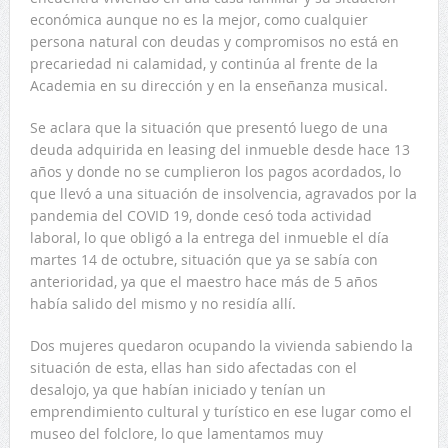
económica aunque no es la mejor, como cualquier
persona natural con deudas y compromisos no está en
precariedad ni calamidad, y continúa al frente de la
Academia en su dirección y en la enseñanza musical.
Se aclara que la situación que presentó luego de una
deuda adquirida en leasing del inmueble desde hace 13
años y donde no se cumplieron los pagos acordados, lo
que llevó a una situación de insolvencia, agravados por la
pandemia del COVID 19, donde cesó toda actividad
laboral, lo que obligó a la entrega del inmueble el día
martes 14 de octubre, situación que ya se sabía con
anterioridad, ya que el maestro hace más de 5 años
había salido del mismo y no residía allí.
Dos mujeres quedaron ocupando la vivienda sabiendo la
situación de esta, ellas han sido afectadas con el
desalojo, ya que habían iniciado y tenían un
emprendimiento cultural y turístico en ese lugar como el
museo del folclore, lo que lamentamos muy