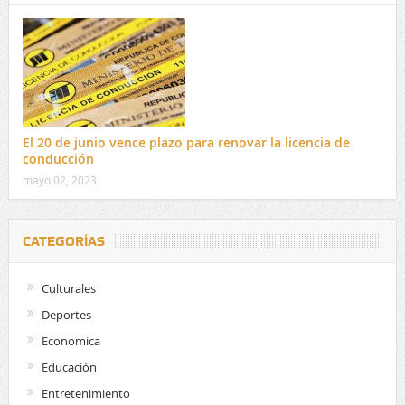
El 20 de junio vence plazo para renovar la licencia de
conducción
mayo 02, 2023
CATEGORÍAS
Culturales
Deportes
Economica
Educación
Entretenimiento