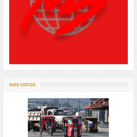
MÁS VISTOS.