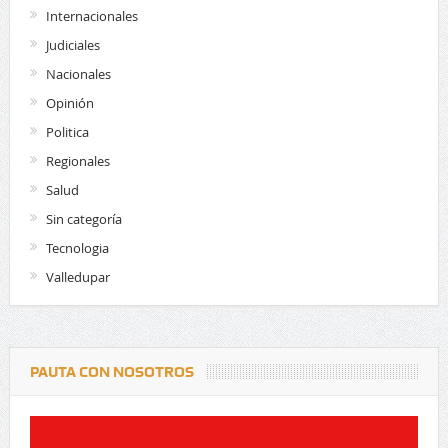
Internacionales
Judiciales
Nacionales
Opinión
Politica
Regionales
Salud
Sin categoría
Tecnologia
Valledupar
PAUTA CON NOSOTROS