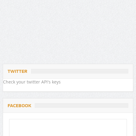
TWITTER
Check your twitter API's keys
FACEBOOK