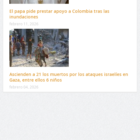
El papa pide prestar apoyo a Colombia tras las
inundaciones
febrero 11, 2026
Ascienden a 21 los muertos por los ataques israelíes en
Gaza, entre ellos 6 niños
febrero 04, 2026