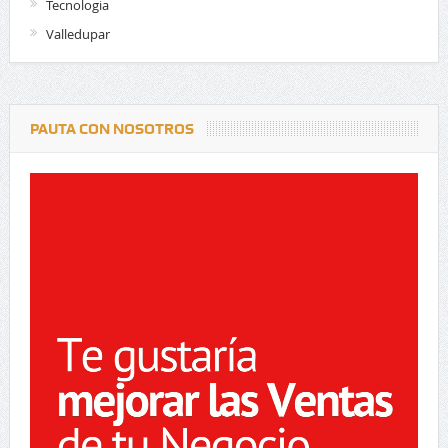
Tecnologia
Valledupar
PAUTA CON NOSOTROS