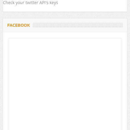
Check your twitter API's keys
FACEBOOK