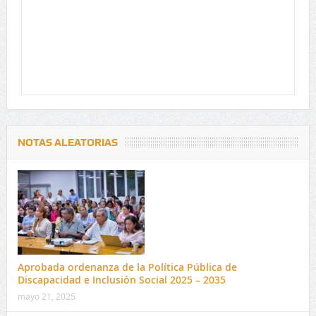
NOTAS ALEATORIAS
Aprobada ordenanza de la Política Pública de
Discapacidad e Inclusión Social 2025 – 2035
mayo 21, 2025