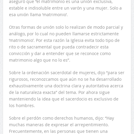
aseguró que “el matrimonio es una unión exclusiva,
estable e indisoluble entre un varón y una mujer. Solo a
esa unión llama ‘matrimonio’.
Otras formas de unión solo lo realizan de modo parcial y
análogo, por lo cual no pueden llamarse estrictamente
‘matrimonio’. Por esta razón la Iglesia evita todo tipo de
rito o de sacramental que pueda contradecir esta
convicción y dar a entender que se reconoce como
matrimonio algo que no lo es”.
Sobre la ordenación sacerdotal de mujeres, dijo “para ser
rigurosos, reconozcamos que aún no se ha desarrollado
exhaustivamente una doctrina clara y autoritativa acerca
de la naturaleza exacta” del tema. Por ahora sigue
manteniendo la idea que el sacerdocio es exclusivo de
los hombres.
Sobre el perdón como derechos humanos, dijo: “Hay
muchas maneras de expresar el arrepentimiento.
Frecuentemente, en las personas que tienen una