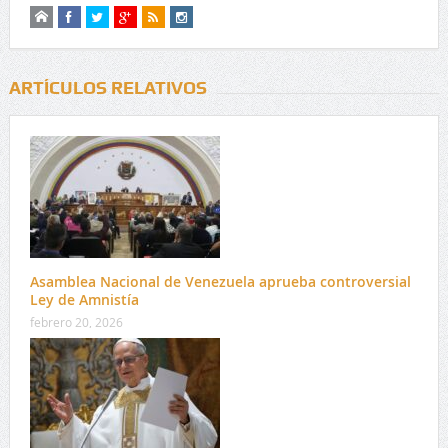
ARTÍCULOS RELATIVOS
Asamblea Nacional de Venezuela aprueba controversial
Ley de Amnistía
febrero 20, 2026