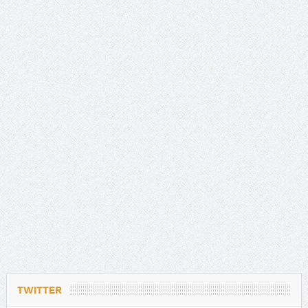
TWITTER