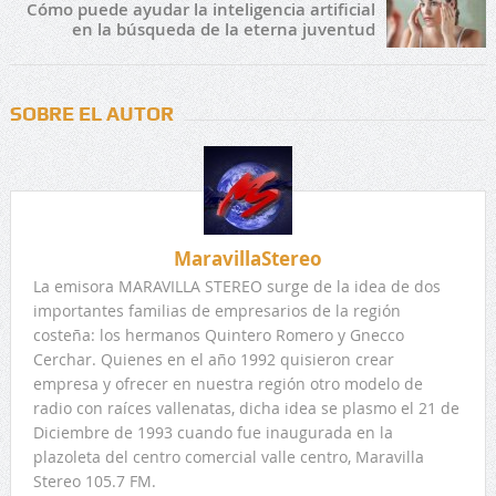
Cómo puede ayudar la inteligencia artificial
en la búsqueda de la eterna juventud
SOBRE EL AUTOR
MaravillaStereo
La emisora MARAVILLA STEREO surge de la idea de dos
importantes familias de empresarios de la región
costeña: los hermanos Quintero Romero y Gnecco
Cerchar. Quienes en el año 1992 quisieron crear
empresa y ofrecer en nuestra región otro modelo de
radio con raíces vallenatas, dicha idea se plasmo el 21 de
Diciembre de 1993 cuando fue inaugurada en la
plazoleta del centro comercial valle centro, Maravilla
Stereo 105.7 FM.