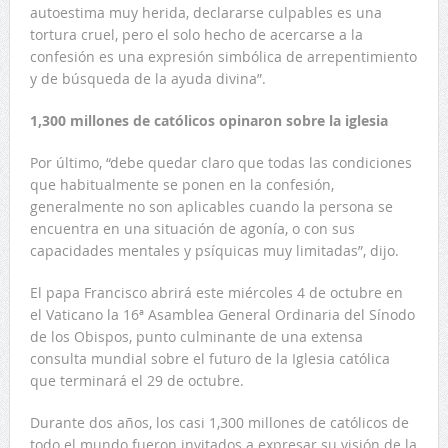
autoestima muy herida, declararse culpables es una
tortura cruel, pero el solo hecho de acercarse a la
confesión es una expresión simbólica de arrepentimiento
y de búsqueda de la ayuda divina”.
1,300 millones de católicos opinaron sobre la iglesia
Por último, “debe quedar claro que todas las condiciones
que habitualmente se ponen en la confesión,
generalmente no son aplicables cuando la persona se
encuentra en una situación de agonía, o con sus
capacidades mentales y psíquicas muy limitadas”, dijo.
El papa Francisco abrirá este miércoles 4 de octubre en
el Vaticano la 16ª Asamblea General Ordinaria del Sínodo
de los Obispos, punto culminante de una extensa
consulta mundial sobre el futuro de la Iglesia católica
que terminará el 29 de octubre.
Durante dos años, los casi 1,300 millones de católicos de
todo el mundo fueron invitados a expresar su visión de la