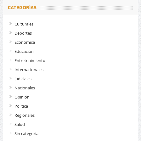
CATEGORÍAS
Culturales
Deportes
Economica
Educación
Entretenimiento
Internacionales
Judiciales
Nacionales
Opinión
Politica
Regionales
Salud
Sin categoría