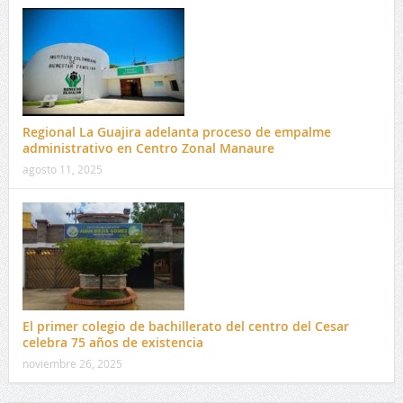
Regional La Guajira adelanta proceso de empalme
administrativo en Centro Zonal Manaure
agosto 11, 2025
El primer colegio de bachillerato del centro del Cesar
celebra 75 años de existencia
noviembre 26, 2025