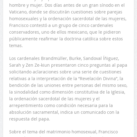
hombre y mujer. Dos días antes de un gran sínodo en el
Vaticano, donde se discutirán cuestiones sobre parejas
homosexuales y la ordenación sacerdotal de las mujeres,
Francisco contestó a un grupo de cinco cardenales
conservadores, uno de ellos mexicano, que le pidieron
públicamente reafirmar la doctrina católica sobre estos
temas.
Los cardenales Brandmüller, Burke, Sandoval Íñiguez,
Sarah y Zen Ze-kiun presentaron cinco preguntas al papa
solicitando aclaraciones sobre una serie de cuestiones
relativas a la interpretación de la “Revelación Divina”, la
bendición de las uniones entre personas del mismo sexo,
la sinodalidad como dimensión constitutiva de la Iglesia,
la ordenación sacerdotal de las mujeres y el
arrepentimiento como condición necesaria para la
absolución sacramental, indica un comunicado con la
respuesta del papa.
Sobre el tema del matrimonio homosexual, Francisco