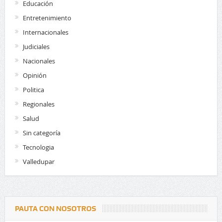
Educación
Entretenimiento
Internacionales
Judiciales
Nacionales
Opinión
Politica
Regionales
Salud
Sin categoría
Tecnologia
Valledupar
PAUTA CON NOSOTROS