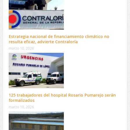
Estrategia nacional de financiamiento climático no
resulta eficaz, advierte Contraloría
marzo 10, 2026
125 trabajadores del hospital Rosario Pumarejo serán
formalizados
marzo 10, 2026