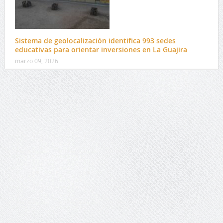
Sistema de geolocalización identifica 993 sedes
educativas para orientar inversiones en La Guajira
marzo 09, 2026