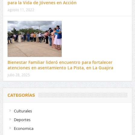
para la Vida de Jóvenes en Acción
agosto 11, 2022
Bienestar Familiar lideró encuentro para fortalecer
atenciones en asentamiento La Pista, en La Guajira
julio 28, 2025
CATEGORÍAS
Culturales
Deportes
Economica