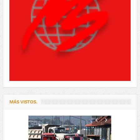
MÁS VISTOS.