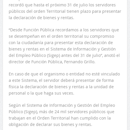
recordó que hasta el próximo 31 de julio los servidores
públicos del orden Territorial tienen plazo para presentar
la declaración de bienes y rentas.
“Desde Función Pública recordamos a los servidores que
se desempeñan en el orden territorial su compromiso
con la ciudadanía para presentar esta declaración de
bienes y rentas en el Sistema de Información y Gestión
del Empleo Público (Sigep) antes del 31 de julio”, anotó el
director de Función Pública, Fernando Grillo.
En caso de que el organismo o entidad no esté vinculado
a este Sistema, el servidor deberá presentar de forma
física la declaración de bienes y rentas a la unidad de
personal o la que haga sus veces.
Según el Sistema de Información y Gestión del Empleo
Público (Sigep), más de 24 mil servidores públicos que
trabajan en el Orden Territorial han cumplido con la
obligación de declarar sus bienes y rentas.