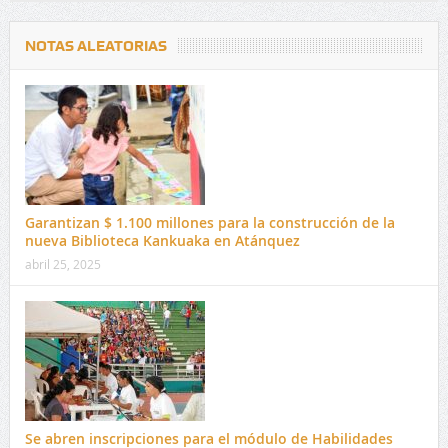
NOTAS ALEATORIAS
Garantizan $ 1.100 millones para la construcción de la
nueva Biblioteca Kankuaka en Atánquez
abril 25, 2025
Se abren inscripciones para el módulo de Habilidades