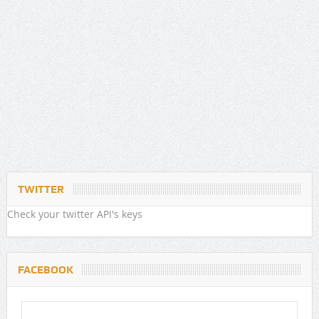
TWITTER
Check your twitter API's keys
FACEBOOK